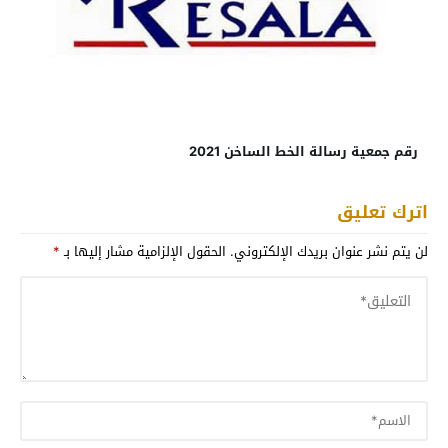
رقم جمعية رسالة الخط الساخن 2021
اترك تعليق
لن يتم نشر عنوان بريدك الإلكتروني.
الحقول الإلزامية مشار إليها بـ
*