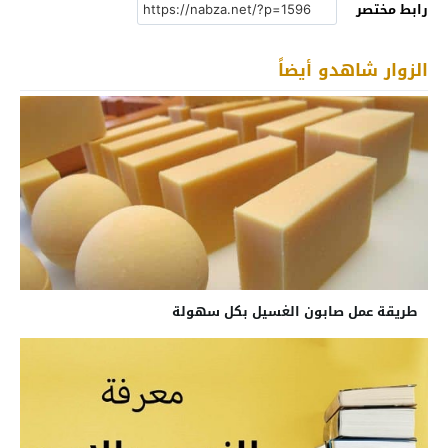
رابط مختصر
الزوار شاهدو أيضاً
طريقة عمل صابون الغسيل بكل سهولة