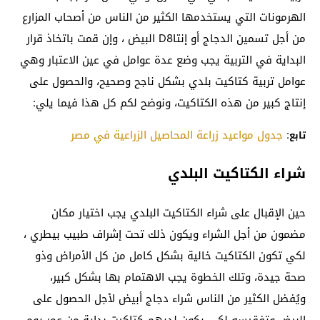
الهرمونات التي يستخدمها الكثير من الناس من أصحاب المزارع
من أجل تسمين الدجاج أو إنتاD8 البيض ، وإن قمت باتخاذ قرار
البداية في التربية يجب وضع عدة عوامل في عين الاعتبار وهي
عوامل تربية كتاكيت بلدي بشكل ناجح وصحيح، والحصول على
إنتاج كبير من هذه الكتاكيت، ونوضح لكم كل هذا فيما يلي:
:
جدول مواعيد زراعة المحاصيل الزراعية في مصر
تابع
شراء الكتاكيت البلدي
حين الإقبال على شراء الكتاكيت البلدي يجب اختيار مكان
مضمون من أجل الشراء ويكون ذلك تحت إشراف طبيب بيطري ،
لكي تكون الكتاكيت خالية بشكل كامل من كل الأمراض وذو
صحة جيدة، وتلك الخطوة يجب الاهتمام بها بشكل كبير،
ويُفضل الكثير من الناس شراء دجاج أبيض لأجل الحصول على