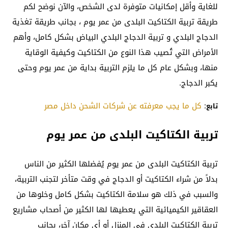
للغاية وأقل إمكانيات متوفرة لدى الشخص، والآن نوضح لكم
طريقة تربية الكتاكيت البلدى من عمر يوم ، بجانب طريقة تغذية
الدجاج البلدي و تربية الدجاج البلدي البياض بشكل كامل، وأهم
الأمراض التي تُصيب هذا النوع من الكتاكيت وكيفية الوقاية
منها، وبشكل عام كل ما يلزم التربية بداية من عمر يوم وحتى
يكبر الدجاج.
:
كل ما يجب معرفته عن شركات الشحن داخل مصر
تابع
تربية الكتاكيت البلدى من عمر يوم
تربية الكتاكيت البلدى من عمر يوم يُفضلها الكثير من الناس
بدلاً من شراء الكتاكيت أو الدجاج في وقت متأخر لتجنب التربية،
والسبب في ذلك هو سلامة الكتاكيت بشكل كامل وخلوها من
العقاقير الكيميائية التي يعطيها لها الكثير من أصحاب مشاريع
تربية الكتاكيت البلدي في المنزل أو أي مكان آخر، بجانب