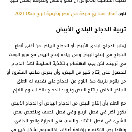
تُصيب الكتاكيت بالأمراض أن تنمو بالفعل وتضرهم بشكل كبير.
:
أفكار مشاريع مربحة في مصر وكيفية الربح منها 2021
تابع
تربية الدجاج البلدي الأبيض
يُعتبر الدجاج البلدي الأبيض أو الدجاج البياض من أغنى أنواع
الدجاج في إنتاج البيض وفي زيادة إنتاج البيض مع مرور الوقت
في تربيته، لكن يجب الاهتمام بالتغذية السليمة لهذا الدجاج
للحصول على إنتاج كبير من البيض، وأن يحرص صاحب المشروع أو
من يقوم بتربية هذا النوع من الدجاج على تقديم له العلق
البياض الخاص بإنتاج البيض وتزويد الدجاج بالكالسيوم اللازم.
مع العلم بأن إنتاج البيض من الدجاج البياض أو الدجاج الأبيض
يكون أكبر في فصل الربيع وفي فصل الصيف وينخفض بعض
الشيء في فصل الشتاء، والسبب هي الحرارة والجو الدافئ،
ولهذا يجب الاهتمام بإضافة أعلاف الكالسيوم بشكل كبير في