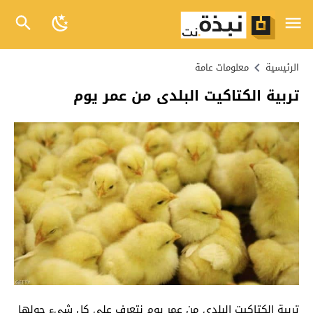
الرئيسية
معلومات عامة
تربية الكتاكيت البلدى من عمر يوم
تربية الكتاكيت البلدى من عمر يوم نتعرف على كل شيء حولها