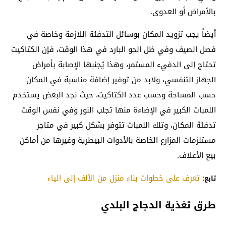
بالأمراض أو العدوى.
أيضاً يجب تزويد المكان بوسائل التدفئة اللازمة وخاصة في
فصل الصيف وفي ظل الجو البارد في هذا الوقت، فإن الكتاكيت
تحتاج إلى الدفيء المستمر، وهذا يُجنبها الإصابة بأمراض
الجهاز التنفسي، ولابد من توفير إضافة مناسبة في المكان
حسب المساحة وحسب عدد الكتاكيت، حيث نجد البعض يستخدم
اللمبات الكبير في الإضاءة منها تجلب النور وفي نفس الوقت
تدفئة المكان، وتلك اللمبات تتوفر بشكل كبير في متاجر
مستلزمات المزارع الخاصة بالأدوات البيطرية وغيرها من أماكن
بيع الأعلاف.
:
تعرف على خطوات بناء منزل من الألف إلى الياء
تابع
طرق تغذية الدجاج البلدي