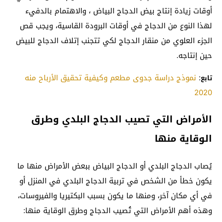
أوقات زيادة إنتاج بيض الدجاج البياض ، والاهتمام بالدفيء
لهذا النوع من الدجاج في أوقات البرودة القاسية، ويجب قص
الجزء العلوي من منقار الدجاج لكي تتجنب إتلاف الدجاج للبيض
حين إنتاجه.
:
نموذج دراسة جدوى مطعم وكيفية تحقيق الأرباح منه
تابع
2020
الأمراض التي تصيب الدجاج البلدي وطرق
الوقاية منها
يُصاب الدجاج البلدي أو الدجاج البياض ببعض الأمراض منها ما
يكون خطأ من الشخص في تربية الدجاج البلدي في المنزل أو
في أي مكان آخر، ومنها ما يكون بسبب البكتيريا والفيروسات،
وهذه أهم الأمراض التي تُصيب الدجاج وطرق الوقاية منها: