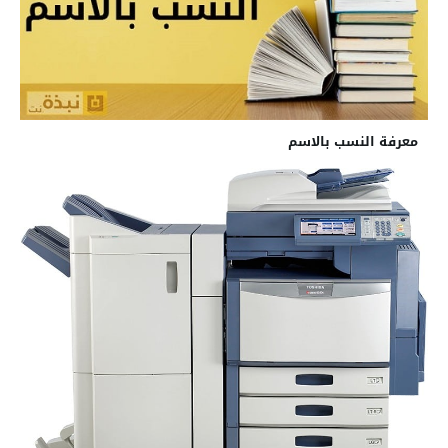
معرفة النسب بالاسم