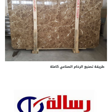
طريقة تصنيع الرخام الصناعي كاملة