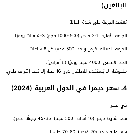
للبالغين)
تعتمد الجرعة على شدة الحالة:
الجرعة الأولية: 1-2 قرص (500-1000 مجم) 3-4 مرات يوميًا.
الجرعة الصيانة: قرص واحد (500 مجم) كل 8 ساعات.
الحد الأقصى: 4000 مجم يوميًا (8 أقراص).
ملحوظة: لا يُستخدم للأطفال دون 16 سنة إلا تحت إشراف طبي.
4. سعر ديمرا في الدول العربية (2024)
في مصر:
سعر شريط ديمرا (10 أقراص 500 مجم): 35-45 جنيهًا مصريًا.
سعر علبة ديمرا (20 قرص): 60-70 جنيهًا.