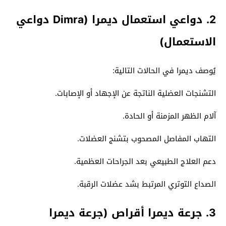
2. دواعي استعمال ديمرا (Dimra دواعي
الاستعمال)
يُوصف ديمرا في الحالات التالية:
التشنجات العضلية الناتجة عن الإجهاد أو الإصابات.
آلام الظهر المزمنة أو الحادة.
التهاب المفاصل المصحوب بتشنج العضلات.
دعم العلاج الطبيعي بعد الجراحات العظمية.
الصداع التوتري المرتبط بشد عضلات الرقبة.
3. جرعة ديمرا أقراص (جرعة ديمرا