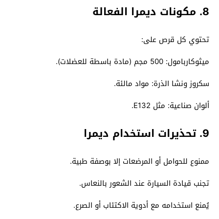
8. مكونات ديمرا الفعالة
تحتوي كل قرص على:
ميثوكاربامول: 500 مجم (مادة باسطة للعضلات).
سكروز ونشا الذرة: مواد مالئة.
ألوان صناعية: مثل E132.
9. تحذيرات استخدام ديمرا
ممنوع للحوامل أو المرضعات إلا بوصفة طبية.
تجنب قيادة السيارة عند الشعور بالنعاس.
يُمنع استخدامه مع أدوية الاكتئاب أو الصرع.