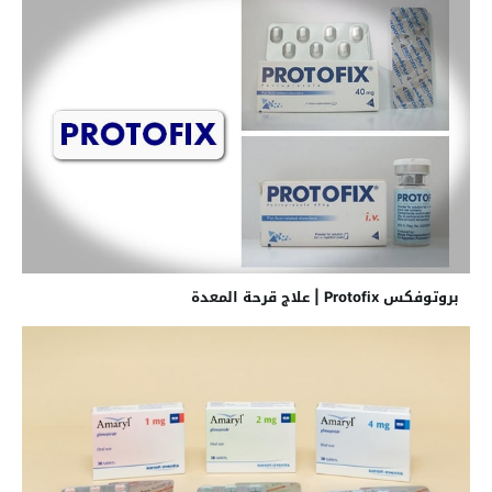
بروتوفكس Protofix | علاج قرحة المعدة