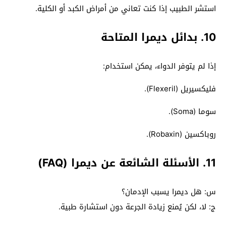
استشر الطبيب إذا كنت تعاني من أمراض الكبد أو الكلية.
10. بدائل ديمرا المتاحة
إذا لم يتوفر الدواء، يمكن استخدام:
فليكسيريل (Flexeril).
سوما (Soma).
روباكسين (Robaxin).
11. الأسئلة الشائعة عن ديمرا (FAQ)
س: هل ديمرا يسبب الإدمان؟
ج: لا، لكن يُمنع زيادة الجرعة دون استشارة طبية.