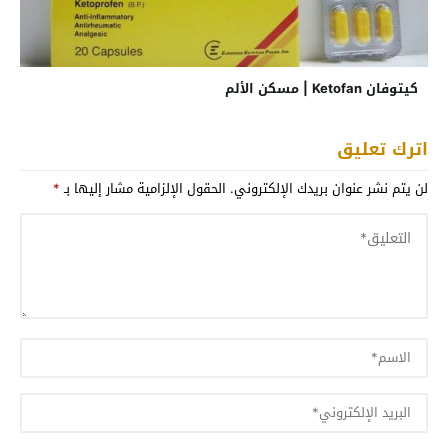
كيتوفان Ketofan | مسكن الألم
اترك تعليق
لن يتم نشر عنوان بريدك الإلكتروني.
الحقول الإلزامية مشار إليها بـ
*