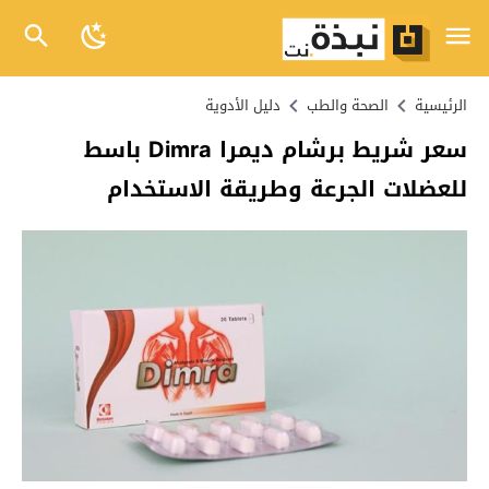
الرئيسية
الصحة والطب
دليل الأدوية
سعر شريط برشام ديمرا Dimra باسط
للعضلات الجرعة وطريقة الاستخدام