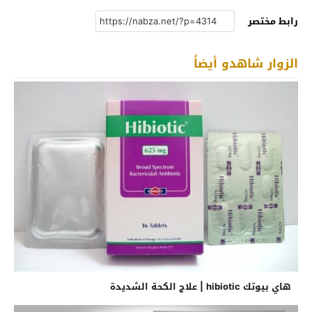
رابط مختصر
الزوار شاهدو أيضاً
هاي بيوتك hibiotic | علاج الكحة الشديدة