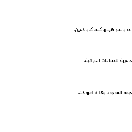
مرية للصناعات الدوائية.