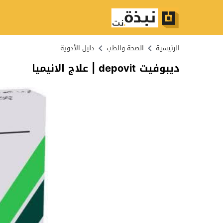
الرئيسية
الصحة والطب
دليل الأدوية
ديبوفيت depovit | علاج الانيميا