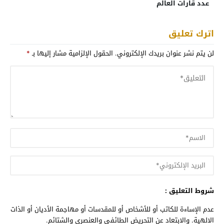
عدد قارات العالم
اترك تعليق
لن يتم نشر عنوان بريدك الإلكتروني.
الحقول الإلزامية مشار إليها بـ
*
شروط التعليق :
عدم الإساءة للكاتب أو للأشخاص أو للمقدسات أو مهاجمة الأديان أو الذات
الالهية. والابتعاد عن التحريض الطائفي والعنصري والشتائم.