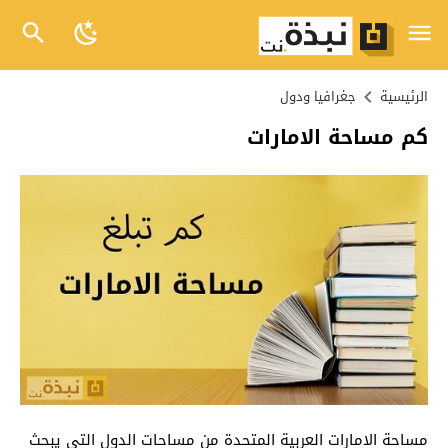
الرئيسية
جغرافيا ودول
كم مساحة الامارات
مساحة الامارات العربية المتحدة من مساحات الدول التي يبحث