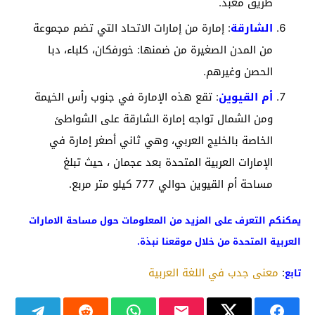
طريق معبد.
الشارقة
: إمارة من إمارات الاتحاد التي تضم مجموعة
من المدن الصغيرة من ضمنها: خورفكان، كلباء، دبا
الحصن وغيرهم.
أم القيوين
: تقع هذه الإمارة في جنوب رأس الخيمة
ومن الشمال تواجه إمارة الشارقة على الشواطئ
الخاصة بالخليج العربي، وهي ثاني أصغر إمارة في
الإمارات العربية المتحدة بعد عجمان ، حيث تبلغ
مساحة أم القيوين حوالي 777 كيلو متر مربع.
يمكنكم التعرف على المزيد من المعلومات حول مساحة الامارات
العربية المتحدة من خلال موقعنا نبذة.
:
معنى جدب في اللغة العربية
تابع