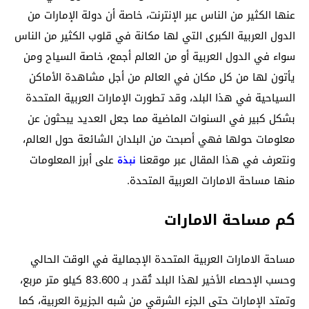
عنها الكثير من الناس عبر الإنترنت، خاصة أن دولة الإمارات من
الدول العربية الكبرى التي لها مكانة في قلوب الكثير من الناس
سواء في الدول العربية أو من العالم أجمع، خاصة السياح ومن
يأتون لها من كل مكان في العالم من أجل مشاهدة الأماكن
السياحية في هذا البلد، وقد تطورت الإمارات العربية المتحدة
بشكل كبير في السنوات الماضية مما جعل العديد يبحثون عن
معلومات حولها فهي أصبحت من البلدان الشائعة حول العالم،
ونتعرف في هذا المقال عبر موقعنا
على أبرز المعلومات
نبذة
منها مساحة الامارات العربية المتحدة.
كم مساحة الامارات
مساحة الامارات العربية المتحدة الإجمالية في الوقت الحالي
وحسب الإحصاء الأخير لهذا البلد تُقدر بـ 83.600 كيلو متر مربع،
وتمتد الإمارات حتى الجزء الشرقي من شبه الجزيرة العربية، كما