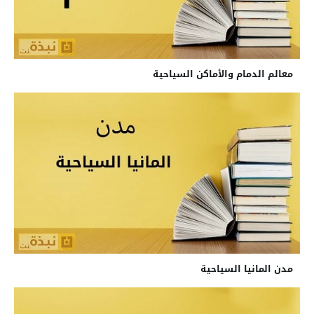
معالم الدمام والأماكن السياحية
مدن المانيا السياحية