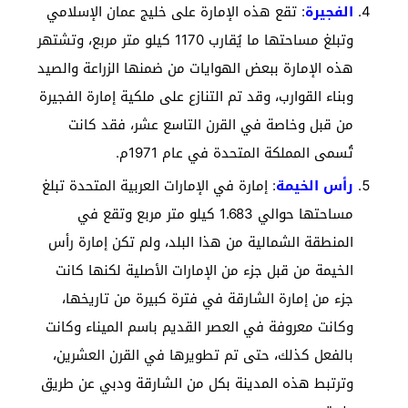
الفجيرة
: تقع هذه الإمارة على خليج عمان الإسلامي
وتبلغ مساحتها ما يُقارب 1170 كيلو متر مربع، وتشتهر
هذه الإمارة ببعض الهوايات من ضمنها الزراعة والصيد
وبناء القوارب، وقد تم التنازع على ملكية إمارة الفجيرة
من قبل وخاصة في القرن التاسع عشر، فقد كانت
تُسمى المملكة المتحدة في عام 1971م.
رأس الخيمة
: إمارة في الإمارات العربية المتحدة تبلغ
مساحتها حوالي 1.683 كيلو متر مربع وتقع في
المنطقة الشمالية من هذا البلد، ولم تكن إمارة رأس
الخيمة من قبل جزء من الإمارات الأصلية لكنها كانت
جزء من إمارة الشارقة في فترة كبيرة من تاريخها،
وكانت معروفة في العصر القديم باسم الميناء وكانت
بالفعل كذلك، حتى تم تطويرها في القرن العشرين،
وترتبط هذه المدينة بكل من الشارقة ودبي عن طريق