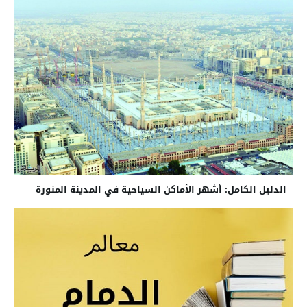
الدليل الكامل: أشهر الأماكن السياحية في المدينة المنورة