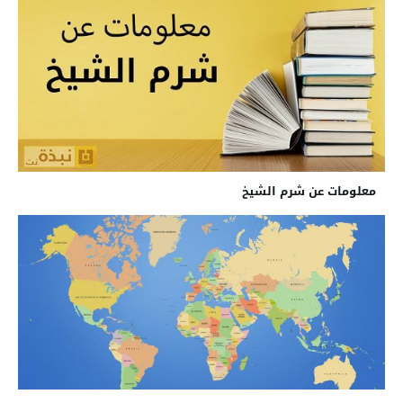
معلومات عن شرم الشيخ