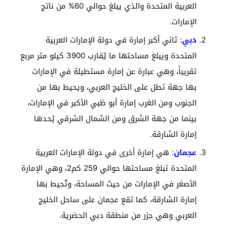
العربية المتحدة والذي يبلغ حوالي 60% من ناتج
الإمارات.
دبي
: ثاني أكبر إمارة في دولة الإمارات العربية
المتحدة ويبلغ مساحتها ما يُقارب 3900 كيلو متر مربع
تقريباً، وهي عبارة عن إمارة مستطيلة في الإمارات
بها جهة تطل على الخليج العربي، ويحيط بها من
الجنوب ومن الغرب إمارة أبو ظبي الأكبر في الإمارات،
بينما من جهة الشرق ومن الشمال الشرقي يُحدها
إمارة الشارقة.
عجمان
: هي إمارة أخرى في دولة الإمارات العربية
المتحدة تبلغ مساحتها حوالي 259 كم2، وهي الإمارة
الأصغر في الإمارات من حيث المساحة، وتُحيط بها
إمارة الشارقة، كما تقع عجمان على ساحل الخليج
العربي وهي جزر من منطقة دبي الحضرية.