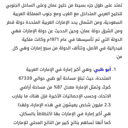
تمتد على طول جزء بسيط من خليج عمان وعلى الساحل الجنوبي
للخليج العربي المتداخل مع الغرب ومع جنوب المملكة العربية
السعودية، ومن الشمال يحد الإمارات العربية المتحدة دولة قطر
ومن الشرق دولة عمان، وحين الحديث عن دولة الإمارات فهي
الدولة التي تم تأسيسها في عام 1971م وكانت ملكية
فيدرالية في الأصل، وتتألف الدولة من سبع إمارات وهي كل
من:
أبو ظبي
: وهي أكبر إمارة في الإمارات العربية
المتحدة، حيث تبلغ مساحة أبو ظبي حوالي 67339
كم2، وتمثل الإمارة معدل 87% من مساحة أراضي
الاتحاد، وحسب الإحصائيات الأخيرة فإن هناك ما يقارب
2.3 مليون شخص يعيشون في هذه الإمارة، ولهذا
هي أكبر إمارة في الإمارات بها اكتظاظاً بالسكان،
كما أنها تساهم بناتج كبير من الناتج المحلي للإمارات