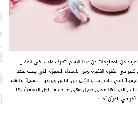
6
7
8
لمزيد من المعلومات عن هذا الاسم نتعرف عليها في المقال
بير في الفترة الأخيرة ومن الأسماء المميزة التي يبحث عنها
9
الجميلة التي نالت إعجاب الكثير من الناس ويريدون تسمية بناتهم
الحالي التي لها معنى جميل وهي متاحة من أجل التسمية بها،
0
كر في القرآن أم لا.