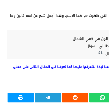
ن التي ظهرت مع هذا الاسم، وهذا أجمل شعر عن اسم تالين وما
ا الجن في كفي الشمال
طلبني السؤال
ل.
عنا نبذة لتتعرفوا عليها كما تعرفنا في المقال التالي على معنى