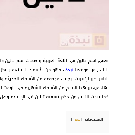
معنى اسم تالين في اللغة العربية و صفات اسم تالين وا
التالي عبر موقعنا
، فهو من الأسماء الشائعة بشكل ك
نبذة
الناس عبر الإنترنت، بجانب مجموعة من الأسماء الحديثة و
بها، ويعتبر هذا الاسم من الأسماء الشهيرة في الوقت 
كما يبحث الناس عن حكم تسمية تالين في الإسلام وهل ذُ
المحتويات
عرض