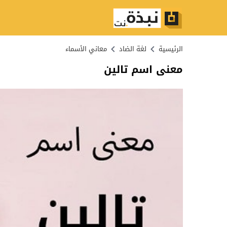
الرئيسية
لغة الضاد
معاني الأسماء
معنى اسم تالين