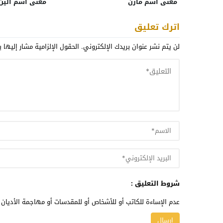
معنى اسم مازن
معنى اسم الين
اترك تعليق
لن يتم نشر عنوان بريدك الإلكتروني.
الحقول الإلزامية مشار إليها ب
شروط التعليق :
عدم الإساءة للكاتب أو للأشخاص أو للمقدسات أو مهاجمة الأديان أ