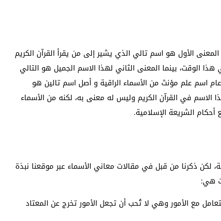
المعنى الأول هو اسم تالي الذي يشير إلى من يقرأ القرآن الكريم
 هذا الوقت، بينما المعنى الثاني لهذا الاسم الجميل هو التالي
 عام اسم علم مؤنث من الأسماء الراقية و أصل اسم تالين هو
ذا الاسم في القرآن الكريم وليس له معنى به، لكنه من الأسماء
 أحكام الشريعة الإسلامية.
 لكن ذكرنا من قبل في مقالات معاني الأسماء عبر موقعنا نبذة
ت هي:
عامل مع الأمور وهي لا تُحب أن تجعل الأمور تخرج عن المعتاد