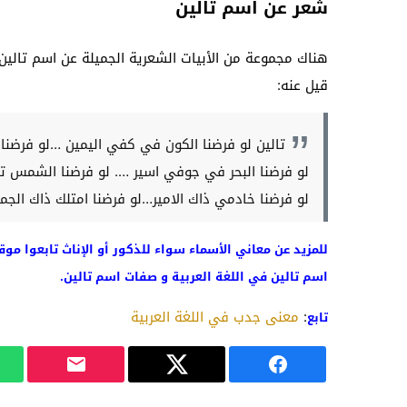
شعر عن اسم تالين
هناك مجموعة من الأبيات الشعرية الجميلة عن اسم تالي
قيل عنه:
تالين لو فرضنا الكون في كفي اليمين …لو فرضن
لو فرضنا البحر في جوفي اسير …. لو فرضنا الشمس ت
لو فرضنا خادمي ذاك الامير…لو فرضنا امتلك ذاك الجما
للمزيد عن معاني الأسماء سواء للذكور أو الإناث تابعوا موق
اسم تالين في اللغة العربية و صفات اسم تالين.
:
معنى جدب في اللغة العربية
تابع