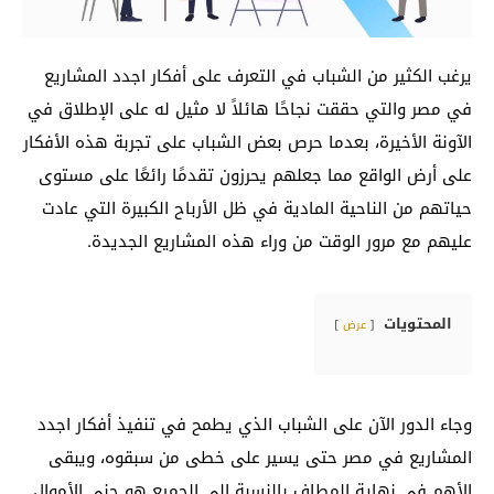
يرغب الكثير من الشباب في التعرف على أفكار اجدد المشاريع
في مصر والتي حققت نجاحًا هائلاً لا مثيل له على الإطلاق في
الآونة الأخيرة، بعدما حرص بعض الشباب على تجربة هذه الأفكار
على أرض الواقع مما جعلهم يحرزون تقدمًا رائعًا على مستوى
حياتهم من الناحية المادية في ظل الأرباح الكبيرة التي عادت
عليهم مع مرور الوقت من وراء هذه المشاريع الجديدة.
المحتويات
عرض
وجاء الدور الآن على الشباب الذي يطمح في تنفيذ أفكار اجدد
المشاريع في مصر حتى يسير على خطى من سبقوه، ويبقى
الأهم في نهاية المطاف بالنسبة إلى الجميع هو جني الأموال