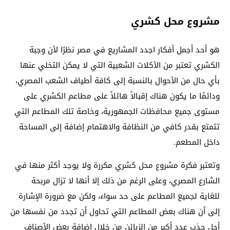
مشروع محل كشري
هو أحد أجمل أفكار اجدد المشاريع في مصر نظرًا لأن وجبة
الكشري تعتبر من الأكلات الشعبية التي لا يمكن التخلي عنها
بأي حال من الأحوال بالنسبة إلى كافة أطياف الشعب المصري،
ودائمًا ما يكون هناك إقبالاً هائلاً على مطاعم الكشري على
مستوى جميع محافظات الجمهورية، وخاصة تلك المطاعم التي
تتمتع بقدر كافي من النظافة والاهتمام إضافة إلى المساحة
داخل المطعم.
وتعتبر فكرة مشروع محل كشري مكررة ولا يوجد أكثر منها في
الشارع المصري، وعلى الرغم من ذلك إلا أنها لا تزال مربحة
للغاية لجميع المطاعم على حد سواء، ولكن مع ضرورة الإشارة
إلى أن هناك بعض المطاعم التي تحاول أن تجدد من نفسها من
أجل جذب عدد أكبر من الزبائن من خلال إضافة بعض الأصناف