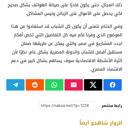
ذلك المجال، حتى يكون قادرًا على صيانة الهواتف بشكل صحيح
لكي يحصل على الأموال على الزبائن وليس المشاكل.
وفي الختام نتمنى أن يكون كل الشباب قد استفادوا من هذا
الموضوع الذي وفرنا لكم فيه كل التفاصيل التي تخص أفكار
اجدد المشاريع في مصر، والتي يمكن عن طريقها ضمان
مستقبل أفضل للشباب والدولة المصرية بشكل عام، نظرًا لأن
كثرة الأنشطة الاقتصادية سوف يساهم بشكل كبير في دعم
الاقتصاد المصري.
رابط مختصر
الزوار شاهدو أيضاً