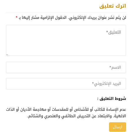
اترك تعليق
لن يتم نشر عنوان بريدك الإلكتروني.
الحقول الإلزامية مشار إليها بـ
*
شروط التعليق :
عدم الإساءة للكاتب أو للأشخاص أو للمقدسات أو مهاجمة الأديان أو الذات
الالهية. والابتعاد عن التحريض الطائفي والعنصري والشتائم.