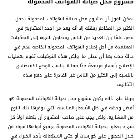
مشروع محل صيانة الهواتف المحمولة
يمكن القول أن مشروع محل صيانة الهواتف المحمولة يحمل
الكثير من المخاطر رفقته إلا أنه يعد من اجدد المشاريع في
مصر، علمًا بأن العديد من الناس يفضلون اللجوء إلى التوكيلات
المعتمدة من أجل إصلاح الهواتف المحمولة الخاصة بهم في
حالة حدث بها أي عطل ما، ولكن هذه التوكيلات تقوم بعمليات
الإصلاح بأسعار مرتفعة جدًا مما لا يناسب الوضع الاقتصادي
بالنسبة إلى الكثير من الناس غير القادرة على دفع هذه
التكاليف.
وبناءً على ذلك يكون مشروع محل صيانة الهواتف المحمولة هو
أفضل وجهة في ظل الأسعار المناسبة التي يوفرها ذلك النوع
من المشاريع، ولكن يجب على صاحب المشروع أن يتعلم أولاً كل
شيء يتعلق بصيانة الهواتف المحمولة بجميع أنواعها سواء من
خلال الحصول على كورسات أو حتى الاستعانة بأحد الخبراء في