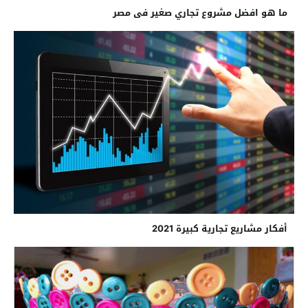
ما هو افضل مشروع تجاري صغير فى مصر
أفكار مشاريع تجارية كبيرة 2021