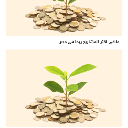
ماهى اكثر المشاريع ربحا فى مصر