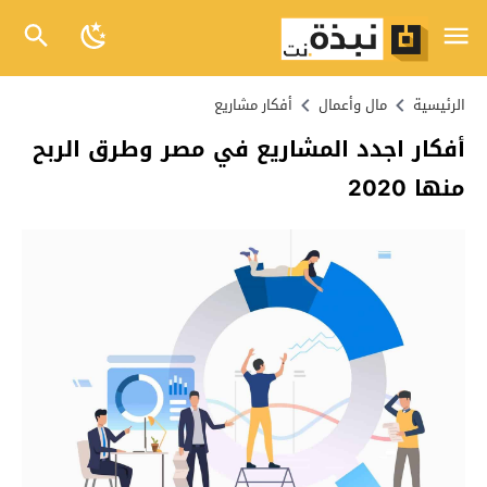
الرئيسية
مال وأعمال
أفكار مشاريع
أفكار اجدد المشاريع في مصر وطرق الربح
منها 2020