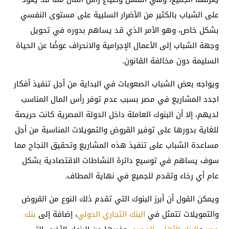
على الشباب بالكثير من الأضرار السلبية على مستوى النفسي
بشكل خاص، وهو الأمر الذي قد يساهم بدوره في تحويل
وجهة الشباب إلى الأعمال الإجرامية والانحراف عوضًا عن الحياة
السليمة دون مخالفة القانون.
ويواجه بعض الشباب الصعوبات في البداية من أجل تنفيذ أفكار
اجدد المشاريع في مصر بسبب عدم توفر رأس المال المناسب
لديهم، إلا أن البنوك العاملة داخل الدولة المصرية كانت حريصة
للغاية بدورها على توفير القروض والتمويلات المناسبة من أجل
مساعدة الشباب على تنفيذ هذه المشاريع وتحقيق النجاح مما
سوف يساهم في توسيع دائرة النشاطات الاقتصادية بشكل
عام أي رخاء وتقدم للجميع في نهاية المطاف.
ويمكن القول أن أبرز البنوك التي تقدم ذلك النوع من القروض
والتمويلات تتمثل في
البنك التجاري الدولي
، إضافة إلى
بنك