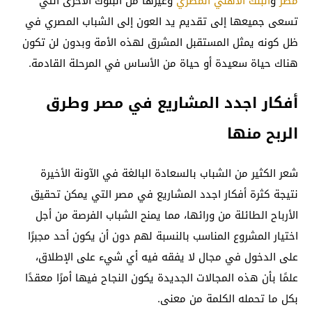
مصر
و
البنك الأهلي المصري
وغيرها من البنوك الأخرى التي
تسعى جميعها إلى تقديم يد العون إلى الشباب المصري في
ظل كونه يمثل المستقبل المشرق لهذه الأمة وبدون لن تكون
هناك حياة سعيدة أو حياة من الأساس في المرحلة القادمة.
أفكار اجدد المشاريع في مصر وطرق
الربح منها
شعر الكثير من الشباب بالسعادة البالغة في الآونة الأخيرة
نتيجة كثرة أفكار اجدد المشاريع في مصر التي يمكن تحقيق
الأرباح الطائلة من ورائها، مما يمنح الشباب الفرصة من أجل
اختيار المشروع المناسب بالنسبة لهم دون أن يكون أحد مجبرًا
على الدخول في مجال لا يفقه فيه أي شيء على الإطلاق،
علمًا بأن هذه المجالات الجديدة يكون النجاح فيها أمرًا معقدًا
بكل ما تحمله الكلمة من معنى.