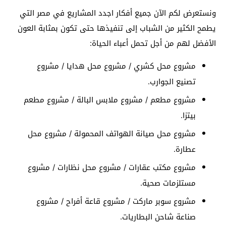
ونستعرض لكم الآن جميع أفكار اجدد المشاريع في مصر التي
يطمح الكثير من الشباب إلى تنفيذها حتى تكون بمثابة العون
الأفضل لهم من أجل تحمل أعباء الحياة:
مشروع محل كشري / مشروع محل هدايا / مشروع
تصنيع الجوارب.
مشروع مطعم / مشروع ملابس البالة / مشروع مطعم
بيتزا.
مشروع محل صيانة الهواتف المحمولة / مشروع محل
عطارة.
مشروع مكتب عقارات / مشروع محل نظارات / مشروع
مستلزمات صحية.
مشروع سوبر ماركت / مشروع قاعة أفراح / مشروع
صناعة شاحن البطاريات.