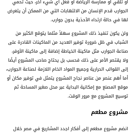
أو تلقي أو ممارسة الرياضة أو فعل أي شيء آخر، حيث تحمي
الجوارب قدم الإنسان من الالتهابات التي من الممكن أن يتعرض
لها في حالة ارتداء الأحذية بدون جوارب.
ولن يكون تنفيذ ذلك المشروع سهلاً مثلما يتوقع الكثير من
الشباب في ظل ضرورة توفير العديد من الماكينات القادرة على
صناعة الجوارب مثل ماكينة الخياطة إضافة إلى ماكينة الأوفر،
ولا يقتصر الأمر على ذلك فحسب بل يحتاج صاحب المشروع أيضًا
إلى القوالب الحرارية وجميع المواد الخام اللازمة لصناعة الجوارب،
أما أهم عنصر من عناصر نجاح المشروع يتمثل في توفير مكان أو
موقع المصنع مع إمكانية البداية عبر محل صغير المساحة ثم
توسيع المشروع مع مرور الوقت.
مشروع مطعم
انضم مشروع مطعم إلى أفكار اجدد المشاريع في مصر خلال