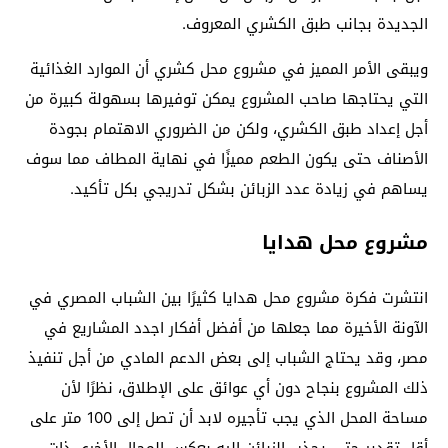
الجديدة بجانب طبق الكشري المعروف.
ويبقى الأمر المميز في مشروع محل كشري أن الموارد الغذائية
التي يحتاجها صاحب المشروع يمكن توفيرها بسهولة كبيرة من
أجل إعداد طبق الكشري، ولكن من الضروري الاهتمام بجودة
الأصناف حتى يكون الطعم مميزًا في نهاية المطاف مما سوف
يساهم في زيادة عدد الزبائن بشكل تدريجي بكل تأكيد.
مشروع محل هدايا
انتشرت فكرة مشروع محل هدايا كثيرًا بين الشباب المصري في
الآونة الأخيرة مما جعلها من أفضل أفكار اجدد المشاريع في
مصر، وقد يحتاج الشباب إلى بعض الدعم المادي من أجل تنفيذ
ذلك المشروع بنجاح دون أي عوائق على الإطلاق، نظرًا لأن
مساحة المحل الذي يجب تأجيره لابد أن تصل إلى 100 متر على