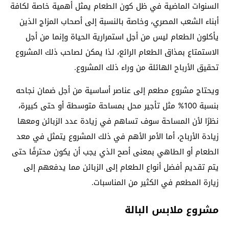
السنوات الماضية في ظل كون الطعام يمثل أهمية خاصة لكافة
أبناء الشعب المصري، وخاصة بالنسبة إلى أصحاب المزاج الذين
يأكلون الطعام ليس من أجل استمرارية الحياة وإنما من أجل
الاستمتاع بمذاق الطعام الرائع، لذا يمكن لصاحب ذلك المشروع
تحقيق الأرباح الهائلة من وراء ذلك المشروع.
ويحتاج مشروع مطعم إلى عناصر أساسية من أجل ضمان نجاحه
بنسبة 100% مثل تأجير محل بمساحة متوسطة أو حتى كبيرة،
نظرًا لأن المساحة سوف تساهم في زيادة عدد الزبائن ومعها
زيادة الأرباح، أما الأمر الأهم في ذلك المشروع يتمثل في معد
الطعام أو الطاهي بمعنى أصح الذي يجب أن يكون محترفًا حتى
يتم تقديم أفضل أنواع الطعام إلى الزبائن مما يدفعهم إلى
زيارة المطعم في الكثير من المناسبات.
مشروع ملابس البالة