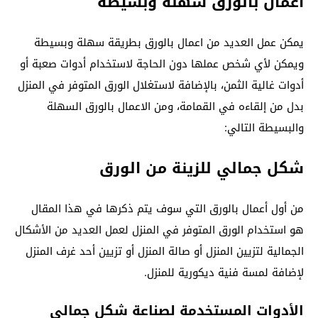
اعمال بالورق سهلة وبسيطة
يمكن عمل العديد من اعمال بالورق بطريقة سهلة وبسيطة
ويمكن لأي شخص عملها دون الحاجة لاستخدام أدوات صعبة أو
أدوات غالية الثمن، بالإضافة لاستغلال الورق المتوفر في المنزل
بدل من إلقاءه في القمامة، ومن الاعمال بالورق السهلة
والبسيطة التالي:
شكل جمالي للزينة من الورق
من أول أعمال بالورق التي سوف يتم ذكرها في هذا المقال
هو استخدام الورق المتوفر في المنزل لعمل العديد من الأشكال
الجمالية لتزيين المنزل أو صالة المنزل أو تزيين أحد غرف المنزل
لإضافة لمسة فنية ديكورية للمنزل.
الأدوات المستخدمة لصناعة شكل جمالي