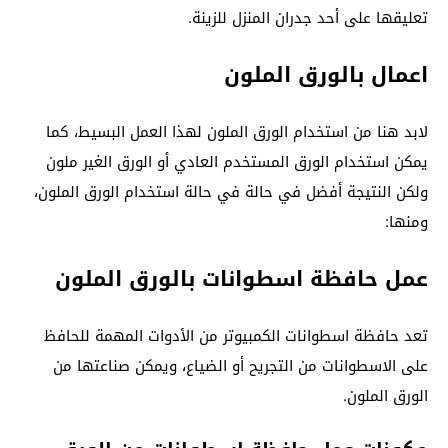
تعليقها على أحد جدران المنزل للزينة.
اعمال بالورق الملون
لابد هنا من استخدام الورق الملون لهذا العمل البسيط، كما
يمكن استخدام الورق المستخدم العادي أو الورق الغير ملون
ولكن النتيجة أفضل في حالة في حالة استخدام الورق الملون،
ومنها:
عمل حافظة اسطوانات بالورق الملون
تعد حافظة اسطوانات الكمبيوتر من الأدوات المهمة للحافظ
على الاسطوانات من التجريح أو الضياع، ويمكن صناعتها من
الورق الملون.