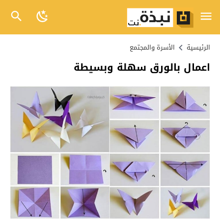
الرئيسية
الأسرة والمجتمع
اعمال بالورق سهلة وبسيطة