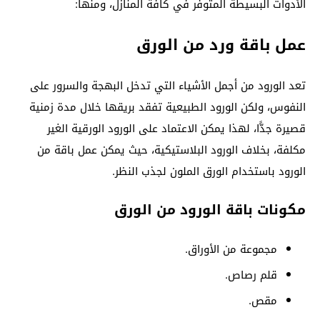
الأدوات البسيطة المتوفر في كافة المنازل، ومنها:
عمل باقة ورد من الورق
تعد الورود من أجمل الأشياء التي تدخل البهجة والسرور على
النفوس، ولكن الورود الطبيعية تفقد بريقها خلال مدة زمنية
قصيرة جدًّا، لهذا يمكن الاعتماد على الورود الورقية الغير
مكلفة، بخلاف الورود البلاستيكية، حيث يمكن عمل باقة من
الورود باستخدام الورق الملون لجذب النظر.
مكونات باقة الورود من الورق
مجموعة من الأوراق.
قلم رصاص.
مقص.