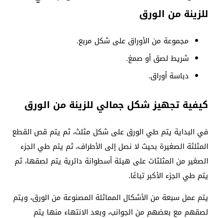
للزينة من الورق
مجموعة من الأوراق على شكل مربع.
شريط لصق أو صمغ.
دباسة أوراق.
كيفية تجهيز شكل جمالي للزينة من الورق
في البداية يتم طي الورق على شكل مثلث، ثم يتم قص القطع
المثلثة الصغيرة بحيث لا نصل إلى الأطراف، ثم يتم طي الجزء
الصغير من المثلثات على هيئة أسطوانة دائرية يتم لصقها، ثم
يتم طي الجزء الأكبر تباعًا.
يتم عمل سبعة من الأشكال المماثلة المصنوعة من الورق، ويتم
لصقهم مع بعضهم من الجوانب، وبعد الانتهاء منها يتم