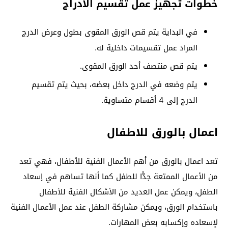
خطوات تجهيز عمل تقسيم الأدراج
في البداية يتم قص الورق المقوى بطول وعرض الدرج
المراد عمل تقسيمات داخلية له.
يتم قص منتصف أحد الورق المقوى.
يتم وضعه في الدرج داخل بعضه، بحيث يتم تقسيم
الدرج إلى 4 أقسام متساوية.
اعمال بالورق للاطفال
تعد اعمال بالورق من أهم الأعمال الفنية للأطفال، فهي تعد
من الأعمال الممتعة جدًّا للطفل كما أنها تساهم في إسعاد
الطفل، ويمكن عمل العديد من الأشكال الفنية للأطفال
باستخدام الورق، ويمكن مشاركة الطفل عند عمل الأعمال الفنية
لإسعاده وإكسابه بعض المهارات.