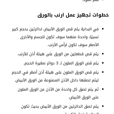
خطوات تجهيز عمل ارنب بالورق
في البداية يتم قص الورق الأبيض لدائرتين بحجم كبير
نسبيًا، واحدة منهما سوف تكون للجسم والأخرى
الأصغر سوف تكون لرأس الأرنب.
يتم قص قطعتين من الورق على هيئة أذن للأرنب.
يتم قص الورق الملون لـ 3 دوائر صغيرة الحجم.
يتم قص الورق الملون على هيئة أذن أصغر في الحجم
ليتم لصقها داخل الأذن المصنوعة من الورق الأبيض.
ثم يتم لصق كل واحدة من الأذن من الورق الملون
على الورق الأبيض.
يتم لصق الدائرتين من الورق الأبيض بحيث تكون