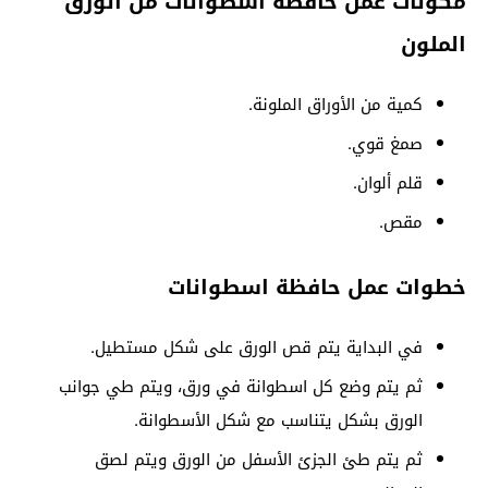
مكونات عمل حافظة اسطوانات من الورق
الملون
كمية من الأوراق الملونة.
صمغ قوي.
قلم ألوان.
مقص.
خطوات عمل حافظة اسطوانات
في البداية يتم قص الورق على شكل مستطيل.
ثم يتم وضع كل اسطوانة في ورق، ويتم طي جوانب
الورق بشكل يتناسب مع شكل الأسطوانة.
ثم يتم طئ الجزئ الأسفل من الورق ويتم لصق