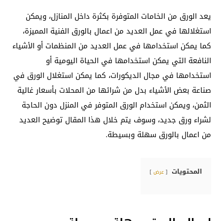
يعد الورق من الخامات المتوفرة بكثرة داخل المنازل، ويمكن
استغلالها في عمل العديد من اعمال بالورق الفنية المميزة،
كما يمكن استخدامها في عمل العديد من المنظمات أو الأشياء
النافعة التي يمكن استخدامها في الحياة اليومية أو
استخدامها في مجال الديكورات، كما يمكن استغلال الورق في
صناعة بعض الأشياء بدل من شرائها من المحلات بأسعار غالية
الثمن، ويمكن استخدام الورق المتوفر في المنزل دون الحاجة
لشراء ورق جديد، وسوف يتم خلال هذا المقال توضيح العديد
من اعمال بالورق سهلة وبسيطة.
المحتويات
عرض