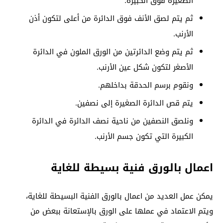
الصغيرة فوق الكبيرة.
ثم يتم لصق الأنف فوق الدائرة من أعلى لتكون أذن
الأرنب.
ثم يتم وضع الدائرتين من الورق الملون في الدائرة
الأصغر لتكون شكل عين الأرنب.
ونقوم برسم الحدقة بداخلهم.
يتم قص الدائرة الصغيرة إلى نصفين.
ونلصق النصفين من ناحية نصف الدائرة في الدائرة
الكبيرة التي تكون جسم الأرنب.
اعمال بالورق فنية بسيطة للغاية
يمكن عمل العديد من اعمال بالورق الفنية البسيطة للغاية،
ويتم الاعتماد في عملها على الورق بالإستعانة ببعض من