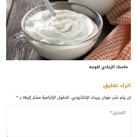
ماسك الزبادي للوجه
اترك تعليق
لن يتم نشر عنوان بريدك الإلكتروني.
الحقول الإلزامية مشار إليها بـ
*