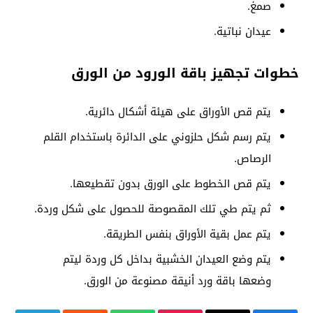
صمغ.
عيدان نباتية.
خطوات تجهيز باقة الورود من الورق
يتم قص الأوراق على هيئة أشكال دائرية.
يتم رسم شكل حلزوني على الدائرة باستخدام القلم
الرصاص.
يتم قص الخطوط على الورق بدون تقطيعها.
ثم يتم طي تلك المقصوصة للحصول على شكل وردة.
يتم عمل بقية الأوراق بنفس الطريقة.
يتم وضع العيدان الخشبية بداخل كل وردة ليتم
وضعها باقة ورد أنيقة مصنوعة من الورق.