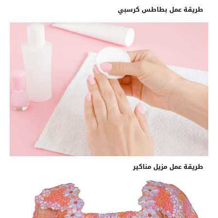
طريقة عمل بطاطس كرسبي
طريقة عمل مزيل مناكير