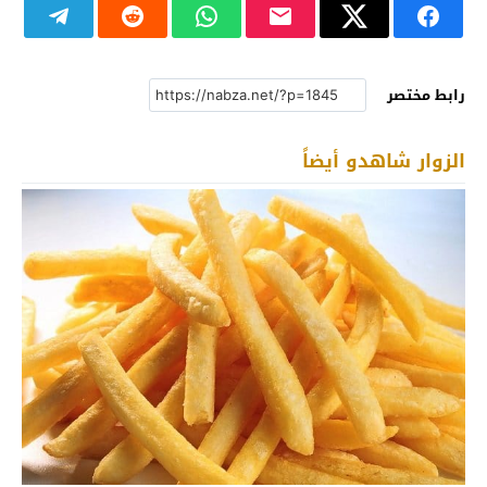
رابط مختصر
الزوار شاهدو أيضاً