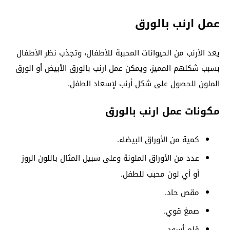
عمل ارنب بالورق
يعد الأرنب من الحيوانات المحببة للأطفال، وتجذب نظر الأطفال
بسبب شكلهم المميز، ويمكن عمل ارنب بالورق الأبيض أو الورق
الملون للحصول على شكل أرنب لإسعاد الطفل.
مكونات عمل ارنب بالورق
كمية من الأوراق البيضاء.
عدد من الأوراق الملونة وعلى سبيل المثال باللون الروز
أو أي لون محبب للطفل.
مقص حاد.
صمغ قوي.
قلم أسود.