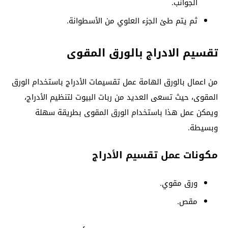
الجوانب.
ثم يتم طئ الجزء العلوي من الأسطوانة.
تقسيم الادراج بالورق المقوى
من اعمال بالورق الهامة عمل تقسيمات الأدراج باستخدام الورق
المقوى، حيث تسعى العديد من ربات البيوت لتنظيم الأدراج،
ويمكن عمل هذا باستخدام الورق المقوى بطريقة سهلة
وبسيطة.
مكونات عمل تقسيم الأدراج
ورق مقوي.
مقص.