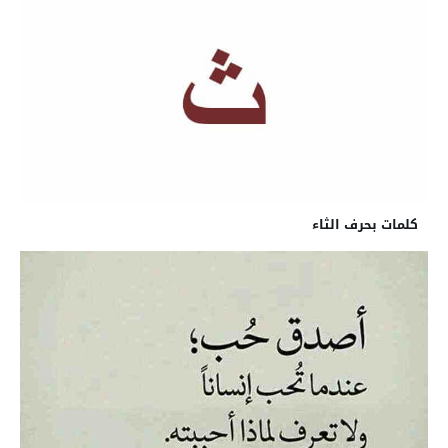
كلمات بحرف الثاء