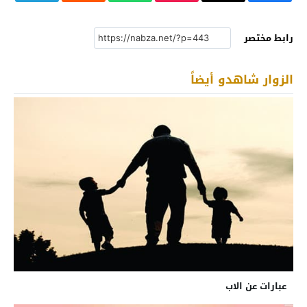
رابط مختصر
الزوار شاهدو أيضاً
عبارات عن الاب