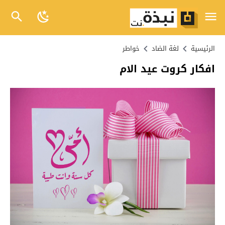
الرئيسية
لغة الضاد
خواطر
افكار كروت عيد الام