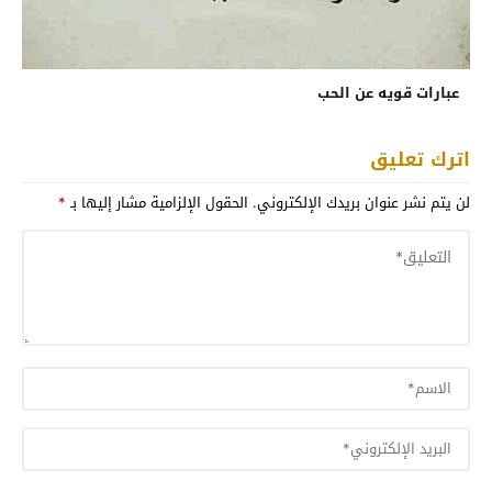
عبارات قويه عن الحب
اترك تعليق
لن يتم نشر عنوان بريدك الإلكتروني.
الحقول الإلزامية مشار إليها بـ
*