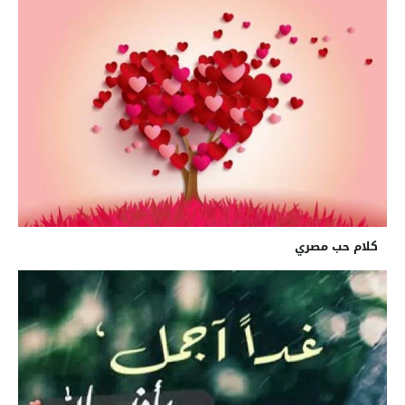
كلام حب مصري