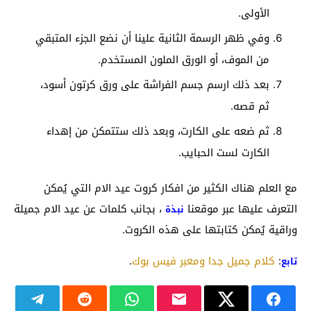
الأولى.
وفي ظهر الرسمة الثانية علينا أن نضع الجزء المتبقي
من الموف، أو الورق الملون المستخدم.
بعد ذلك ارسم جسم الفراشة على ورق كرتون أسود،
ثم قصه.
ثم ضعه على الكارت، وبعد ذلك ستتمكن من إهداء
الكارت لست الحبايب.
مع العلم هناك الكثير من افكار كروت عيد الام التي يُمكن
التعرف عليها عبر موقعنا
، بجانب كلمات عن عيد الام جميلة
نبذة
وراقية يُمكن كتابتها على هذه الكروت.
:
كلام جميل جدا ومعبر فيس بوك
.
تابع