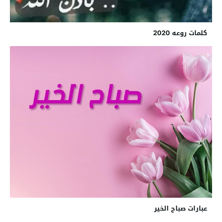
كلمات روعه 2020
عبارات صباح الخير