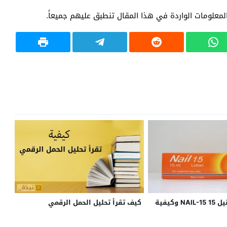
كم سعر قطره نيل 15 NAIL-15 وكيفية
كيف تقرأ تحليل الحمل الرقمي