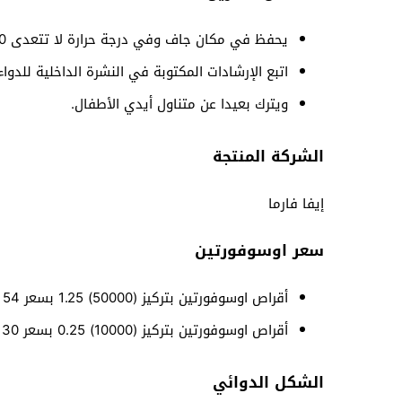
يحفظ في مكان جاف وفي درجة حرارة لا تتعدى 30 درجة مئوية
اتبع الإرشادات المكتوبة في النشرة الداخلية للدواء
ويترك بعيدا عن متناول أيدي الأطفال.
الشركة المنتجة
إيفا فارما
سعر اوسوفورتين
أقراص اوسوفورتين بتركيز (50000) 1.25 بسعر 54 جنيه
أقراص اوسوفورتين بتركيز (10000) 0.25 بسعر 30 جنيه
الشكل الدوائي