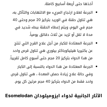
أخذها حتى أربعة أسابيع كاملة.
الجرعة لعلاج ارتجاع المريء مع الالتهابات والتآكل به،
هي تناول حقنة في الوريد بتركيز 20 مجم وحتى 40
مجم في اليوم، ويتم إعطاء الحقنة ببطء شديد في
مدة لا تقل أو تزيد عن ثلاث دقائق يومياً.
الجرعة المعتادة للكبار من أجل علاج القرح التي تنتج
عن بكتيريا هيليكوباكتر بيلوري هي تناول قرص واحد
من هذا الدواء بتركيز 20 مجم حتى أسبوع كامل تقريباً.
الجرعة المعتادة من هذا الدواء بالنسبة إلى الكبار
وفي حالة علاج زيادة حمض المعدة ، هي تناول قرص
واحد فقط من الدواء بتركيز 40 مجم مرتين كل يوم.
الآثار الجانبية لدواء ايزوميلودان Esomelodan