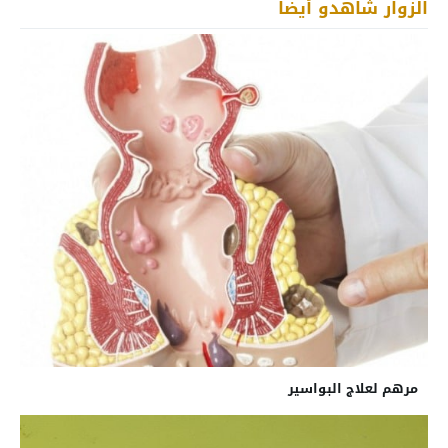
الزوار شاهدو أيضاً
مرهم لعلاج البواسير