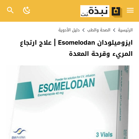
الرئيسية
الصحة والطب
دليل الأدوية
ايزوميلودان Esomelodan | علاج ارتجاع
المريء وقرحة المعدة