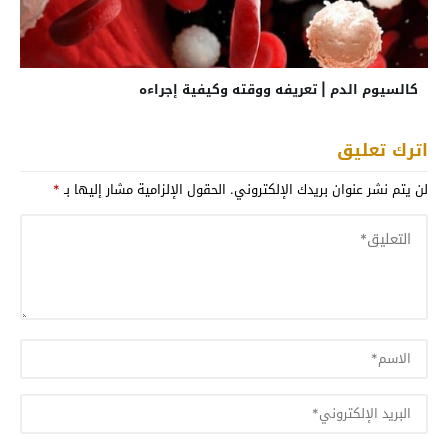
كالسيوم الدم | تعريفه ووقته وكيفية إجراءه
اترك تعليق
لن يتم نشر عنوان بريدك الإلكتروني.
الحقول الإلزامية مشار إليها بـ
*