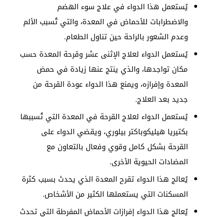
يُستعمل هذا الدواء في علاج سوء الهضم
والاضطرابات للأحماض في المعدة، والتي تُسبب الألم
وعدم الشعور بالراحة حين تناول الطعام.
يُستعمل الدواء لعلاج الإثنى عشر وقرحة المعدة حسب
مكان تواجدها، والذي ينتج عنها زيادة في حمض
المعدة وإفرازه، ويمنع هذا الدواء عودة القرحة من
جديد بعد العلاج.
يُستعمل الدواء لعلاج القرحة في المعدة التي تُسببها
بكتيريا هيليكوباكتر بيلوري، ويقضي الدواء على
القرحة بشكل كامل وقوي وفعال بالتعاون مع
المضادات الحيوية الأخرى.
يُعالج هذا الدواء تقرح المعدة الذي يحدث بسبب كثرة
المسكنات التي يستعملها الكثير من الأشخاص.
يُعالج هذا الدواء إفرازات الأحماض المفرطة التي تحدث