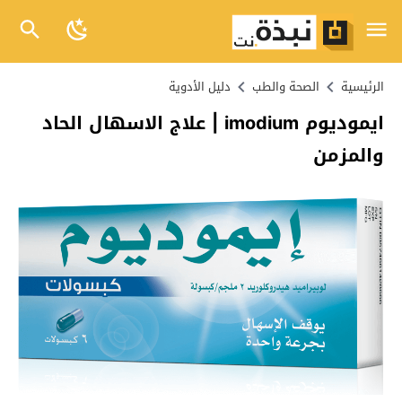
الرئيسية
الصحة والطب
دليل الأدوية
ايموديوم imodium | علاج الاسهال الحاد
والمزمن