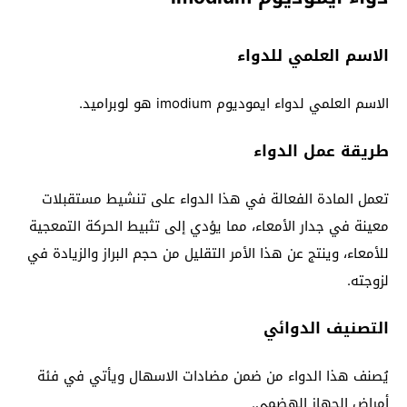
الاسم العلمي للدواء
الاسم العلمي لدواء ايموديوم imodium هو لوبراميد.
طريقة عمل الدواء
تعمل المادة الفعالة في هذا الدواء على تنشيط مستقبلات
معينة في جدار الأمعاء، مما يؤدي إلى تثبيط الحركة التمعجية
للأمعاء، وينتج عن هذا الأمر التقليل من حجم البراز والزيادة في
لزوجته.
التصنيف الدوائي
يُصنف هذا الدواء من ضمن مضادات الاسهال ويأتي في فئة
أمراض الجهاز الهضمي.