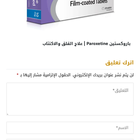
باروكستين Paroxetine | علاج القلق والاكتئاب
اترك تعليق
لن يتم نشر عنوان بريدك الإلكتروني.
الحقول الإلزامية مشار إليها بـ
*