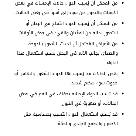
من الممكن أن يُسبب الدواء حالات الإمساك في بعض
الأوقات والتحول من سوء إلى أسوأ في بعض الحالات.
من الممكن أن يُسبب الدواء انتفاخ في البطن أو
الشعور بحالة من الغثيان والقيء في بعض الأوقات.
من الأعراض المُحتمل أن تحدث الشعور بالدوخة
والصداع، بجانب الألم في البطن بسبب استعمال هذا
الدواء.
بعض الحالات قد يُسبب لها الدواء الشعور بالنعاس أو
حدوث سوء هضم شديد.
قد يُسبب الدواء الإصابة بجفاف في الفم في بعض
الحالات، أو صعوبة في التبول.
قد يُسبب استعمال الدواء التسبب بحساسية مثل
الاحمرار والطفح الجلدي والحكة.