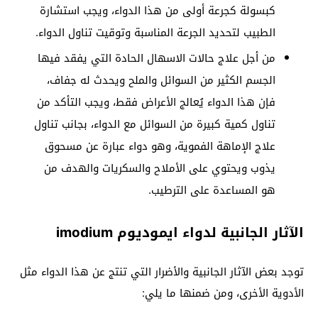
كبسولة كجرعة أولى من هذا الدواء، ويجب استشارة
الطبيب لتحديد الجرعة المناسبة وتوقيت تناول الدواء.
من أجل علاج حالات الاسهال الحادة التي يفقد فيها
الجسم الكثير من السوائل والملح ويحدث له جفاف،
فإن هذا الدواء يُعالج الأعراض فقط، ويجب التأكد من
تناول كمية كبيرة من السوائل مع الدواء، بجانب تناول
علاج الإماهة الفموية، وهو دواء عبارة عن مسحوق
يذوب ويحتوي على الأملاح والسكريات والهدف من
هو المساعدة على الترطيب.
الآثار الجانبية لدواء ايموديوم imodium
توجد بعض الآثار الجانبية والأضرار التي تنتج عن هذا الدواء مثل
الأدوية الأخرى، ومن ضمنها ما يلي: