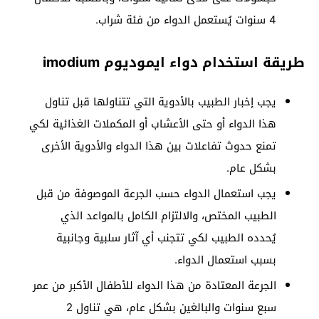
4 سنوات يُستعمل الدواء من فئة شراب.
طريقة استخدام دواء ايموديوم imodium
يجب إخبار الطبيب بالأدوية التي تتناولها قبل تناول
هذا الدواء أو حتى الأعشاب أو المكملات الغذائية لكي
تمنع حدوث تفاعلات بين هذا الدواء والأدوية الأخرى
بشكل عام.
يجب استعمال الدواء حسب الجرعة الموصوفة من قبل
الطبيب المختص، والالتزام الكامل بالمواعد الذي
يُحدده الطبيب لكي تتجنب أي آثار سلبية وجانبية
بسبب استعمال الدواء.
الجرعة المعتادة من هذا الدواء للأطفال الأكبر من عمر
سبع سنوات والبالغين بشكل عام، هي تناول 2