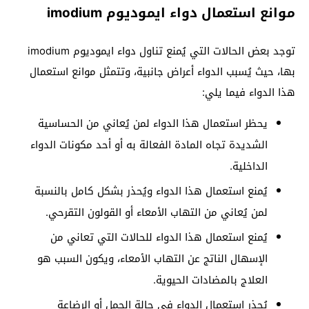
موانع استعمال دواء ايموديوم imodium
توجد بعض الحالات التي يُمنع تناول دواء ايموديوم imodium
بها، حيث يُسبب الدواء أعراض جانبية، وتتمثل موانع استعمال
هذا الدواء فيما يلي:
يحظر استعمال هذا الدواء لمن يُعاني من الحساسية
الشديدة تجاه المادة الفعالة به أو أحد مكونات الدواء
الداخلية.
يُمنع استعمال هذا الدواء ويُحذر بشكل كامل بالنسبة
لمن يُعاني من التهاب الأمعاء أو القولون التقرحي.
يُمنع استعمال هذا الدواء للحالات التي تعاني من
الإسهال الناتج عن التهاب الأمعاء، ويكون السبب هو
العلاج بالمضادات الحيوية.
يُحذر استعمال الدواء في حالة الحمل أو الرضاعة