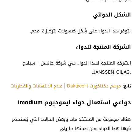
الشكل الدوائي
يتوفر هذا الدواء على شكل كبسولات بتركيز 2 مجم.
الشركة المنتجة للدواء
الشركة المنتجة لهذا الدواء هي شركة جانسن – سيلاج
.JANSSEN-CILAG.
:
مرهم دكتاكورت Daktacort | علاج الالتهابات والفطريات
تابع
دواعي استعمال دواء ايموديوم imodium
هناك مجموعة من الاستخدامات وبعض الحالات التي يُستخدم
فيها هذا الدواء ومن ضمنها ما يلي: