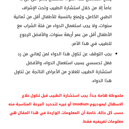
عاماً إلا من خلال استشارة الطبيب وتحت الإشراف
الطبي الكامل، ويُمنع بالنسبة للأطفال أقل من ثمانية
سنوات، ولا يجب استعمال الدواء من فئة الشراب مع
الأطفال أقل من عمر أربعة سنوات، والأفضل الرجوع
للطبيب في هذا الأمر.
بجب التوقف عن تناول هذا الدواء لمن يُعاني من رد
فعل تحسسي بسبب استعمال الدواء، والأفضل
استشارة الطبيب للعلاج من الأعراض الناتجة عن تناول
هذا الدواء.
ملحوظة هامة جداً: يجب استشارة الطبيب قبل تناول علاج
الاسهال ايموديوم imodium أو غيره لتحديد الجرعة المناسبة منه
حسب كل حالة، خاصة أن المعلومات الواردة في هذا المقال هي
معلومات تعريفيه فقط.