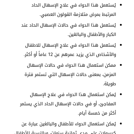
يُستعمل هذا الدواء في علاج الإسهال الحاد
المرتبط بمرض متلازمة القولون العصبي.
يُستعمل هذا الدواء في حالات الإسهال الحاد عند
الكبار والأطفال والبالغين.
يُستعمل هذا الدواء في علاج الإسهال للاطفال
والأشخاص الذي يزيد عمرهم عن 12 عاماً أو أكثر.
ممكن استعمال هذا الدواء في حالات الإسهال
المزمن، بمعنى حالات الإسهال التي تستمر فترة
طويلة.
يُمكن استعمال هذا الدواء في علاج الإسهال
المفاجئ، أو في حالات الإسهال الحاد الذي يستمر
أكثر من خمسة أيام.
يُمكن استعمال الدواء للأطفال والبالغين عبارة عن
كبسولات على مدى ثمانية سنوات، وبالنسبة للأطفال