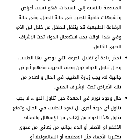
الطبيعية بالنسبة إلى السيدات، فهو يُسبب أعراض
وتشوهات خلقية للجنين في حالة الحمل، وفي حالة
الرضاعة الطبيعية قد ينتقل للطفل من خلال لبن الأم،
وفي هذا الوقت يجب استعمال الدواء تحت الإشراف
الطبي الكامل.
يُحذر زيادة أو تقليل الجرعة التي يوصي بها الطبيب،
وحال تناول الدواء دون وصف الطبيب وظهور أعراض
جانبية له، يجب زيارة الطبيب في الحال والعلاج من
تلك الأعراض تحت الإشراف الطبي.
حال وجود تورم في المعدة حين تناول الدواء، لا يجب
تناول أي جرعة أخرى بل تعود للطبيب في الحال، ويُمنع
تناول هذا الدواء من يُعاني من الإسهال والمخاط
الأخضر أو الأصفر أو الدم بجانب من يُعاني من عدوى
بكتيريا الأمعاء مثل العطيفة أو السالمونيلا أو