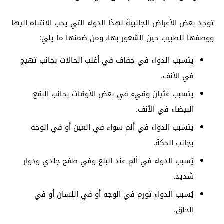
توجد بعض الأعراض الجانبية لهذا الدواء التي يجب الانتباه إليها
ووصفها للطبيب حين الشعور بها، ومن ضمنها ما يلي:
يتسبب الدواء في جفاف في أغلب الحالات بجانب تهيج
في الأنف.
يتسبب غثيان وقيء في بعض الأوقات بجانب البقع
البيضاء في الأنف.
يتسبب الدواء في ألم سواء في العين أو في الوجه
بجانب الحكة.
يُسبب الدواء في ألم عند البلع وفي طفح جلدي ودوار
شديد.
يُسبب الدواء تورم في الوجه أو في اللسان أو في
الحلق.