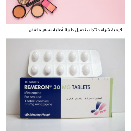
كيفية شراء منتجات تجميل طبية أصلية بسعر مخفض