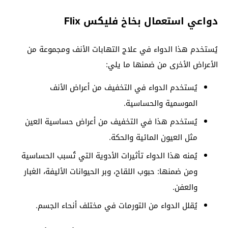
دواعي استعمال بخاخ فليكس Flix
يُستخدم هذا الدواء في علاج التهابات الأنف ومجموعة من
الأعراض الأخرى من ضمنها ما يلي:
يُستخدم الدواء في التخفيف من أعراض الأنف
الموسمية والحساسية.
يُستخدم هذا في التخفيف من أعراض حساسية العين
مثل العيون المائية والحكة.
يُمنه هذا الدواء تأثيرات الأدوية التي تُسبب الحساسية
ومن ضمنها: حبوب اللقاح، وبر الحيوانات الأليفة، الغبار
والعفن.
يُقلل الدواء من التورمات في مختلف أنحاء الجسم.