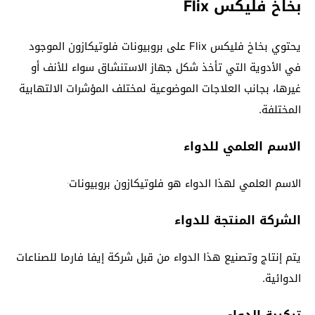
بخاخ فليكس Flix
يحتوي بخاخ فليكس Flix على بروبيونات فلوتيكازون الموجود
في الأدوية التي تأخذ شكل جهاز الاستنشاق سواء للأنف أو
غيرها، بجانب العلاجات الموضوعية لمختلف المؤشرات الالتهابية
المختلفة.
الاسم العلمي للدواء
.
الاسم العلمي لهذا الدواء هو فلوتيكازون بروبيونات
الشركة المنتجة للدواء
يتم إنتاج وتصنيع هذا الدواء من قبل شركة إيفا فارما للصناعات
الدوائية.