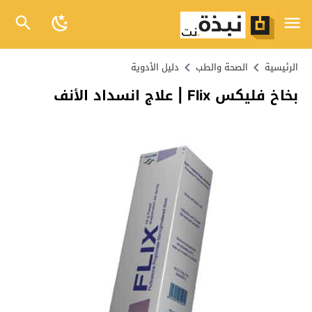
الرئيسية
الصحة والطب
دليل الأدوية
بخاخ فليكس Flix | علاج انسداد الأنف