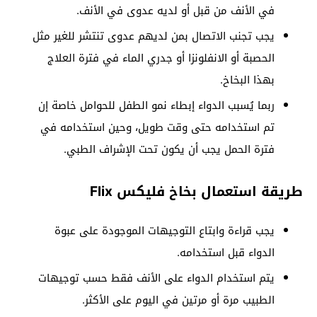
في الأنف من قبل أو لديه عدوى في الأنف.
يجب تجنب الاتصال بمن لديهم عدوى تنتشر للغير مثل
الحصبة أو الانفلونزا أو جدري الماء في فترة العلاج
بهذا البخاخ.
ربما يُسبب الدواء إبطاء نمو الطفل للحوامل خاصة إن
تم استخدامه حتى وقت طويل، وحين استخدامه في
فترة الحمل يجب أن يكون تحت الإشراف الطبي.
طريقة استعمال بخاخ فليكس Flix
يجب قراءة وابتاع التوجيهات الموجودة على عبوة
الدواء قبل استخدامه.
يتم استخدام الدواء على الأنف فقط حسب توجيهات
الطبيب مرة أو مرتين في اليوم على الأكثر.