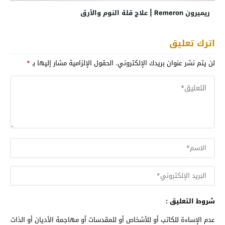
ريميرون Remeron | علاج قلة النوم والأرق
اترك تعليق
لن يتم نشر عنوان بريدك الإلكتروني.
الحقول الإلزامية مشار إليها بـ
*
شروط التعليق :
عدم الإساءة للكاتب أو للأشخاص أو للمقدسات أو مهاجمة الأديان أو الذات