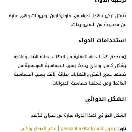
تركيبة الدواء
تتمثل تركيبة هذا الدواء في فلوتيكازون بروبيونات وهي عبارة
عن مجموعة من الستيرويدات.
استخدامات الدواء
يُستخدم هذا الدواء للوقاية من التهاب بطانة الأنف وعلاجه
بشكل كامل، والذي يحدث بسبب الحساسية الموسمية من
ضمنها حمى القش والتهابات بطانة الأنف بسبب الحساسية
الدائمة ومن ضمنها حساسية الحيوانات.
الشكل الدوائي
الشكل الدوائي لهذا الدواء عبارة عن سبراي للأنف.
:
بنادول اكسترا panadol extra | علاج الصداع والألم
تابع