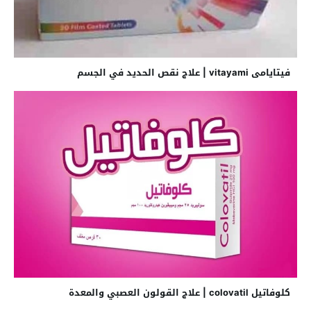
فيتايامى vitayami | علاج نقص الحديد في الجسم
كلوفاتيل colovatil | علاج القولون العصبي والمعدة