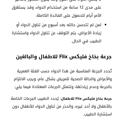
على مدى 12 ساعة من استخدام الدواء، وقد يستغرق
الأمر أيام للحصول على الفائدة الكاملة.
لمن لم تتحسن حالته بعد أسبوع من تناول الدواء أو
زيادة الأعراض، يتم التوقف عن تناول الدواء واستشارة
الطبيب في الحال.
جرعة بخاخ فليكس Flix للاطفال والبالغين
تُحدد الجرعة المناسبة من هذا الدواء حسب الفئة العمرية
والأعراض والحالة الصحية للمريض بشكل عام، ويجب الالتزام
بالجرعة وعدم زيادتها، وتتمثل الجرعات المعتادة فيما يلي:
: يُحدد الطبيب الجرعات الخاصة
جرعة بخاخ فليكس Flix للاطفال
بالأطفال ولا أحد غيره، والحذر من تناول الدواء للأطفال دون
استشارة الطبيب.