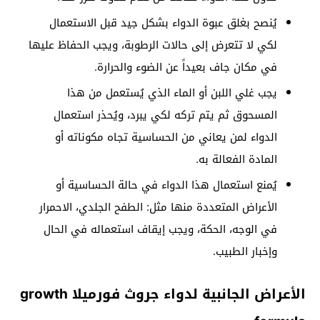
يُنصح بغلق عبوة الدواء بشكل جيد قبل الاستعمال
لكي لا تتعرض إلى حالات الرطوبة، ويجب الحفاظ عليها
في مكان جاف بعيداً عن الضوء والحرارة.
يجب غلي اللبن أو الماء الذي يُستعمل من هذا
المسحوق ثم يتم تركه لكي يبرد، ويُحذر استعمال
الدواء لمن يعاني من الحساسية تجاه مكوناته أو
المادة الفعالة به.
يُمنع استعمال هذا الدواء في حالة الحساسية أو
الأعراض المتعددة منها مثل: الطفح الجلدي، الاحمرار
في الوجه، الحكة، ويجب إيقاف استعماله في الحال
وإخبار الطبيب.
الأعراض الجانبية لدواء جروث فورميلا growth