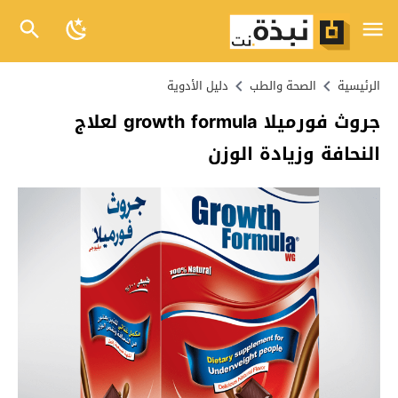
الرئيسية
الصحة والطب
دليل الأدوية
جروث فورميلا growth formula لعلاج
النحافة وزيادة الوزن