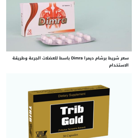
سعر شريط برشام ديمرا Dimra باسط للعضلات الجرعة وطريقة
الاستخدام