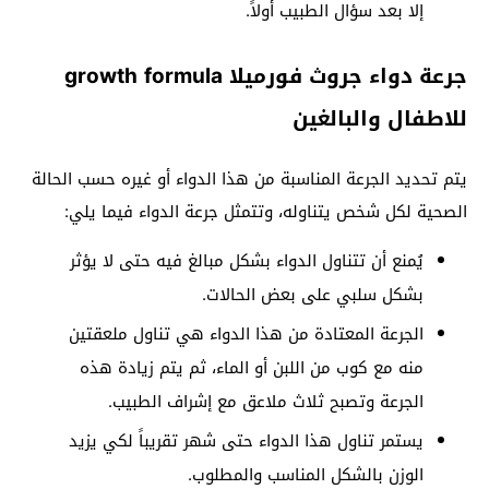
إلا بعد سؤال الطبيب أولاً.
جرعة دواء جروث فورميلا growth formula
للاطفال والبالغين
يتم تحديد الجرعة المناسبة من هذا الدواء أو غيره حسب الحالة
الصحية لكل شخص يتناوله، وتتمثل جرعة الدواء فيما يلي:
يُمنع أن تتناول الدواء بشكل مبالغ فيه حتى لا يؤثر
بشكل سلبي على بعض الحالات.
الجرعة المعتادة من هذا الدواء هي تناول ملعقتين
منه مع كوب من اللبن أو الماء، ثم يتم زيادة هذه
الجرعة وتصبح ثلاث ملاعق مع إشراف الطبيب.
يستمر تناول هذا الدواء حتى شهر تقريباً لكي يزيد
الوزن بالشكل المناسب والمطلوب.