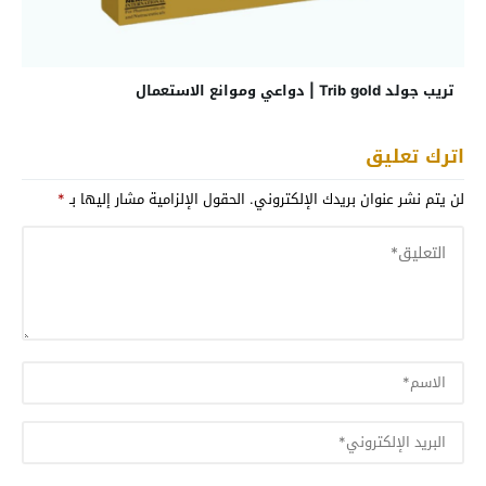
تريب جولد Trib gold | دواعي وموانع الاستعمال
اترك تعليق
لن يتم نشر عنوان بريدك الإلكتروني.
الحقول الإلزامية مشار إليها بـ
*