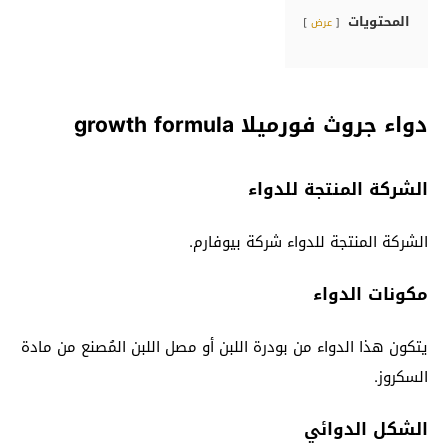
المحتويات
عرض
دواء جروث فورميلا growth formula
الشركة المنتجة للدواء
الشركة المنتجة للدواء شركة بيوفارم.
مكونات الدواء
يتكون هذا الدواء من بودرة اللبن أو مصل اللبن المُصنع من مادة
السكروز.
الشكل الدوائي