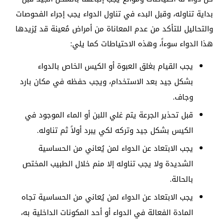
بداية تناوله، وقبل البدء في تناول الدواء يجب إجراء الفحوصات
والتحاليل للتأكد من عدم المعاناة من أمراض مُعينة قد يُزيدها
هذا الدواء سوءاً، وهذه الاحتياطات كما يلي:
يجب القيام بغلق العبوة أو الكيس الخاص بالدواء
بشكل جيد بعد الاستخدام، ويجب حفظه في مكان بارد
وجاف.
قبل تحذير الجرعة يتم غلي اللبن أو الماء الموجود في
الكيس بشكل جيد وتركه لكي يبرد أولاً ثم تناوله.
يجب الابتعاد عن الدواء لمن يُعاني من الحساسية
الشديدة ولا يجب تناوله إلا منم خلال الطبيب المختص
بالحالة.
يجب الابتعاد عن الدواء لمن يُعاني من الحساسية تجاه
المادة الفعالة في الدواء أو أحد المكونات الداخلية به،