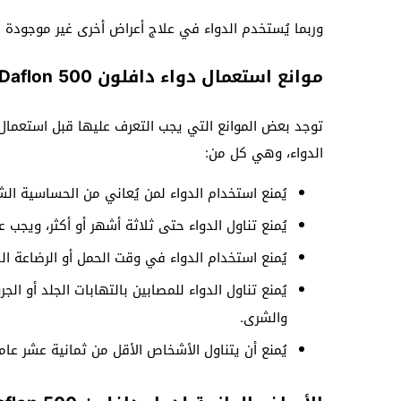
وربما يُستخدم الدواء في علاج أعراض أخرى غير موجودة 
موانع استعمال دواء دافلون 500 Daflon
توجد بعض الموانع التي يجب التعرف عليها قبل استعمال 
الدواء، وهي كل من:
يُمنع استخدام الدواء لمن يُعاني من الحساسية الشد
يُمنع تناول الدواء حتى ثلاثة أشهر أو أكثر، ويجب 
يُمنع استخدام الدواء في وقت الحمل أو الرضاعة ال
يُمنع تناول الدواء للمصابين بالتهابات الجلد أو ال
والشرى.
يُمنع أن يتناول الأشخاص الأقل من ثمانية عشر عاما