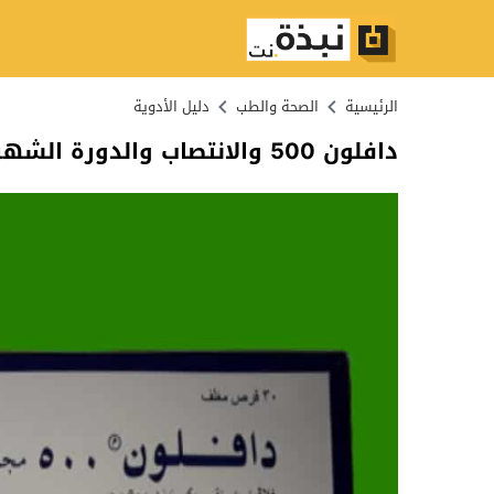
الرئيسية
الصحة والطب
دليل الأدوية
دافلون 500 والانتصاب والدورة الشهرية