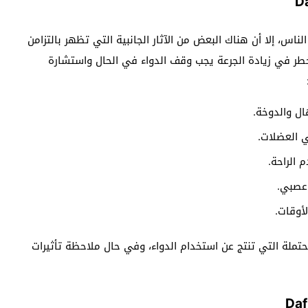
الناس، إلا أن هناك البعض من الآثار الجانبية التي تظهر بالتزامن
خطر في زيادة الجرعة يجب وقف الدواء في الحال واستشارة
ال والدوخة.
ي العضلات.
 الراحة.
 عصبي.
أوقات.
لمحتملة التي تنتج عن استخدام الدواء، وفي حال ملاحظة تأثيرات