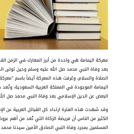
معركة اليمامة هي واحدة من أبرز المعارك في الزمن الق
بعد وفاة النبي محمد صل الله عليه وسلم وحين تولى الص
الصلاة والسلام، وعُرفت هذه المعركة أيضاً باسم “معرك
اليمامة الموجودة في المملكة العربية السعودية، وتُعد
البعض عن الدين الإسلامي بعد وفاة النبي محمد صل الله
وقد شهدت هذه الفترة ارتداد كل القبائل العربية عن الإ
الكثير من الناس أن فريضة الزكاة التي تُعد من أهم ع
المسلمين بمجرد وفاة النبي الصادق الأمين سيدنا محمد 