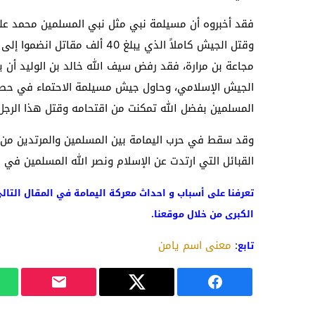
فقد أخبروه أن مسيلمة نبي مثل نبي المسلمين محمد عليه 
وقتل الجيش كاملاً الذي يبلغ 40
مجاعة بن مرارة، فقد رفض سيف الله خالد بن الوليد أن يق
الجيش الإسلامي، وحاول جيش مسيلمة الاحتماء في حصن 
المسلمين بفضل الله تمكنت من اقتحامه وقتل هذا الرجل 
القبائل التي ارتدت عن الإسلام ونصر الله المسلمين في ه
تعرفنا على أسباب و احداث معركة اليمامة في المقال التالي
الكبرى من خلال موقعنا.
:
معنى اسم يامن
تابع