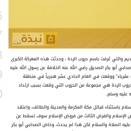
6
7
8
ديم والتي عُرفت باسم حروب الردة ، وحدثت هذه المعركة الكبرى
حابي أبو بكر الصديق رضي الله عنه الخلافة عن رسول الله عليه
9
ة عقرباء” ووقعت في العام الحادي عشر هجرياً في منطقة
 حروب الردة هي مجموعة من الحروب التي وقعت بسبب ارتداد
0
 عليه وسلم.
سلام باستثناء قبائل مكة المكرمة والمدينة والطائف، واعتقد
روض الإسلام والفرض الثالث من فروض الإسلام سوف تسقط عن
عليه الصلاة والسلام لكن هذا لم يحدث، وخاض الصحابي أبو بكر