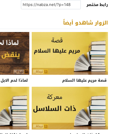
رابط مختصر
الزوار شاهدو أيضاً
قصة مريم عليها السلام
لماذا لحم الاب