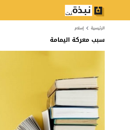
الرئيسية
إسلام
سبب معركة اليمامة