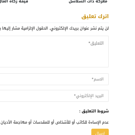
معركة ذات السلاسل
قيمة زكاة المال
اترك تعليق
لن يتم نشر عنوان بريدك الإلكتروني.
الحقول الإلزامية مشار إليها ب
شروط التعليق :
عدم الإساءة للكاتب أو للأشخاص أو للمقدسات أو مهاجمة الأديان أ