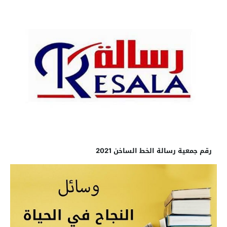
رقم جمعية رسالة الخط الساخن 2021