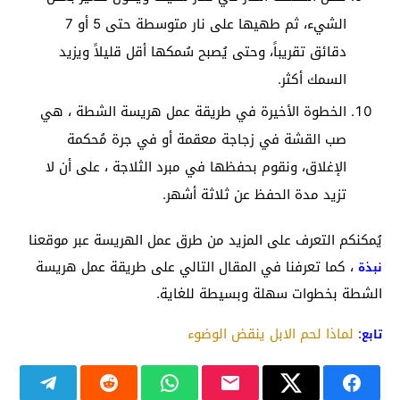
الشيء، ثم طهيها على نار متوسطة حتى 5 أو 7
دقائق تقريباً، وحتى يُصبح سُمكها أقل قليلاً ويزيد
السمك أكثر.
الخطوة الأخيرة في طريقة عمل هريسة الشطة ، هي
صب القشة في زجاجة معقمة أو في جرة مُحكمة
الإغلاق، ونقوم بحفظها في مبرد الثلاجة ، على أن لا
تزيد مدة الحفظ عن ثلاثة أشهر.
يُمكنكم التعرف على المزيد من طرق عمل الهريسة عبر موقعنا
، كما تعرفنا في المقال التالي على طريقة عمل هريسة
نبذة
الشطة بخطوات سهلة وبسيطة للغاية.
:
لماذا لحم الابل ينقض الوضوء
تابع