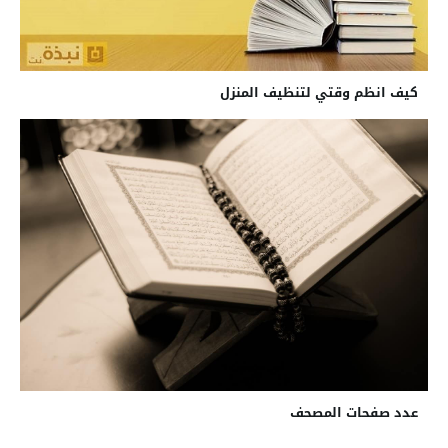
كيف انظم وقتي لتنظيف المنزل
عدد صفحات المصحف