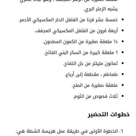
يشبه الزعتر البري.
خمسة عشر قرنا من الفلفل الحار المكسيكي الأحمر.
أربعة قرون من الفلفل المكسيكي المجفف.
½ ملعقة صغيرة من الكمون المطحون.
1 ملعقة كبيرة من السكر البني الفاتح.
ثمانون مليلتر من خل التفاح.
طماطم ، مقطعة إلى أرباع.
ملعقة صغيرة من الملح.
ثلاث فصوص من الثوم.
خطوات التحضير
الخطوة الأولى في طريقة عمل هريسة الشطة هي: