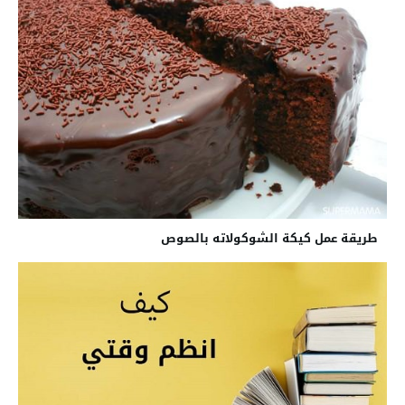
طريقة عمل كيكة الشوكولاته بالصوص