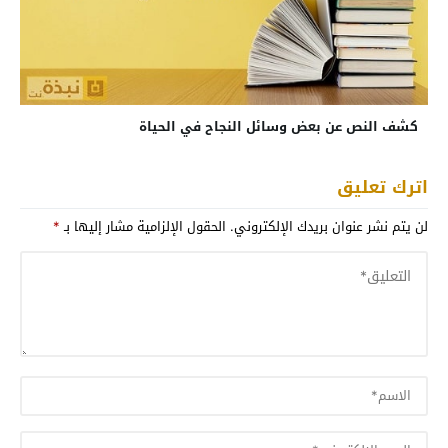
كشف النص عن بعض وسائل النجاح في الحياة
اترك تعليق
لن يتم نشر عنوان بريدك الإلكتروني.
الحقول الإلزامية مشار إليها بـ
*