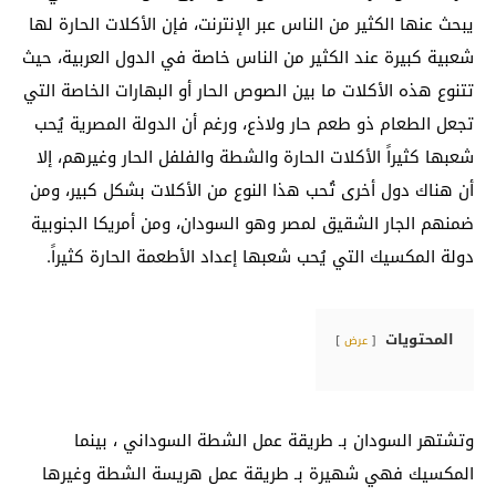
يبحث عنها الكثير من الناس عبر الإنترنت، فإن الأكلات الحارة لها
شعبية كبيرة عند الكثير من الناس خاصة في الدول العربية، حيث
تتنوع هذه الأكلات ما بين الصوص الحار أو البهارات الخاصة التي
تجعل الطعام ذو طعم حار ولاذع، ورغم أن الدولة المصرية يُحب
شعبها كثيراً الأكلات الحارة والشطة والفلفل الحار وغيرهم، إلا
أن هناك دول أخرى تُحب هذا النوع من الأكلات بشكل كبير، ومن
ضمنهم الجار الشقيق لمصر وهو السودان، ومن أمريكا الجنوبية
دولة المكسيك التي يُحب شعبها إعداد الأطعمة الحارة كثيراً.
المحتويات
عرض
وتشتهر السودان بـ طريقة عمل الشطة السوداني ، بينما
المكسيك فهي شهيرة بـ طريقة عمل هريسة الشطة وغيرها