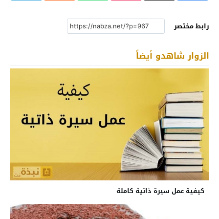
رابط مختصر
الزوار شاهدو أيضاً
كيفية عمل سيرة ذاتية كاملة