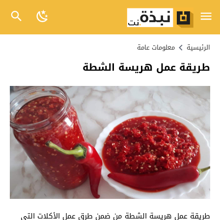
الرئيسية
معلومات عامة
طريقة عمل هريسة الشطة
طريقة عمل هريسة الشطة من ضمن طرق عمل الأكلات التي