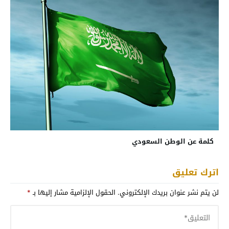
كلمة عن الوطن السعودي
اترك تعليق
لن يتم نشر عنوان بريدك الإلكتروني.
الحقول الإلزامية مشار إليها بـ
*