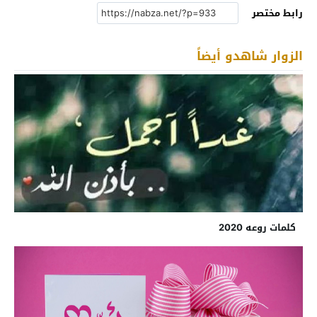
رابط مختصر
الزوار شاهدو أيضاً
كلمات روعه 2020