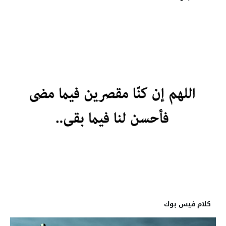
كلام فيس بوك