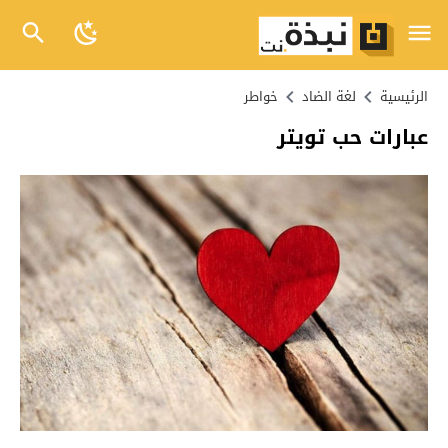
الرئيسية
لغة الضاد
خواطر
عبارات حب تويتر