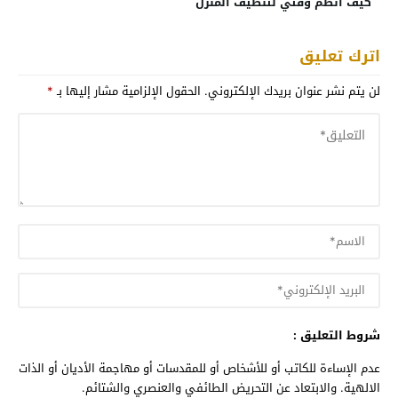
كيف انظم وقتي لتنظيف المنزل
اترك تعليق
لن يتم نشر عنوان بريدك الإلكتروني.
الحقول الإلزامية مشار إليها بـ
*
شروط التعليق :
عدم الإساءة للكاتب أو للأشخاص أو للمقدسات أو مهاجمة الأديان أو الذات
الالهية. والابتعاد عن التحريض الطائفي والعنصري والشتائم.