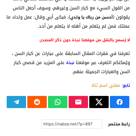
من القول السيء مع كبار السن وغيرهم، وسوف أجعل الناس
يقولون (
)، فبكى أبي وقال: عمل ولدك ما
أحسن من رباك يا ولدي
عملتك فمن لم يتعلم من أهله لا يتعلم من أحد.
لا يُسمح بالنقل من موقعنا نبذة دون ذكر المصدر.
تعرفنا في فقرات المقال السابقة على عبارات عن كبار السن ،
ويُمكنكم التعرف عبر موقعنا
على المزيد من قصص كبار
نبذة
السن والعبارات الجميلة عنهم.
:
معنى اسم تالا
تابع
رابط مختصر