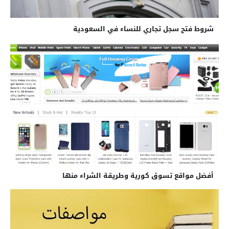
شروط فتح سجل تجاري للنساء في السعودية
أفضل مواقع تسوق كورية وطريقة الشراء منها