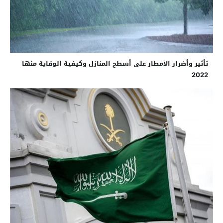
تأثير وأضرار الأمطار على أسطح المنازل وكيفية الوقاية منها
2022