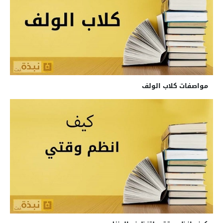
مواصفات كلاب الولف