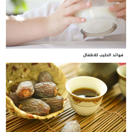
فوائد الحليب للاطفال