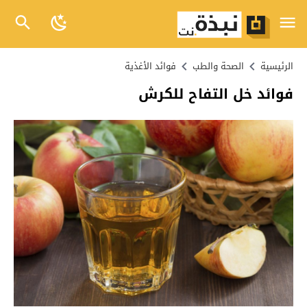
الرئيسية
الصحة والطب
فوائد الأغذية
فوائد خل التفاح للكرش