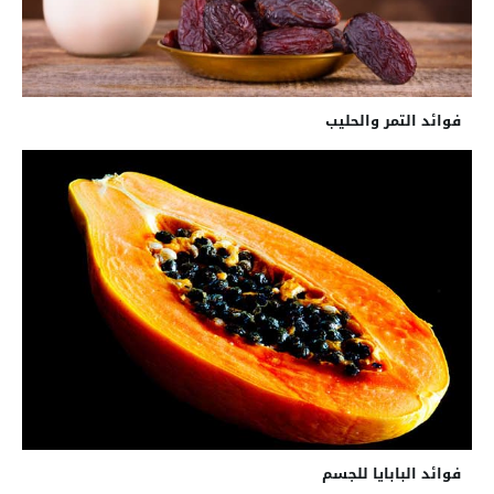
فوائد التمر والحليب
فوائد البابايا للجسم