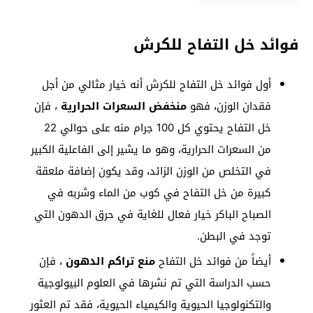
فوائد خل التفاح للكرش
أول فوائد خل التفاح للكرش أنه خيار مثالي من أجل
فقدان الوزن، فهو
منخفض السعرات الحرارية
، فإن
خل التفاح يحتوي كل 100 جرام منه على حوالي 22
من السعرات الحرارية، وهو ما يشير إلى الفاعلية الكبير
في التخلص من الوزن الزائد، وقد يكون إضافة ملعقة
كبيرة من خل التفاح في كوب من الماء وشربه في
الصباح الباكر خيار فعال للغاية في حرق الدهون التي
توجد في البطن.
أيضاً من فوائد خل التفاح
منع تراكم الدهون
، فإن
حسب الدراسة التي تم نشرها في العلوم البيولوجية
والتكنولوجيا الحيوية والكيمياء الحيوية، فقد تم العثور