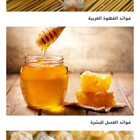
فوائد القهوة العربية
فوائد العسل للبشرة