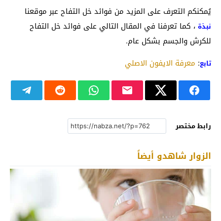
يُمكنكم التعرف على المزيد من فوائد خل التفاح عبر موقعنا
، كما تعرفنا في المقال التالي على فوائد خل التفاح
نبذة
للكرش والجسم بشكل عام.
:
معرفة الايفون الاصلي
تابع
رابط مختصر
الزوار شاهدو أيضاً