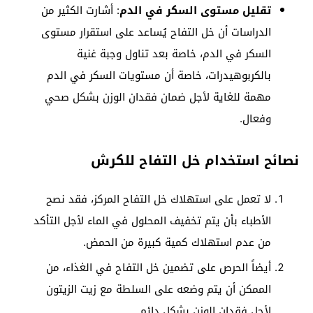
تقليل مستوى السكر في الدم
: أشارت الكثير من
الدراسات أن خل التفاح يُساعد على استقرار مستوى
السكر في الدم، خاصة بعد تناول وجبة غنية
بالكربوهيدرات، خاصة أن مستويات السكر في الدم
مهمة للغاية لأجل ضمان فقدان الوزن بشكل صحي
وفعال.
نصائح استخدام خل التفاح للكرش
لا تعمل على استهلاك خل التفاح المركز، فقد نصح
الأطباء بأن يتم تخفيف المحلول في الماء لأجل التأكد
من عدم استهلاك كمية كبيرة من الحمض.
أيضاً الحرص على تضمين خل التفاح في الغذاء، من
الممكن أن يتم وضعه على السلطة مع زيت الزيتون
لأجل فقدان الوزن بشكل دائم.