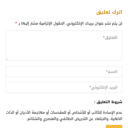
اترك تعليق
لن يتم نشر عنوان بريدك الإلكتروني.
الحقول الإلزامية مشار إليها بـ
*
شروط التعليق :
عدم الإساءة للكاتب أو للأشخاص أو للمقدسات أو مهاجمة الأديان أو الذات
الالهية. والابتعاد عن التحريض الطائفي والعنصري والشتائم.