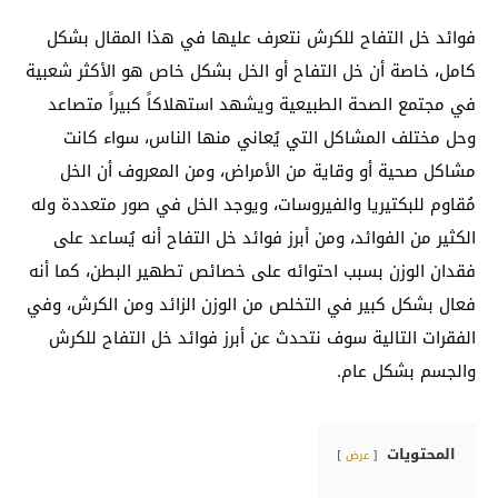
فوائد خل التفاح للكرش نتعرف عليها في هذا المقال بشكل
كامل، خاصة أن خل التفاح أو الخل بشكل خاص هو الأكثر شعبية
في مجتمع الصحة الطبيعية ويشهد استهلاكاً كبيراً متصاعد
وحل مختلف المشاكل التي يُعاني منها الناس، سواء كانت
مشاكل صحية أو وقاية من الأمراض، ومن المعروف أن الخل
مُقاوم للبكتيريا والفيروسات، ويوجد الخل في صور متعددة وله
الكثير من الفوائد، ومن أبرز فوائد خل التفاح أنه يُساعد على
فقدان الوزن بسبب احتوائه على خصائص تطهير البطن، كما أنه
فعال بشكل كبير في التخلص من الوزن الزائد ومن الكرش، وفي
الفقرات التالية سوف نتحدث عن أبرز فوائد خل التفاح للكرش
والجسم بشكل عام.
المحتويات
عرض