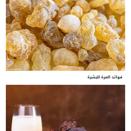
فوائد المرة للبشرة