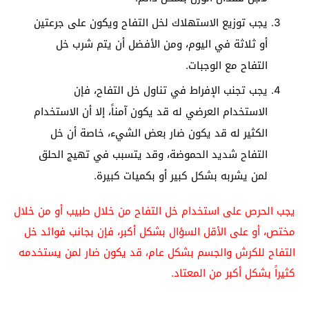
يجب توزيع الاستهلاك لخل التفاح ويكون على جرعتين
أو ثلاثة في اليوم، ومن الأفضل أن يتم شرب خل
التفاح مع الوجبات.
يجب تجنب الإفراط في تناول خل التفاح، فإن
الاستخدام العرضي له قد يكون آمناً، إلا أن الاستخدام
الكثير له قد يكون ضار بعض الشيء، خاصة أن خل
التفاح شديد الحموضة، وقد يتسبب في تهيج الحلق
لمن يشربه بشكل كبير أو بكميات كبيرة.
يجب الحرص على استخدام خل التفاح من خلال طبيب أو من خلال
مختص، أو على الأقل السؤال بشكل أكبر، فإن بجانب فوائد خل
التفاح للكرش والجسم بشكل عام، قد يكون ضار لمن يستخدمه
كثيراً بشكل أكبر من المعتاد.