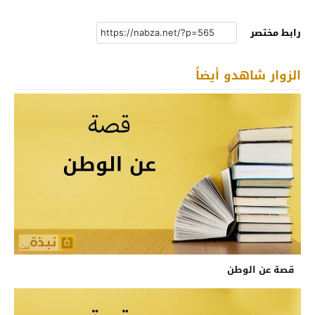
رابط مختصر
الزوار شاهدو أيضاً
قصة عن الوطن