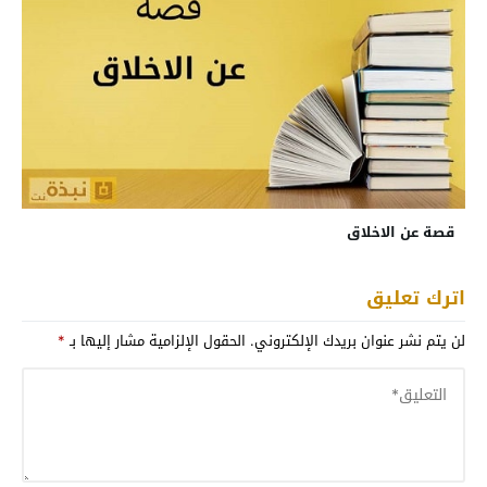
قصة عن الاخلاق
اترك تعليق
لن يتم نشر عنوان بريدك الإلكتروني.
الحقول الإلزامية مشار إليها بـ
*