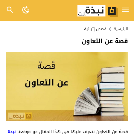
الرئيسية
قصص إثرائية
قصة عن التعاون
قصة عن التعاون نتعرف عليها في هذا المقال عبر موقعنا
نبذة