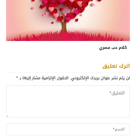
كلام حب مصري
اترك تعليق
لن يتم نشر عنوان بريدك الإلكتروني.
الحقول الإلزامية مشار إليها بـ
*