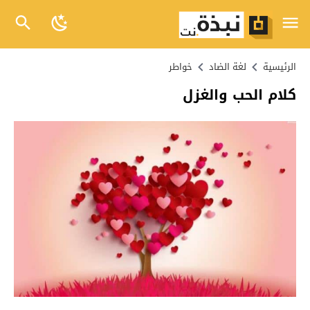
الرئيسية
لغة الضاد
خواطر
كلام الحب والغزل