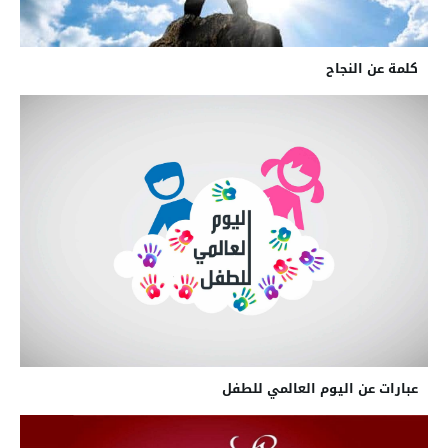
كلمة عن النجاح
عبارات عن اليوم العالمي للطفل