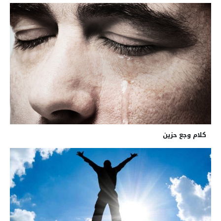
كلام وجع حزين