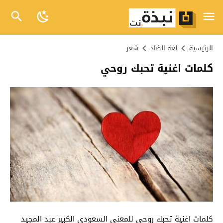
الرئيسية
لغة الضاد
شعر
كلمات اغنية تحبك روحي
كلمات اغنية تحبك روحي للمعني السعودي الكبير عبد المجيد