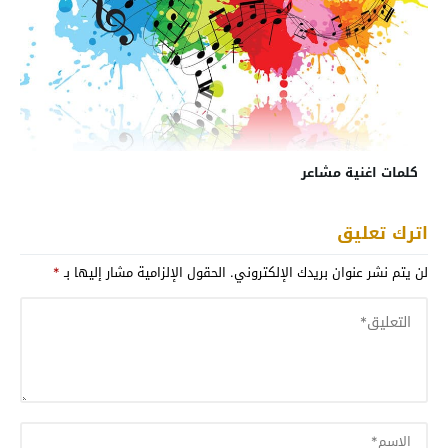
كلمات اغنية مشاعر
اترك تعليق
لن يتم نشر عنوان بريدك الإلكتروني.
الحقول الإلزامية مشار إليها بـ
*