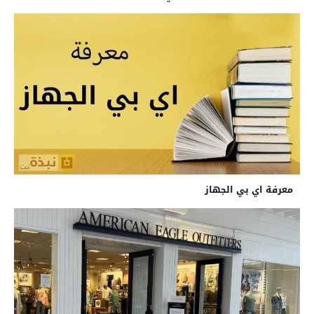
معرفة اي بي الجهاز