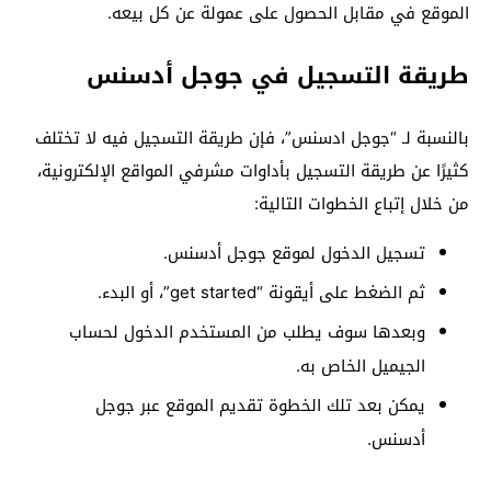
الموقع في مقابل الحصول على عمولة عن كل بيعه.
طريقة التسجيل في جوجل أدسنس
بالنسبة لـ “جوجل ادسنس”، فإن طريقة التسجيل فيه لا تختلف
كثيرًا عن طريقة التسجيل بأداوات مشرفي المواقع الإلكترونية،
من خلال إتباع الخطوات التالية:
تسجيل الدخول لموقع جوجل أدسنس.
ثم الضغط على أيقونة “get started”، أو البدء.
وبعدها سوف يطلب من المستخدم الدخول لحساب
الجيميل الخاص به.
يمكن بعد تلك الخطوة تقديم الموقع عبر جوجل
أدسنس.