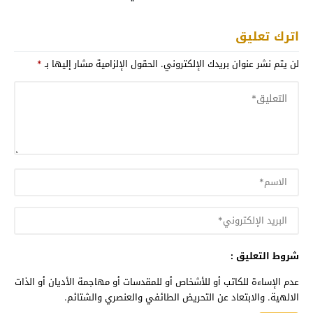
اترك تعليق
لن يتم نشر عنوان بريدك الإلكتروني.
الحقول الإلزامية مشار إليها بـ
*
شروط التعليق :
عدم الإساءة للكاتب أو للأشخاص أو للمقدسات أو مهاجمة الأديان أو الذات
الالهية. والابتعاد عن التحريض الطائفي والعنصري والشتائم.