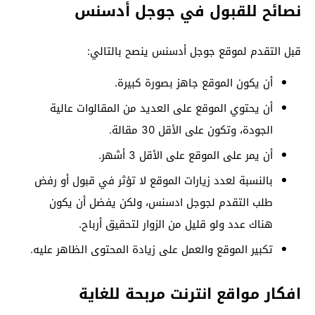
نصائح للقبول في جوجل أدسنس
قبل التقدم لموقع جوجل أدسنس ينصح بالتالي:
أن يكون الموقع جاهز بصورة كبيرة.
أن يحتوي الموقع على العديد من المقالوات عالية
الجودة، وتكون على الأقل 30 مقالة.
أن يمر على الموقع على الأقل 3 أشهر.
بالنسبة لعدد زيارات الموقع لا تؤثر في قبول أو رفض
طلب التقدم لجوجل ادسنس، ولكن يفضل أن يكون
هناك عدد ولو قليل من الزوار لتحقيق أرباح.
تكبير الموقع والعمل على زيادة المحتوى الظاهر عليه.
افكار مواقع انترنت مربحة للغاية