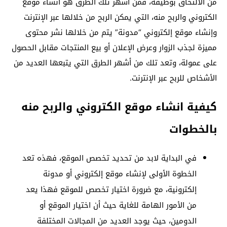
من الالتحاق بوظيفة، فمن أشهر تلك الطرق هو انشاء موقع
الكتروني والربح منه، التي يمكن الربح من خلالها عبر الإنترنت
وإنشاء موقع إلكتروني “مدونة” يتم من خلالها نشر محتوى
مميزة لجذب الزوار وعرض الإعلان أو بيع المنتجات مقابل الحصول
على عمولة، وتعد تلك من أشهر الطرق التي يتبعها العديد من
الأشخاص للربح عبر الإنترنت.
كيفية انشاء موقع الكتروني والربح منه
بالخطوات
في البداية لابد من تحديد تخصص الموقع، فهذه تعد
الخطوة الأولى لإنشاء موقع إلكتروني أو مدونة
إلكترونية، مع ضرورة اختيار تخصص للموقع فهذا يعد
من الأمور الهامة للغاية حيث أن اختيار الموقع أو
الدومين، حيث يوجد العديد من المجالات المختلفة