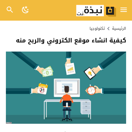
الرئيسية
تكنولوجيا
كيفية انشاء موقع الكتروني والربح منه