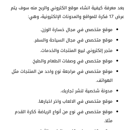
بعد معرفة كيفية انشاء موقع الكتروني والربح منه سوف يتم
عرض 17 فكرة للمواقع والمدونات الإلكترونية، وهي:
موقع متخصص في مجال خسارة الوزن.
موقع متخصص في مجال السياحة والسفر.
متجر إلكتروني لبيع المنتجات والخدمات.
موقع متخصص في وصفات الطعام والطبخ.
موقع متخصص في مراجعة نوع واحد من المنتجات مثل
الهواتف.
مدونة شخصية لنشر تجاربك.
موقع متخصص في الالعاب واخر اخبارها.
موقع متخصص في نوع من أنواع الرياضة ككرة القدم
مثلا.