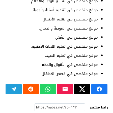
موقع متخصص في تفسير الرؤى والأحلام.
موقع متخصص في تقديم أسئلة وأجوبة.
موقع متخصص في تعليم الأطفال.
موقع متخصص في الموضة والجمال.
موقع متخصص في الشعر.
موقع متخصص في تعليم اللغات الأجنبية.
موقع متخصص في تعليم الصيد.
موقع متخصص في الأقوال والحكم.
موقع متخصص في قصص الأطفال.
رابط مختصر