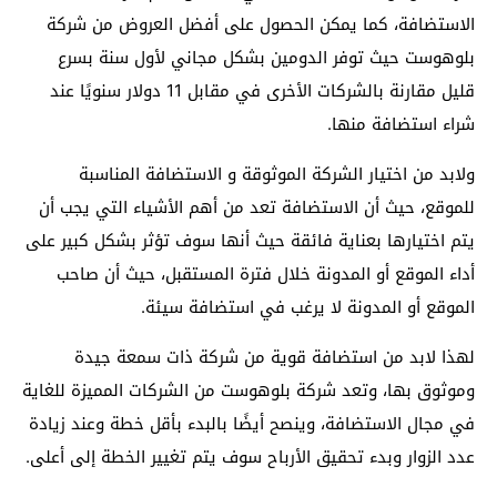
الاستضافة، كما يمكن الحصول على أفضل العروض من شركة
بلوهوست حيث توفر الدومين بشكل مجاني لأول سنة بسرع
قليل مقارنة بالشركات الأخرى في مقابل 11 دولار سنويًا عند
شراء استضافة منها.
ولابد من اختيار الشركة الموثوقة و الاستضافة المناسبة
للموقع، حيث أن الاستضافة تعد من أهم الأشياء التي يجب أن
يتم اختيارها بعناية فائقة حيث أنها سوف تؤثر بشكل كبير على
أداء الموقع أو المدونة خلال فترة المستقبل، حيث أن صاحب
الموقع أو المدونة لا يرغب في استضافة سيئة.
لهذا لابد من استضافة قوية من شركة ذات سمعة جيدة
وموثوق بها، وتعد شركة بلوهوست من الشركات المميزة للغاية
في مجال الاستضافة، وينصح أيضًا بالبدء بأقل خطة وعند زيادة
عدد الزوار وبدء تحقيق الأرباح سوف يتم تغيير الخطة إلى أعلى.