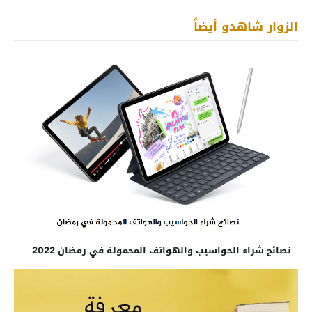
الزوار شاهدو أيضاً
نصائح شراء الحواسيب والهواتف المحمولة في رمضان 2022