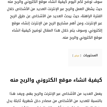
سوف نوضح لكم اليوم كيفية انشاء موقع الكتروني والربح منه
حيث يشغل العمل والربح عبر الإنترنت العديد من الأشخاص خلال
الفترة الراهنة، حيث يبحث العديد من الأشخاص عن طرق الربح
عبر الإنترنت، ومن أهم مشاريع الربح من الإنترنت إنشاء موقع
إلكتروني، وسوف يتم خلال هذا المقال توضيح كيفية انشاء
موقع الكتروني والربح منه.
المحتويات
عرض
كيفية انشاء موقع الكتروني والربح منه
يعمل العديد من الأشخاص عبر الإنترنت والربح بهم، ويعد هذا
بالنسبة للعديد من الأشخاص من مصادر دخل شهرية ثابتة بدل