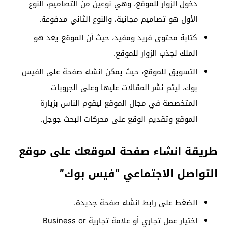
دخول الزوار للموقع، وهي نوعين من التصاميم، النوع
الأول هو تصاميم مجانية، والنوع الثاني مدفوعة.
كتابة محتوى فريد ومفيد، حيث أن الموقع يعد هو
الملك لجذب الزوار للموقع.
التسويق للموقع، حيث يمكن انشاء صفحة على الفيس
بوك، ليتم نشر المقالات عليها وعلى الجروبات
المتخصصة في مجال الموقع ليقوم الناس بزيارة
الموقع وتقديم الوقع على محركات البحث جوجل.
طريقة انشاء صفحة لموقعك على موقع
التواصل الاجتماعي “فيس بوك”
الضغط على رابط انشاء صفحة جديدة.
اختيار عمل تجاري أو علامة تجارية Business or