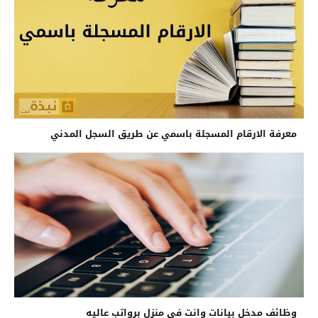
معرفة الارقام المسجلة باسمي عن طريق السجل المدني
وظائف مدخل بيانات وانت في منزل برواتب عاليه