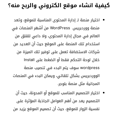
كيفية انشاء موقع الكتروني والربح منه؟
اختيار منصة لـ إدارة المحتوى المناسبة للموقع، وتعد
منصة ووردبريس WordPress من أشهر المنصات في
العالم في مجال إدارة المحتوى، ولا داعي للقلق من
استخدام تلك المنصة على الموقع حيث أن العديد من
شركات الاستضافة تعمل على توفير تلك الميزة من
خلال لوحة التحكم فقط أو الضغط على Install
wordpress سوف يتم البدء في تنصيب منصة
الووردبريس بشكل تلقائي، ويمكن البدء في المنصات
المجانية مثل منصة بلوجر.
اختيار التصميم المناسب للموقع أو المدونة، حيث أن
التصميم يعد من أهم العوامل الجاذبة المؤثرة على
نفسية الزوار للموقع، حيث أن تصميم الموقع يزيد من