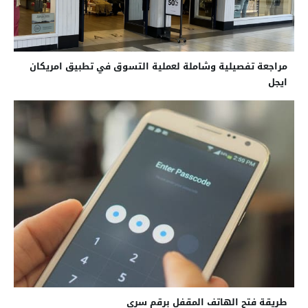
مراجعة تفصيلية وشاملة لعملية التسوق في تطبيق امريكان
ايجل
طريقة فتح الهاتف المقفل برقم سري