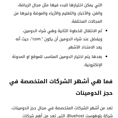
التي يمكن اختيارها للبدء فيها مثل مجال الرياضة،
والفن، والأخبار، والتعليم والأزياء والموضة وغيرها من
المجالات المختلفة.
ثم الانتقال للخطوة الثانية وهي شراء الدومين،
ويفضل عند شراء الدومين أن يكون “.com”، حيث أنه
يعد الامتداد الأشهر.
بعدها يتم اختيار الدومين المناسب للموقع او المدونة
الإلكترونية.
فما هي أشهر الشركات المتخصصة في
حجز الدومينات
تعد من أشهر الشركات المتخصصة في مجال حجز الدومينات،
شركة بلوهوست Bluehost، التي تعد من أهم شركات