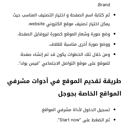
Brand.
ثم كتابة اسم الصفحة و اختيار التصنيف المناسب حيث
يمكن اختيار تصنيف موقع الكتروني website.
وضع صورة وشعار الموقع كصورة لبروفايل الصفحة.
ووضع صورة أخرى مناسبة للغلاف.
ومن خلال تلك الخطوات يكون قد تم إنشاء صفحة
للموقع على موقع التواصل الاجتماعي “فيس بوك”.
طريقة تقديم الموقع في أدوات مشرفي
المواقع الخاصة بجوجل
تسجيل الدخول لأداة مشرفي المواقع.
ثم الضغط على “Start now”.