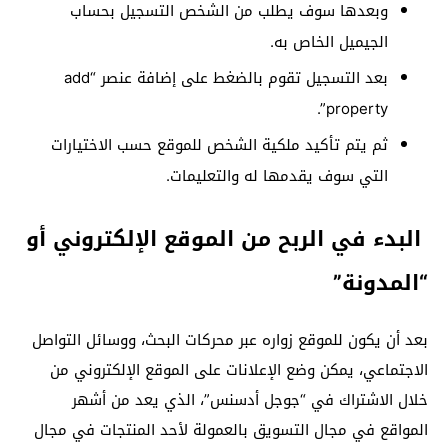
وبعدها سوف يطلب من الشخص التسجيل بحساب
الجيميل الخاص به.
بعد التسجيل تقوم بالضغط على إضافة عنصر “add
property”.
ثم يتم تأكيد ملكية الشخص للموقع حسب الاختيارات
التي سوف يقدمها له والتعليمات.
البدء في الربح من الموقع الإلكتروني أو
“المدونة”
بعد أن يكون للموقع زواره عبر محركات البحث، ووسائل التواصل
الاجتماعي، يمكن وضع الإعلانات على الموقع الإلكتروني من
خلال الاشتراك في “جوجل أدسنس”، الذي يعد من أشهر
المواقع في مجال التسويق بالعمولة لأحد المنتجات في مجال