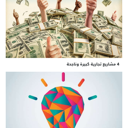
4 مشاريع تجارية كبيرة وناجحة