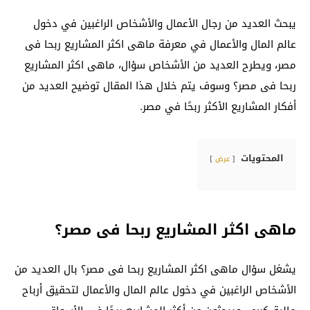
يبحث العديد من رجال الأعمال والأشخاص الراغبين في دخول
عالم المال والأعمال في معرفة ماهى اكثر المشاريع ربحا فى
مصر، ويطرح العديد من الأشخاص سؤال، ماهى اكثر المشاريع
ربحا فى مصر؟ وسوف يتم خلال هذا المقال توضيح العديد من
أفكار المشاريع الأكثر ربحًا في مصر.
المحتويات
عرض
ماهى اكثر المشاريع ربحا فى مصر؟
يشغل سؤال ماهى اكثر المشاريع ربحا فى مصر؟ بال العديد من
الأشخاص الراغبين في دخول عالم المال والأعمال لتحقيق أرباح