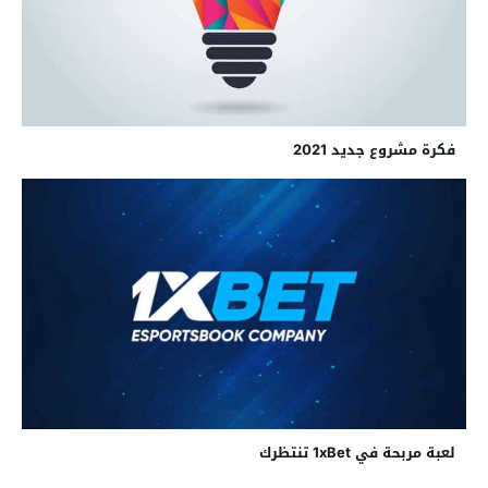
فكرة مشروع جديد 2021
لعبة مربحة في 1xBet تنتظرك