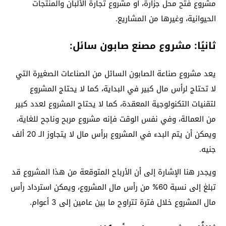
مشروع فتح محل جزارة، أو مشروع تجارة الألبان والمنتجات
الحيوانية، وغيرها من المشاريع.
ثانيًا: مشروع مصنع صابون سائل:
يعد مشروع صناعة الصابون السائل من الصناعات الصغيرة التي
لا تحتاج لرأس مال كبير في البداية، كما لا يحتاج المشروع
لتقنيات التكنولوجية المعقدة، كما لا يحتاج المشروع لعدد كبير
من العمالة، وفي نفس الوقت فإنه مشروع مربح وناجح للغاية،
ويمكن أن يتم البدء في المشروع برأس مال لا يتجاوز الـ 20 ألف
جنيه.
ويجدر هنا الإشارة إلى أن الأرباح المتوقعة من هذا المشروع قد
تبلغ إلى نسبة 60% من رأس مال المشروع، ويمكن استرداد رأس
مال المشروع خلال فترة تتراوح ما بين عامين إلى 3 أعوام.