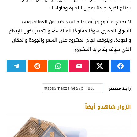
يحتاج لخبرة جيدة بمجال النجارة وفنونها.
لا يحتاج مشروع ورشة نجارة لعدد كبير من العمالة، ويعد
السوق المصري سوقًا مفتوحًا للمنافسة، والتمييز يكون للإبداع
والجودة، ويتوقف نجاح المشروع على السعر والجودة والمكان
الذي سوف يقام به المشروع.
رابط مختصر
الزوار شاهدو أيضاً