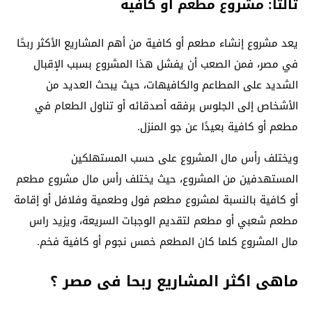
ثالثًا: مشروع مطعم أو كافيه
يعد مشروع إنشاء مطعم أو كافية من أهم المشاريع الأكثر ربحًا
في مصر، فمن الصعب أن يفشل هذا المشروع بسبب الإقبال
الشديد على المطاعم والكافيهات، حيث يبحث العديد من
الأشخاص إلى الجلوس برفقه أصدقائه أو تناول الطعام في
مطعم أو كافية بعيدًا عن جو المنزل.
ويختلف رأس مال المشروع على حسب المستهلكين
المستهدفين من المشروع، حيث يختلف رأس مال مشروع مطعم
أو كافية بالنسبة لمشروع مطعم فول وطعمية وفلافل أو إقامة
مطعم شعبي أو مطعم لتقديم الوجبات السريعة، ويزيد راس
مال المشروع كلما كان المطعم خمس نجوم أو كافية فخم.
ماهى اكثر المشاريع ربحا فى مصر ؟