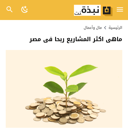
الرئيسية
مال وأعمال
ماهى اكثر المشاريع ربحا فى مصر