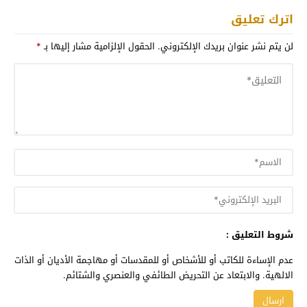
اترك تعليق
لن يتم نشر عنوان بريدك الإلكتروني.
الحقول الإلزامية مشار إليها بـ
*
شروط التعليق :
عدم الإساءة للكاتب أو للأشخاص أو للمقدسات أو مهاجمة الأديان أو الذات
الالهية. والابتعاد عن التحريض الطائفي والعنصري والشتائم.