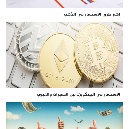
اهم طرق الاستثمار في الذهب
الاستثمار في البيتكوين: بين المميزات والعيوب