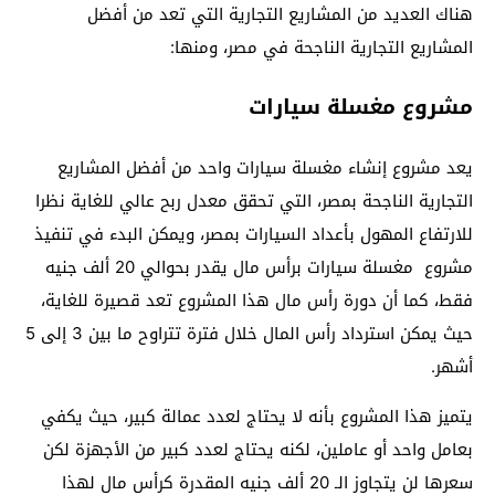
هناك العديد من المشاريع التجارية التي تعد من أفضل
المشاريع التجارية الناجحة في مصر، ومنها:
مشروع مغسلة سيارات
يعد مشروع إنشاء مغسلة سيارات واحد من أفضل المشاريع
التجارية الناجحة بمصر، التي تحقق معدل ربح عالي للغاية نظرا
للارتفاع المهول بأعداد السيارات بمصر، ويمكن البدء في تنفيذ
مشروع مغسلة سيارات برأس مال يقدر بحوالي 20 ألف جنيه
فقط، كما أن دورة رأس مال هذا المشروع تعد قصيرة للغاية،
حيث يمكن استرداد رأس المال خلال فترة تتراوح ما بين 3 إلى 5
أشهر.
يتميز هذا المشروع بأنه لا يحتاج لعدد عمالة كبير، حيث يكفي
بعامل واحد أو عاملين، لكنه يحتاج لعدد كبير من الأجهزة لكن
سعرها لن يتجاوز الـ 20 ألف جنيه المقدرة كرأس مال لهذا