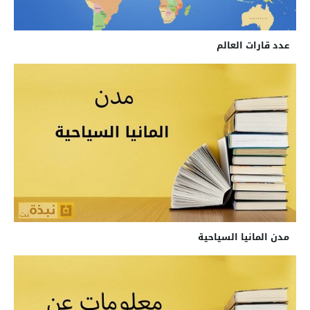
عدد قارات العالم
مدن المانيا السياحية