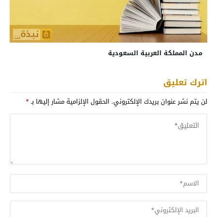
مدن المملكة العربية السعودية
اترك تعليق
لن يتم نشر عنوان بريدك الإلكتروني.
الحقول الإلزامية مشار إليها بـ
*