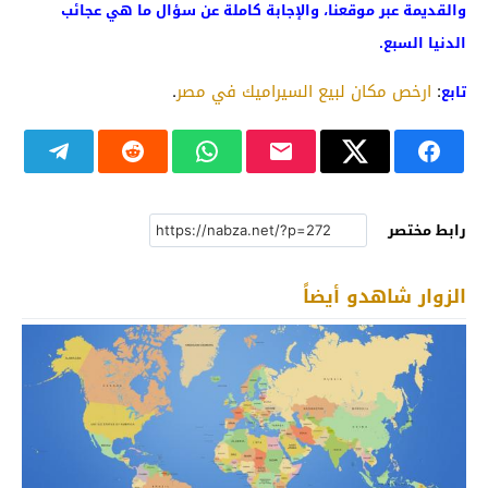
والقديمة عبر موقعنا، والإجابة كاملة عن سؤال ما هي عجائب
الدنيا السبع.
:
ارخص مكان لبيع السيراميك في مصر
.
تابع
رابط مختصر
الزوار شاهدو أيضاً