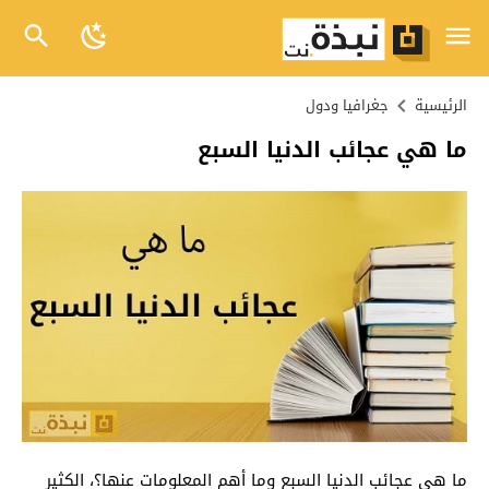
الرئيسية
جغرافيا ودول
ما هي عجائب الدنيا السبع
ما هي عجائب الدنيا السبع وما أهم المعلومات عنها؟، الكثير