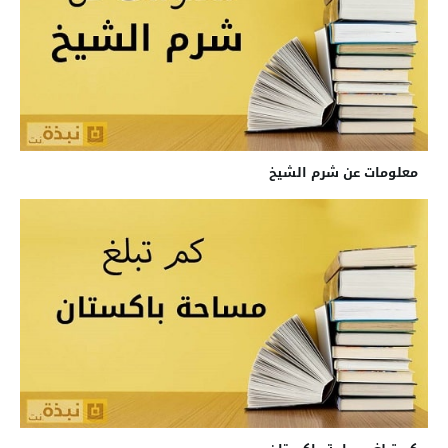
معلومات عن شرم الشيخ