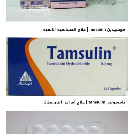
موسيدين mosedin | علاج الحساسية الانفية
تامسولين tamsulin | علاج أمراض البروستاتا