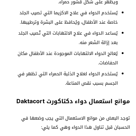
ويظهر على شكل قشور حمراء.
يُستخدم الدواء في علاج الاكزيما التي تصيب الجلد
خاصة عند الأطفال، ويُحافظ على البشرة وترطيبها.
يُساعد الدواء في علاج الالتهابات التي تُصيب الجلد
بعد إزالة الشعر منه.
يُعالج الدواء الالتهابات الموجودة عند الأطفال مكان
الحفاضات.
يُستخدم الدواء لعلاج الذئبة الحمراء التي تظهر في
الجسم بسبب نقص المناعة.
موانع استعمال دواء دكتاكورت Daktacort
توجد البعض من موانع الاستعمال التي يجب وضعها في
الحسبان قبل تناول هذا الدواء وهي كما يلي: