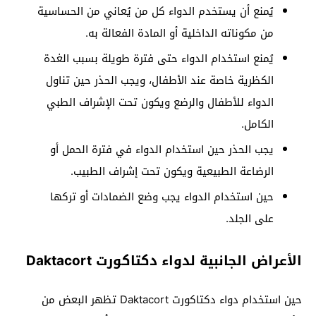
يُمنع أن يستخدم الدواء كل من يُعاني من الحساسية
من مكوناته الداخلية أو المادة الفعالة به.
يُمنع استخدام الدواء حتى فترة طويلة بسبب الغدة
الكظرية خاصة عند الأطفال، ويجب الحذر حين تناول
الدواء للأطفال والرضع ويكون تحت الإشراف الطبي
الكامل.
يجب الحذر حين استخدام الدواء في فترة الحمل أو
الرضاعة الطبيعية ويكون تحت إشراف الطبيب.
حين استخدام الدواء يجب وضع الضمادات أو تركها
على الجلد.
الأعراض الجانبية لدواء دكتاكورت Daktacort
حين استخدام دواء دكتاكورت Daktacort تظهر البعض من