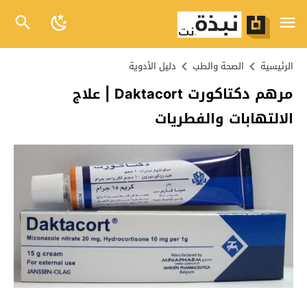
الرئيسية
الصحة والطب
دليل الأدوية
مرهم دكتاكورت Daktacort | علاج
الالتهابات والفطريات