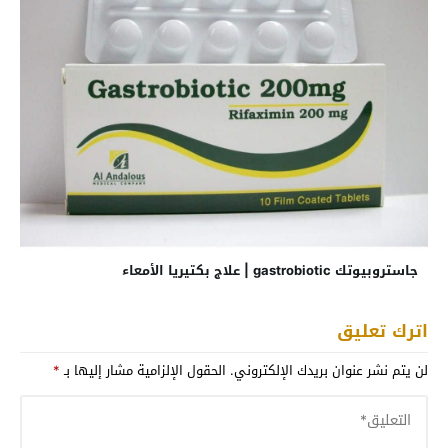
جاستروبيوتك gastrobiotic | علاج بكتيريا الأمعاء
اترك تعليق
لن يتم نشر عنوان بريدك الإلكتروني.
الحقول الإلزامية مشار إليها بـ
*