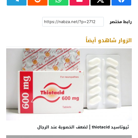
رابط مختصر
الزوار شاهدو أيضاً
ثيوتاسيد thiotacid | لضعف الخصوبة عند الرجال