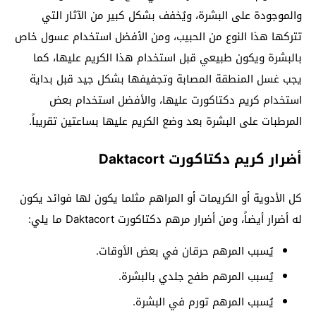
والموجودة على البشرة، ويُخفف بشكل كبير من الآثار التي
تتركها هذا النوع من الحبيب، ومن الأفضل استخدام عسول خاص
بالبشرة ويكون طبيعي قبل استخدام هذا الكريم عليها، كما
يجب غسل المنطقة المصابة وتجفيفها بشكل جيد قبل بداية
استخدام كريم دكتاكورت عليها، والأفضل استخدام بعض
المرطبات على البشرة بعد وضع الكريم عليها بساعتين تقريباً.
أضرار كريم دكتاكورت Daktacort
كل الأدوية أو الكريمات أو المراهم مثلما يكون لها فوائد يكون
له أضرار أيضاً، ومن أضرار مرهم دكتاكورت Daktacort ما يلي:
يُسبب المرهم حرقان في بعض الأوقات.
يُسبب المرهم طفح جلدي بالبشرة.
يُسبب المرهم تورم في البشرة.