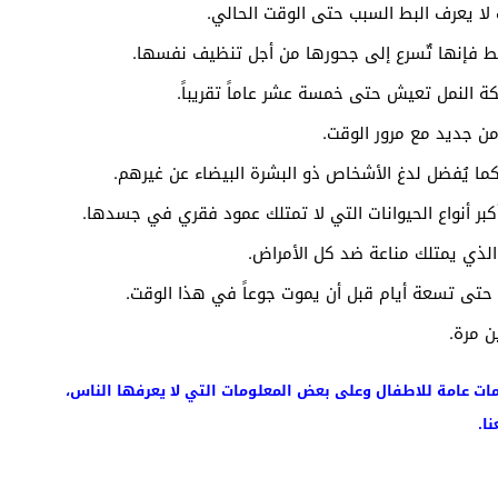
لا يعرف البط السبب حتى الوقت الحالي.
قط فإنها تٌسرع إلى جحورها من أجل تنظيف نفسها.
 النمل تعيش حتى خمسة عشر عاماً تقريباً.
من جديد مع مرور الوقت.
ما يُفضل لدغ الأشخاص ذو البشرة البيضاء عن غيرهم.
بر أنواع الحيوانات التي لا تمتلك عمود فقري في جسدها.
لذي يمتلك مناعة ضد كل الأمراض.
حتى تسعة أيام قبل أن يموت جوعاً في هذا الوقت.
 مرة.
ومات عامة للاطفال وعلى بعض المعلومات التي لا يعرفها الناس،
ا.