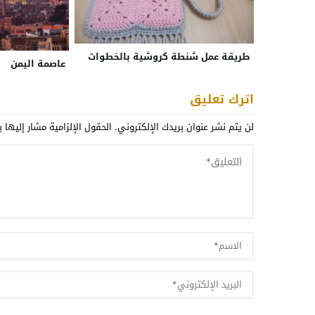
طريقة عمل شنطة كروشية بالخطوات
عاصمة اليمن
اترك تعليق
لن يتم نشر عنوان بريدك الإلكتروني.
الحقول الإلزامية مشار إليها ب