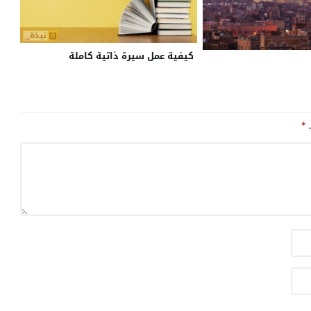
كيفية عمل سيرة ذاتية كاملة
ـ
*