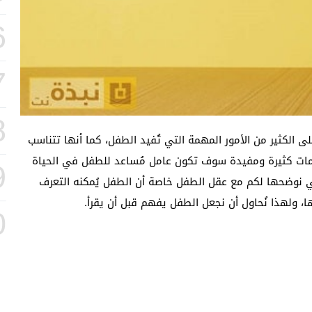
6
7
8
ى الكثير من الأمور المهمة التي تُفيد الطفل، كما أنها تتناسب
ومات كثيرة ومفيدة سوف تكون عامل مُساعد للطفل في الحياة
9
 نوضحها لكم مع عقل الطفل خاصة أن الطفل يُمكنه التعرف
، ولهذا نُحاول أن نجعل الطفل يفهم قبل أن يقرأ.
0