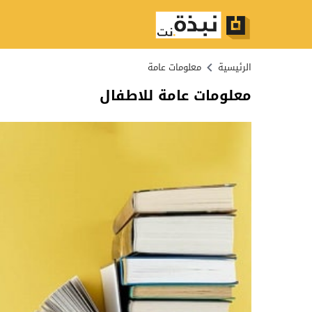
الرئيسية
معلومات عامة
معلومات عامة للاطفال