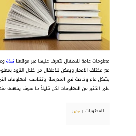
معلومات عامة للاطفال نتعرف عليها عبر موقعنا
وعل
نبذة
مع مختلف الأعمار ويمكن للأطفال من خلال التزود بمعل
بشكل عام وخاصة في المدرسة، وتتناسب المعلومات التي
على الكثير من المعلومات لكن قليلاً ما سوف يفهمه منها
المحتويات
عرض