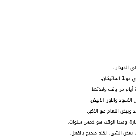
ي الديدان.
دولة الفاتيكان.
 أيام من وقت ولادتها.
الأسود واللون الأبيض.
د وبيض النعام هو الأكبر.
حارة، وهذا الوقت هو خمس سنوات.
يب بعض الشيء لكنه صحيح بالفعل.