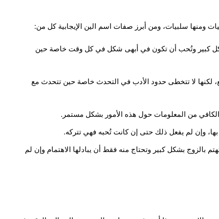
ت ومنها سلبيات، ومن أبرز صفات اسم الين الإيجابية كل من:
كل كبير وتُحب أن تكون في أبهى شكل في كل وقت خاصة حين
، لكنها لا تتخطى حدود الأدب في التحدث خاصة حين تتحدث مع
در الكافي من المعلومات حول هذه الأمور بشكل مستمر.
ها، وإن لم يفعل ذلك حتى إن كانت تُحبه فهي تتركه.
هتم بالزوج بشكل كبير وتحتاج منه فقط أن يبادلها الاهتمام وإن لم