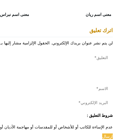
معنى اسم ريان
معنى اسم نبراس 
اترك تعليق
لن يتم نشر عنوان بريدك الإلكتروني.
الحقول الإلزامية مشار إليها بـ
شروط التعليق :
عدم الإساءة للكاتب أو للأشخاص أو للمقدسات أو مهاجمة الأديان أو ا