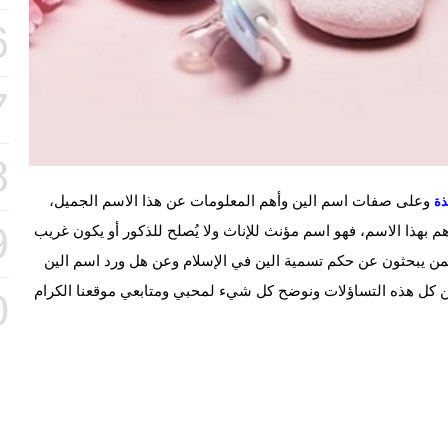
6
7
8
وعلى صفات اسم الين وأهم المعلومات عن هذا الاسم الجميل،
ذة
9
 بهذا الاسم، فهو اسم مؤنث للإناث ولا يُصلح للذكور أو يكون غريب
من يبحثون عن حكم تسمية الين في الإسلام وعن هل ورد اسم الين
ن كل هذه التساؤلات ونوضح كل شيء لمحبي ومتابعي موقعنا الكرام
0