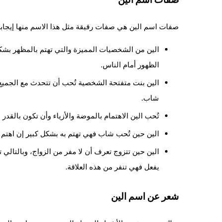
صفات اسم الين هي صفات رقيقة مثل هذا الاسم منها إيجابيا
الين من الشخصيات المميزة والتي تهتم بالمظهر بش
الظهور أمام الناس.
الين بنت متفتحة الشخصية تُحب أن تتحدث مع الجميع
شاب.
تُحب الين الاهتمام بالموضة والأزياء وأن تكون بالق
الين حين تُحب شاب فهي تهتم به بشكل كبير إن اهتم ب
الين حين تتزوج تعرف أن لا مفر من الزواج، وبالتالي ت
يفعل فهي تنفر من هذه العلاقة.
شعر عن اسم الين