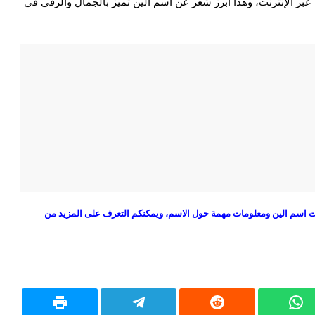
بر الإنترنت، وهذا أبرز شعر عن اسم الين تميز بالجمال والرقي في
ات اسم الين ومعلومات مهمة حول الاسم، ويمكنكم التعرف على المزيد من