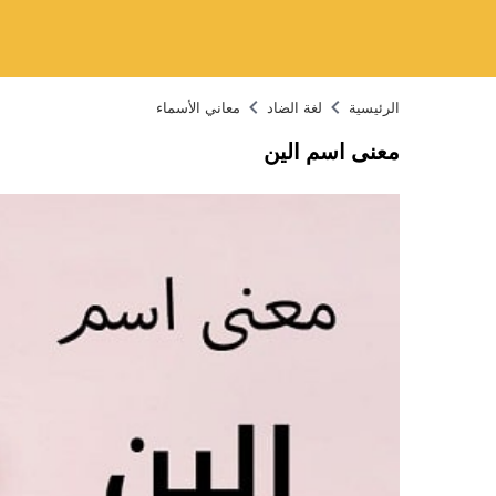
الرئيسية
لغة الضاد
معاني الأسماء
معنى اسم الين