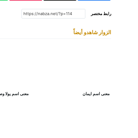
رابط مختصر
الزوار شاهدو أيضاً
معنى اسم ايمان
معنى اسم يولا وصف