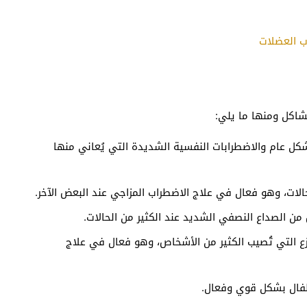
شاكل ومنها ما يلي:
كل عام والاضطرابات النفسية الشديدة التي يُعاني منها
لات، وهو فعال في علاج الاضطراب المزاجي عند البعض الآخر.
 من الصداع النصفي الشديد عند الكثير من الحالات.
لفزع التي تُصيب الكثير من الأشخاص، وهو فعال في علاج
لأطفال بشكل قوي وفعال.