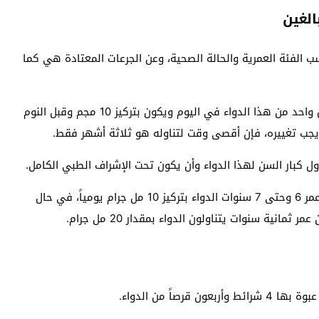
ب الفئة العمرية والحالة الصحية، وعن الجرعات المعتادة هي كما
: يتناول البالغين قرص واحد من هذا الدواء في اليوم ويكون بتركيز 10 مجم وقبل النوم
يجب تغييره، فإن أقصى وقت لتناوله هو ثلاثة أشهر فقط.
ول كبار السن لهذا الدواء وأن يكون تحت الإشراف الطبي الكامل.
: يتناول الأطفال من عمر 6 وحتى 7 سنوات الدواء بتركيز 10 مل جرام يومياً، في حال