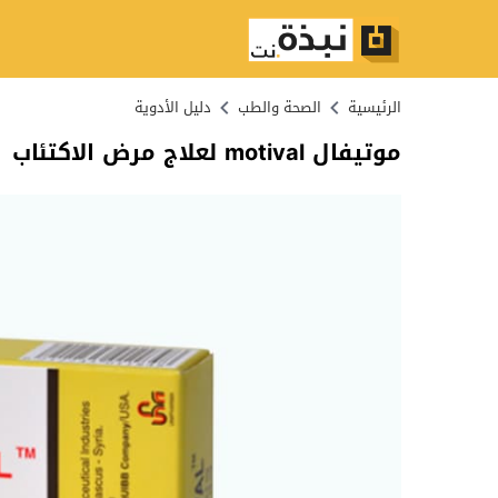
الرئيسية
الصحة والطب
دليل الأدوية
موتيفال motival لعلاج مرض الاكتئاب