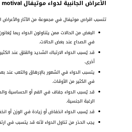
الأعراض الجانبية لدواء موتيفال motival
تتسبب اقراص موتيفال في مجموعة من الآثار والأعراض الج
البعض من الحالات ممن يتناولون الدواء ربما يُعان
في الصداع عند بعض الحالات.
قد يُسبب الدواء الارتباك الشديد والقلق عند الكثي
أخرى.
يتسبب الدواء في الشعور بالإرهاق والتعب عند بع
في الكثير من الأوقات.
قد يُسبب الدواء جفاف في الفم أو الحساسية وال
الرغبة الجنسية.
قد يُسبب الدواء انخفاض أو زيادة في الوزن أو ان
يجب الحذر من تناول الدواء لأنه قد يتسبب في ارت