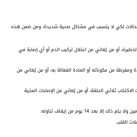
moti من قبل مجموعة من الحالات لكي لا يتسبب في مشاكل صحية شديدة، ومن ضمن هذه
الخطيرة، أو من يُعاني من اعتلال تركيب الدم أو أي إصابة في
 ومفرطة من مكوناته أو المادة الفعالة به، أو من يُعاني من
لاكتئاب ثلاثي الحلقة، أو من يُعاني من الإصابات المخية
لا بعد 14 يوم من إيقاف تناوله.
لات القلب.