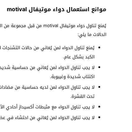
موانع استعمال دواء موتيفال motival
يُمنع تناول دواء موتيفال val
الحالات ما يلي:
يُمنع تناول الدواء لمن يُعاني من حالات التشنجات 
الكبد بشكل عام.
لا يجب تناول الدواء لمن يُعاني من حساسية شديدة
اكتئاب شديدة وغيبوبة.
لا يجب تناول الدواء لمن لديه حساسية من مضادات ا
تحت القشرة.
لا يجب تناول الدواء مع مثبطات أكسيداز أحادي الأمين ولا يتم ذلك إ
لا يجب تناول الدواء لمن يُعاني من احتشاء في عض