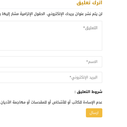
اترك تعليق
لن يتم نشر عنوان بريدك الإلكتروني.
الحقول الإلزامية مشار إليها ب
شروط التعليق :
عدم الإساءة للكاتب أو للأشخاص أو للمقدسات أو مهاجمة الأديان أ