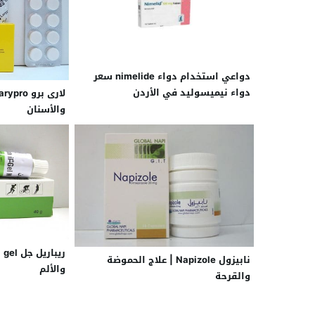
دواعي استخدام دواء nimelide سعر
دواء نيميسوليد في الأردن
والأسنان
نابيزول Napizole | علاج الحموضة
والألم
والقرحة