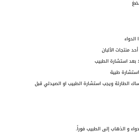
مضغ
الدواء
حد منتجات الألبان
ا بعد استشارة الطبيب
مساك الطارئة ويجب استشارة الطبيب او الصيدلي قبل
اء و الذهاب إلى الطبيب فوراً.