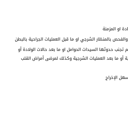
ة او المزمنة
والفحص بالمنظار الشرجي او ما قبل العمليات الجراحية بالبطن
نب حدوثها السيدات الحوامل او ما بعد حالات الولادة أو
ة أو ما بعد العمليات الشرجية وكذلك لمرضى أمراض القلب
سهل الإخراج