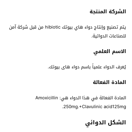
الشركة المنتجة
يتم تصنيع وإنتاج دواء هاي بيوتك hibiotic من قبل شركة آمن
للصناعات الدوائية.
الاسم العلمي
يُعرف الدواء علمياً باسم دواء هاى بيوتك.
المادة الفعالة
المادة الفعالة في هذا الدواء هي: Amoxicillin
250mg.+Clavulinic acid125mg.
الشكل الدوائي