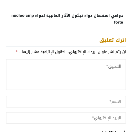
دواعي استعمال دواء نيكول الآثار الجانبية لدواء nucleo cmp
forte
اترك تعليق
لن يتم نشر عنوان بريدك الإلكتروني.
الحقول الإلزامية مشار إليها بـ
*