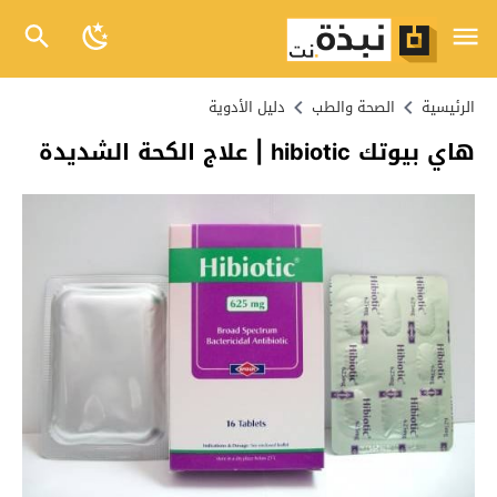
الرئيسية
الصحة والطب
دليل الأدوية
هاي بيوتك hibiotic | علاج الكحة الشديدة