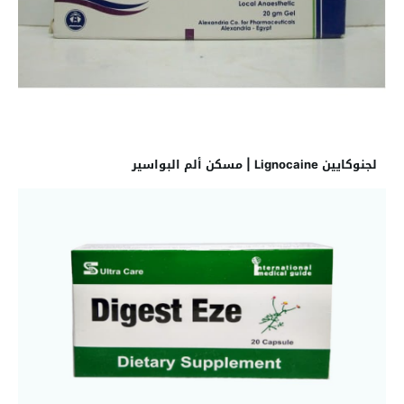
لجنوكايين Lignocaine | مسكن ألم البواسير