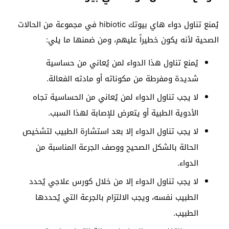
يُمنع تناول دواء هاي بيوتك hibiotic في مجموعة من الحالات
الصحية لأنه يكون خطيراً عليهم، ومن ضمنها ما يلي:
يُمنع تناول هذا الدواء لمن يُعاني من حساسية
شديدة ومفرطة من مكوناته أو مادته الفعالة.
لا يجب تناول الدواء لمن يُعاني من الحساسية تجاه
الأدوية الطبية أو يتعرض للإصابة لهذا السبب.
لا يجب تناول الدواء إلا بعد استشارة الطبيب لتشخيص
الحالة بالشكل الصحيح ووصف الجرعة المناسبة من
الدواء.
لا يجب تناول الدواء إلا من خلال كورس علاجي يُحدد
الطبيب نفسه، ويجب الالتزام بالجرعة التي يُحددها
الطبيب.