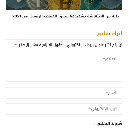
حالة من الانتعاشة يشهدها سوق العملات الرقمية في 2021
اترك تعليق
لن يتم نشر عنوان بريدك الإلكتروني.
الحقول الإلزامية مشار إليها بـ
*
شروط التعليق :