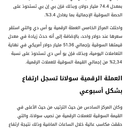
بمعدل 74.4 مليار دولار، وبذلك فإن بي إن بي تستحوذ على
الحصة السوقية الإجمالية بما يعادل 3.4%.
واحتلت المركز الخامس العملة الرقمية يو أس دي والتي استقر
سعرها عند دولار واحد، بالإضافة إلى أنه حدث زيادة في معدل
قيمتها السوقية بإجمالي 51.36 مليار دولار أمريكي في نهاية
التعاملات اليومية، وبذلك فإن يو أس دي تستحوذ على نسبة
2,34% من إجمالي القيمة السوقية للعملات الرقمية.
العملة الرقمية سولانا تسجل ارتفاع
بشكل أسبوعي
وكان المركز السادس من حيث الترتيب من حيث الأعلى في
القيمة السوقية للعملات الرقمية من نصيب سولانا، والتي
حققت مكاسب عالية خلال الساعات الماضية وذلك نتيجة ارتفاع