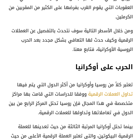
العقوبات التي يقوم الغرب بفرضها على الكثير من المقربين من
الكرملين.
ومن خلال الأسطر التالية سوف نتحدث بالتفصيل عن العمللات
الرقمية وكيف حدث لها التعافي بشكل مجدد بعد الحرب
الروسية الأوكرانية، فتابع معنا.
الحرب على أوكرانيا
تعتبر كلاً من روسيا وأوكرانيا من أكثر الدول التي يتم فيها
تداول العملات الرقمية
ووفقا للدراسات التي قامت بها مراكز
متخصصة في هذا المجال فإن روسيا تحتل المركز الرابع من بين
الدول في تعاملاتها وتداولها للعملات الرقمية.
بينما تحتل أوكرانيا المرتبة الثالثة من حيث تعدينها للعملة
الرقمية البيكوتين، والتي تعتبر العملة الرقمية الأعلى من حيث