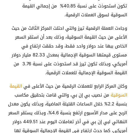
تكون استحوذت على نسبة 40.85% من إجمالي القيمة
السوقية لسوق العملات الرقمية.
وجاءت العملة الرقمية تيرز والتي احتلت المركز الثالث من حيث
الأعلى من حيث القيمة السوقية، وذلك بعد أن استقر السعر
الخاص ببها عند دولار واحد فقط، وقد حققت ارتفاع في
مستوى قيمتها السوقية الإجمالية بمعدل 82.33 مليار دولار
أمريكي، وبذلك تكون تيرز قد استحوذت على نسبة 3.76 من
القيمة السوقية الإجمالية للعملات الرقمية.
وكان المركز الرابع للعملات الرقمية من حيث الأعلى في
القيمة
السوقية
من نصيب بي إن بي، والتي قامت بتحقيق مكاسب
بنسبة 2.2% خلال الساعات القليلة الماضية، وبذلك يكون معدل
الربح على مدار الأسبوع ارتفع بنسبة 4.6%، وبذلك يستقر السعر
النهائي لبي إن بي في أخر تعاملات اليوم عند 449.51 دولار
أمريكي، كما حدث ارتفاع في القيمة الإجمالية السوقية لها