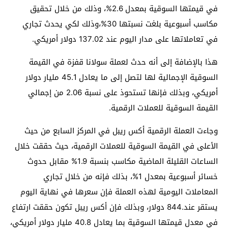
في قيمتها السوقية بمعدل 2.6%، وذلك من خلال تحقيق
مكاسب أسبوعية بلغت نسبتها 30%،وذلك لكي يحدث تجاري
في تعاملاتها على مدار اليوم عند 137.02 دولار أمريكي.
هذا بالإضافة إلى أنه حدث لعملة سولانا قفزة في القيمة
السوقية الإجمالية لها لتصل إلى ما يعادل 45.1 مليار دولار
أمريكي، وبذلك فإنها تستحوذ على نسبة 2.06 من إجمالي
القيمة السوقية للعملات الرقمية.
وجاءت العملة الرقمية أكس ريبل في المركز السابع من حيث
الأعلى في القيمة السوقية للعملات الرقمية، حيث حققت خلال
الساعات القليلة الماضية مكاسب بنسبة 1.9% مقابل حدوث
خسائر أسبوعية بمعدل 1%، بذلك فإنه من خلال تجاري
المعاملات اليومية لهذه العملة فإن سعرها في نهاية اليوم
يستقر عند.844 دولار، وبذلك فإن أكس ريبل تكون حققت ارتفاع
في معدل قيمتها السوقية بما يعادل 40.8 مليار دولار أمريكي،