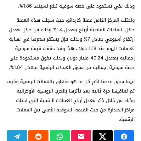
وذلك لكي تستحوذ على حصة سوقية تبلغ نسبتها 1.86%.
واحتلت المركز الثامن عملة كاردانو، حيث سجلت هذه العملة
خلال الساعات الماضية أرباح بمعدل 1.4% وذلك من خلال معدل
ارتفاع أسبوعي يعادل.7% وبذلك فإن يستقر سعرها في نهاية
تعاملات اليوم عند 1.18 دولار، هذا وقد حققت قيمة سوقية
إجمالية بمعدل 40.24 مليار دولار، وبذلك تكون مستحوذة على
حصة سوقية إجمالية من سوق العملات الرقمية بمعدل 1.84%.
فيما سبق قدمنا لكم كل ما هو متعلق بالعملات الرقمية وكيف
تم تعافيها مرة ثانية بعد تأثرها بالحرب الروسية الأوكرانية،
وذلك من خلال ذكر معدل أرباح العملات الرقمية التي احتلت
مراكز الصدارة من حيث القيمة السوقية الأعلى بين العملات
الرقمية.