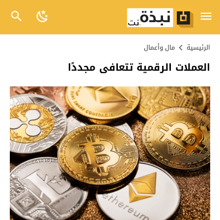
الرئيسية
مال وأعمال
العملات الرقمية تتعافى مجددًا