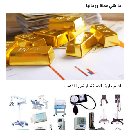
ما هي عملة رومانيا
اهم طرق الاستثمار في الذهب