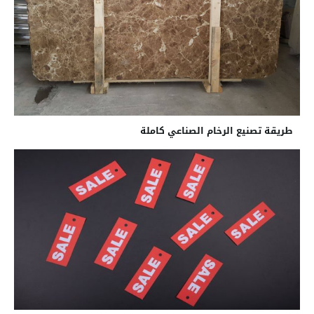
طريقة تصنيع الرخام الصناعي كاملة