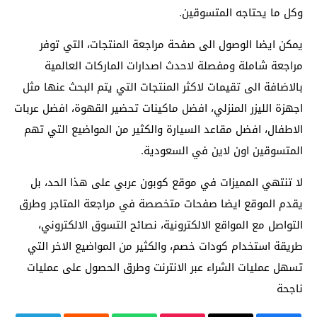
وكل ما يحتاجه المتسوقين.
يمكن ايضا الوصول الى صفحة مراجعة المنتجات، التي توفر
مراجعة شاملة ومفصلة لاحدث اصدارات الماركات العالمية
بالاضافة الى تقيمات لاكثر المنتجات التي يتم البحث عنها مثل
اجهزة الليزر المنزلي، افضل ماكينات تحضير القهوة، افضل عربات
الاطفال، افضل مقاعد السيارة والكثير من المواضيع التي تهم
المتسوقين اون لاين في السعودية.
لا تنتهي المميزات في موقع كوبون عربي على هذا الحد، بل
يقدم الموقع ايضا صفحات متخصصة في مراجعة المتاجر وطرق
التواصل مع المواقع الالكترونية، نصائح التسوق الالكتروني،
طريقة استخدام كودات خصم، والكثير من المواضيع الاخر التي
تسهل عمليات الشراء عبر الانترنت وطرق الحصول على عمليات
ناجحة