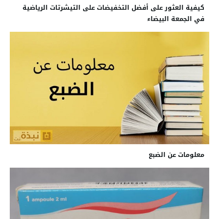
كيفية العثور على أفضل التخفيضات على التيشرتات الرياضية
في الجمعة البيضاء
معلومات عن الضبع