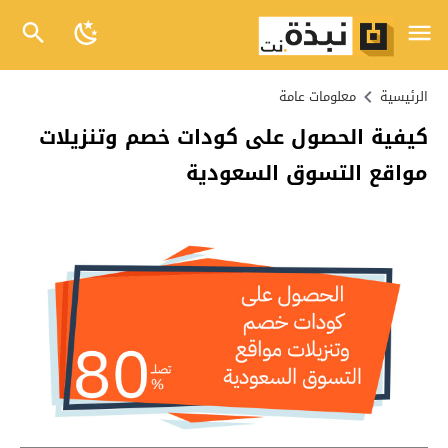
الرئيسية
معلومات عامة
كيفية الحصول على كودات خصم وتنزيلات
مواقع التسوق السعودية