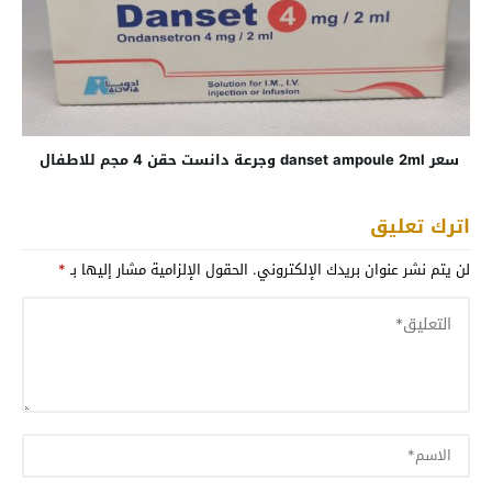
سعر danset ampoule 2ml وجرعة دانست حقن 4 مجم للاطفال
اترك تعليق
لن يتم نشر عنوان بريدك الإلكتروني.
الحقول الإلزامية مشار إليها بـ
*