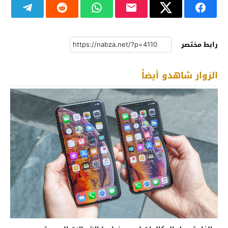
رابط مختصر
الزوار شاهدو أيضاً