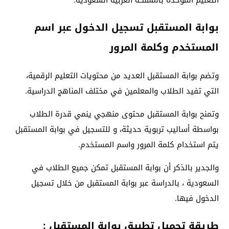
بوابة المستقبل تسجيل الدخول عبر اسم
المستخدم وكلمة المرور
وتضم بوابة المستقبل العديد من محتويات التعليم الرقمية،
التي تفيد الطلاب والمعلمين في مختلف المناهج الدراسية.
وتمنح بوابة المستقبل محتوى منهجي ينمي قدرة الطلاب
بواسطة أساليب تربوية حديثة، و للتسجيل في بوابة المستقبل
يتم استخدام كلمة المرور واسم المستخدم.
والجدير بالذكر أن بوابة المستقبل تمكن جميع الطلاب في
السعودية ، بالدراسة عبر بوابة المستقبل من خلال تسجيل
الدخول فيها.
طريقة تحميل تطبيق بوابة المستقبل :