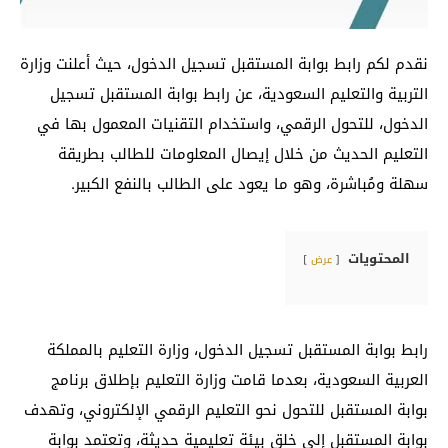
نقدم لكم رابط بوابة المستقبل تسجيل الدخول، حيث أعلنت وزارة
التربية والتعليم السعودية، عن رابط بوابة المستقبل تسجيل
الدخول، للتحول الرقمي، واستخدام التقنيات المعمول بها في
التعليم الحديث من خلال إيصال المعلومات للطالب بطريقة
سهلة ومُباشرة، وهو ما يعود على الطالب بالنفع الكبير.
المحتويات
عرض
رابط بوابة المستقبل تسجيل الدخول، وزارة التعليم بالمملكة
العربية السعودية، بعدما قامت وزارة التعليم بإطلاق برنامج
بوابة المستقبل للتحول نحو التعليم الرقمي الإلكتروني، وتهدف
بوابة المستقبل إلى خلق بيئة تعليمية حديثة، وتعتمد بوابة