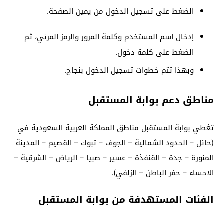
الضغط على تسجيل الدخول من يمين الصفحة.
إدخال اسم المستخدم وكلمة المرور والرمز المرئي، ثم
الضغط على كلمة دخول.
وبهذا تتم خطوات تسجيل الدخول بنجاح.
مناطق دعم بوابة المستقبل
تغطي بوابة المستقبل مناطق المملكة العربية السعودية في
(حائل – الحدود الشمالية – الجوف – تبوك – القصيم – المدينة
المنورة – جدة – القنفذة – عسير – صبيا – الرياض – الشرقية –
الاحساء – حفر الباطن – الزلفي).
الفئات المستهدفة من بوابة المستقبل