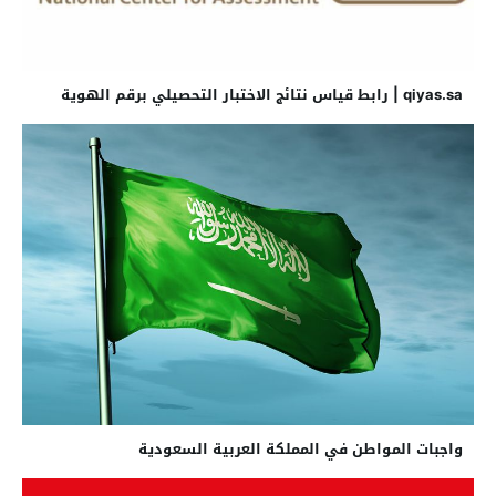
qiyas.sa | رابط قياس نتائج الاختبار التحصيلي برقم الهوية
واجبات المواطن في المملكة العربية السعودية