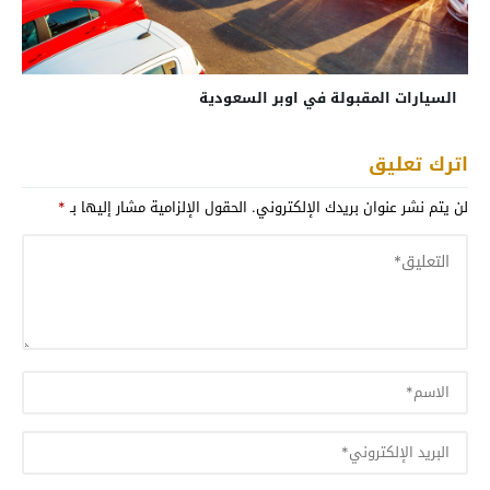
السيارات المقبولة في اوبر السعودية
اترك تعليق
لن يتم نشر عنوان بريدك الإلكتروني.
الحقول الإلزامية مشار إليها بـ
*