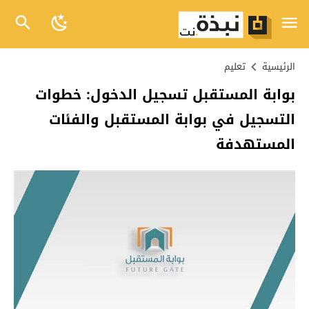
الرئيسية
تعليم
بوابة المستقبل تسجيل الدخول: خطوات
التسجيل في بوابة المستقبل والفئات
المستهدفة