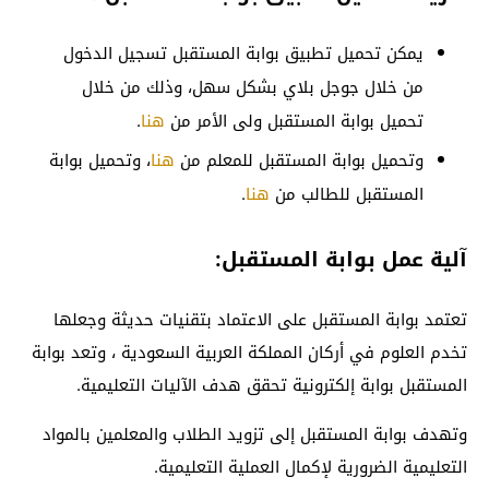
يمكن تحميل تطبيق بوابة المستقبل تسجيل الدخول
من خلال جوجل بلاي بشكل سهل، وذلك من خلال
تحميل بوابة المستقبل ولى الأمر من
هنا
.
وتحميل بوابة المستقبل للمعلم من
هنا
، وتحميل بوابة
المستقبل للطالب من
هنا
.
آلية عمل بوابة المستقبل:
تعتمد بوابة المستقبل على الاعتماد بتقنيات حديثة وجعلها
تخدم العلوم في أركان المملكة العربية السعودية ، وتعد بوابة
المستقبل بوابة إلكترونية تحقق هدف الآليات التعليمية.
وتهدف بوابة المستقبل إلى تزويد الطلاب والمعلمين بالمواد
التعليمية الضرورية لإكمال العملية التعليمية.