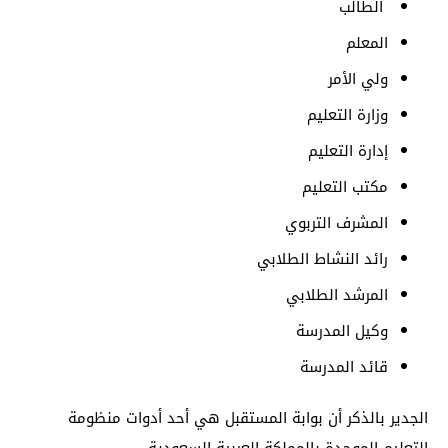
الطالب
المعلم
ولي الأمر
وزارة التعليم
إدارة التعليم
مكتب التعليم
المشرف التربوي
رائد النشاط الطلابي
المرشد الطلابي
وكيل المدرسة
قائد المدرسة
الجدير بالذكر أن بوابة المستقبل هي أحد أدوات منظومة
التعليم الموحدة بالمملكة العربية السعودية.