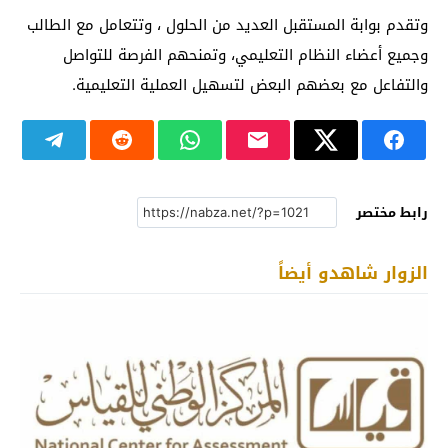
وتقدم بوابة المستقبل العديد من الحلول ، وتتعامل مع الطالب
وجميع أعضاء النظام التعليمي، وتمنحهم الفرصة للتواصل
والتفاعل مع بعضهم البعض لتسهيل العملية التعليمية.
رابط مختصر
الزوار شاهدو أيضاً