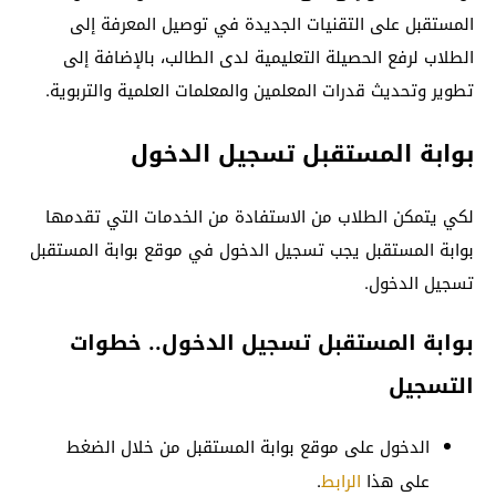
المستقبل على التقنيات الجديدة في توصيل المعرفة إلى
الطلاب لرفع الحصيلة التعليمية لدى الطالب، بالإضافة إلى
تطوير وتحديث قدرات المعلمين والمعلمات العلمية والتربوية.
بوابة المستقبل تسجيل الدخول
لكي يتمكن الطلاب من الاستفادة من الخدمات التي تقدمها
بوابة المستقبل يجب تسجيل الدخول في موقع بوابة المستقبل
تسجيل الدخول.
بوابة المستقبل تسجيل الدخول.. خطوات
التسجيل
الدخول على موقع بوابة المستقبل من خلال الضغط
على هذا
الرابط
.