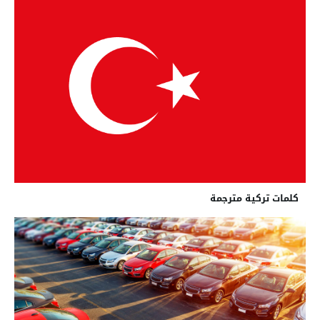
كلمات تركية مترجمة