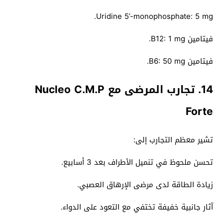
Uridine 5’-monophosphate: 5 mg.
فيتامين B12: 1 mg.
فيتامين B6: 50 mg.
14. تجارب المرضى مع Nucleo C.M.P
Forte
تشير معظم التجارب إلى:
تحسن ملحوظ في تنميل الأطراف بعد 3 أسابيع.
زيادة الطاقة لدى مرضى الإرهاق العصبي.
آثار جانبية خفيفة تختفي مع التعود على الدواء.