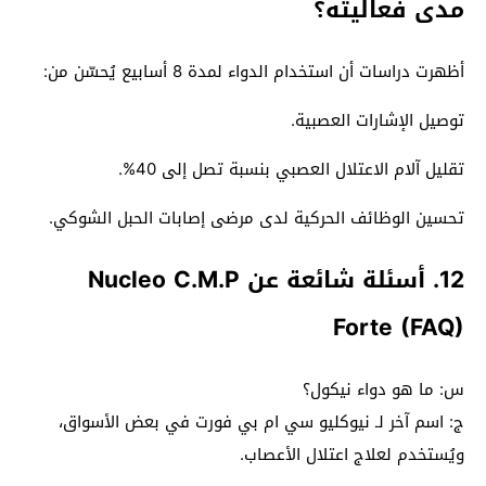
مدى فعاليته؟
أظهرت دراسات أن استخدام الدواء لمدة 8 أسابيع يُحسّن من:
توصيل الإشارات العصبية.
تقليل آلام الاعتلال العصبي بنسبة تصل إلى 40%.
تحسين الوظائف الحركية لدى مرضى إصابات الحبل الشوكي.
12. أسئلة شائعة عن Nucleo C.M.P
Forte (FAQ)
س: ما هو دواء نيكول؟
ج: اسم آخر لـ نيوكليو سي ام بي فورت في بعض الأسواق،
ويُستخدم لعلاج اعتلال الأعصاب.