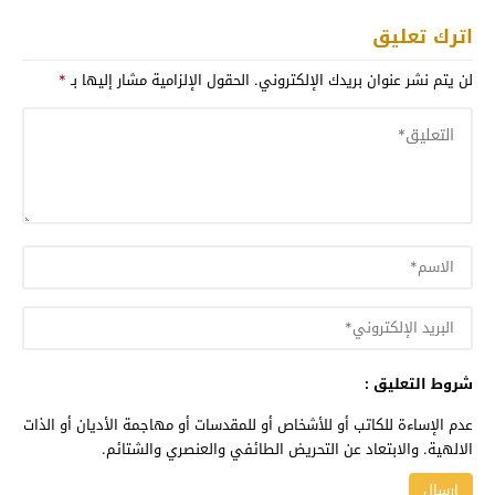
اترك تعليق
لن يتم نشر عنوان بريدك الإلكتروني.
الحقول الإلزامية مشار إليها بـ
*
شروط التعليق :
عدم الإساءة للكاتب أو للأشخاص أو للمقدسات أو مهاجمة الأديان أو الذات
الالهية. والابتعاد عن التحريض الطائفي والعنصري والشتائم.