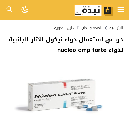
الرئيسية
الصحة والطب
دليل الأدوية
دواعي استعمال دواء نيكول الآثار الجانبية
لدواء nucleo cmp forte