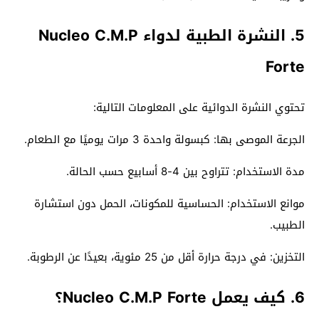
5. النشرة الطبية لدواء Nucleo C.M.P
Forte
تحتوي النشرة الدوائية على المعلومات التالية:
الجرعة الموصى بها: كبسولة واحدة 3 مرات يوميًا مع الطعام.
مدة الاستخدام: تتراوح بين 4-8 أسابيع حسب الحالة.
موانع الاستخدام: الحساسية للمكونات، الحمل دون استشارة
الطبيب.
التخزين: في درجة حرارة أقل من 25 مئوية، بعيدًا عن الرطوبة.
6. كيف يعمل Nucleo C.M.P Forte؟