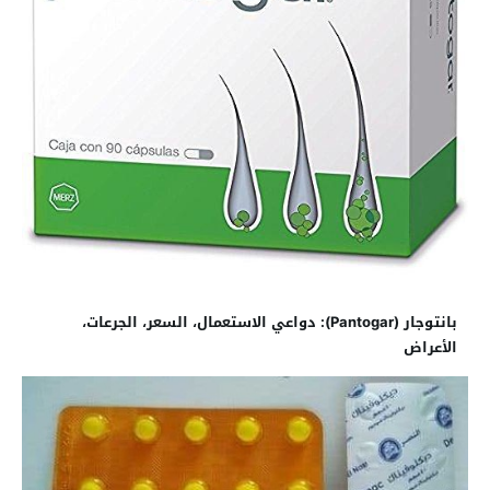
بانتوجار (Pantogar): دواعي الاستعمال، السعر، الجرعات،
الأعراض