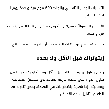
التهابات الجهاز التنفسي والجلد: 500 مجم مرة واحدة يوميًا
لمدة 3 أيام.
الأمراض المنقولة جنسيًا: جرعة وحيدة 1 جرام (1000 مجم) تؤخذ
مرة واحدة.
يجب دائمًا اتباع توجيهات الطبيب بشأن الجرعة ومدة العلاج.
زيثوتراك قبل الأكل ولا بعده
يُنصح بتناول زيثوتراك 500 قبل الأكل بساعة أو بعده بساعتين.
تناول الدواء على معدة فارغة يساعد في تحسين امتصاصه
وفعاليته. إذا شعرت باضطرابات في المعدة، يمكن تناوله مع
الطعام لتقليل هذه الأعراض.