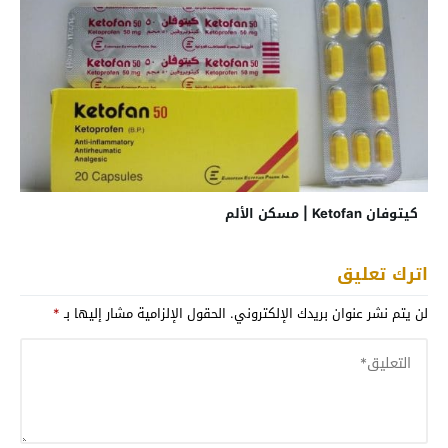
كيتوفان Ketofan | مسكن الألم
اترك تعليق
لن يتم نشر عنوان بريدك الإلكتروني.
الحقول الإلزامية مشار إليها بـ
*