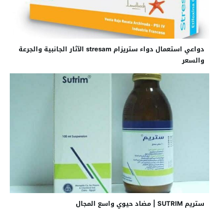
دواعي استعمال دواء ستريزام stresam الآثار الجانبية والجرعة
والسعر
ستريم SUTRIM | مضاد حيوي واسع المجال