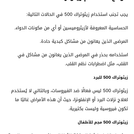
يجب تجنب استخدام زيثوتراك 500 في الحالات التالية:
الحساسية المعروفة لأزيثروميسين أو أي من مكونات الدواء.
المرضى الذين يعانون من مشاكل كبدية حادة.
استخدامه بحذر في المرضى الذين يعانون من مشاكل في
القلب، مثل اضطرابات نظم القلب.
زيثوتراك 500 للبرد
زيثوتراك 500 ليس فعالًا ضد الفيروسات، وبالتالي لا يُستخدم
لعلاج نزلات البرد أو الإنفلونزا، حيث أن هذه الأمراض غالبًا ما
تكون فيروسية وليست بكتيرية.
زيثوتراك 500 مجم للأطفال