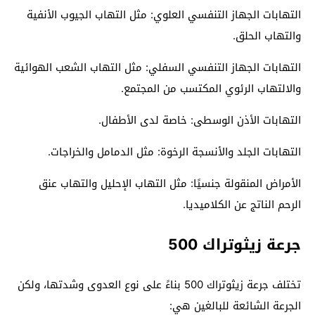
التهابات الجهاز التنفسي العلوي: مثل التهاب الجيوب الأنفية
والتهاب الحلق.
التهابات الجهاز التنفسي السفلي: مثل التهاب الشعب الهوائية
والالتهاب الرئوي المكتسب من المجتمع.
التهابات الأذن الوسطى: خاصة لدى الأطفال.
التهابات الجلد والأنسجة الرخوة: مثل الدمامل والخراجات.
الأمراض المنقولة جنسيًا: مثل التهاب الإحليل والتهاب عنق
الرحم الناتج عن الكلاميديا.
جرعة زيثوتراك 500
تختلف جرعة زيثوتراك 500 بناءً على نوع العدوى وشدتها، ولكن
الجرعة الشائعة للبالغين هي: