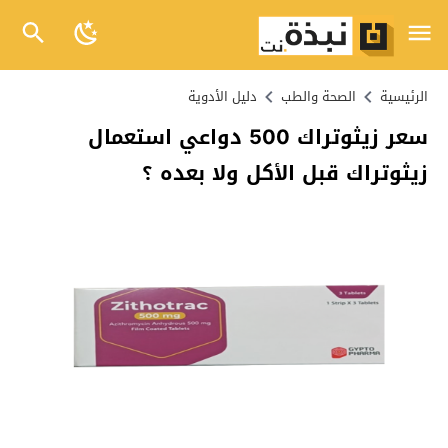
الرئيسية
الصحة والطب
دليل الأدوية
سعر زيثوتراك 500 دواعي استعمال
زيثوتراك قبل الأكل ولا بعده ؟