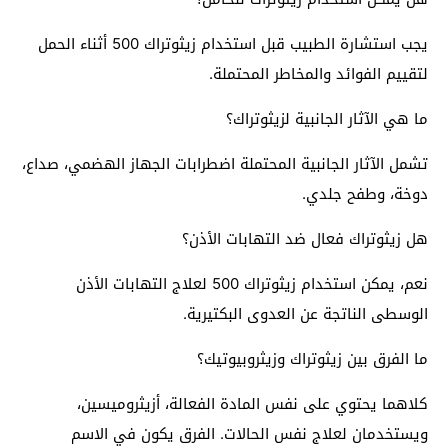
يجب استشارة الطبيب قبل استخدام زيثوتراك 500 أثناء الحمل
لتقييم الفوائد والمخاطر المحتملة.
ما هي الآثار الجانبية لزيثوتراك؟
تشمل الآثار الجانبية المحتملة اضطرابات الجهاز الهضمي، صداع،
دوخة، وطفح جلدي.
هل زيثوتراك فعال ضد التهابات الأذن؟
نعم، يمكن استخدام زيثوتراك 500 لعلاج التهابات الأذن
الوسطى الناتجة عن العدوى البكتيرية.
ما الفرق بين زيثوتراك وزيثروبيوتيك؟
كلاهما يحتوي على نفس المادة الفعالة، أزيثروميسين،
ويستخدمان لعلاج نفس الحالات. الفرق يكون في الاسم