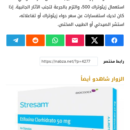
استعمال زيثوتراك 500، والتزم بالجرعة لتجنب الآثار الجانبية. إذا
كان لديك استفسارات عن سعر دواء زيثوتراك أو تفاعلاته،
استشر الصيدلي أو الطبيب المختص.
رابط مختصر
الزوار شاهدو أيضاً