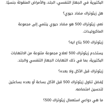
البكتيرية في الجهاز التنفسي، الجلد، والأمراض المنقولة جنسيًا.
هل زيثوتراك مضاد حيوي؟
نعم، زيثوتراك 500 هو مضاد حيوي ينتمي إلى مجموعة
الماكروليدات.
زيثوتراك 500 بتاع ايه؟
يستخدم زيثوتراك 500 لعلاج مجموعة متنوعة من الالتهابات
البكتيرية، بما في ذلك التهابات الجهاز التنفسي والجلد.
زيثوتراك قبل الأكل ولا بعده؟
يُفضل تناول زيثوتراك 500 قبل الأكل بساعة أو بعده بساعتين
لتحسين امتصاصه.
ما هي دواعي استعمال زيثوتراك 500؟