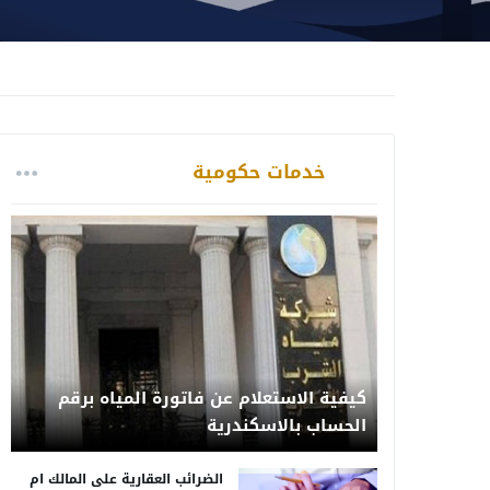
خدمات حكومية
كيفية الاستعلام عن فاتورة المياه برقم
الحساب بالاسكندرية
الضرائب العقارية على المالك ام