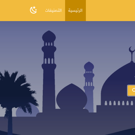
الرئيسية
التصنيفات