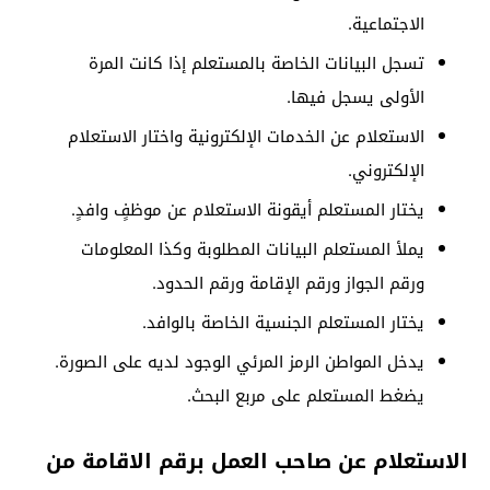
الاجتماعية.
تسجل البيانات الخاصة بالمستعلم إذا كانت المرة
الأولى يسجل فيها.
الاستعلام عن الخدمات الإلكترونية واختار الاستعلام
الإلكتروني.
يختار المستعلم أيقونة الاستعلام عن موظفٍ وافدٍ.
يملأ المستعلم البيانات المطلوبة وكذا المعلومات
ورقم الجواز ورقم الإقامة ورقم الحدود.
يختار المستعلم الجنسية الخاصة بالوافد.
يدخل المواطن الرمز المرئي الوجود لديه على الصورة.
يضغط المستعلم على مربع البحث.
الاستعلام عن صاحب العمل برقم الاقامة من