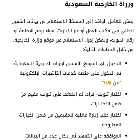
وزراة الخارجية السعودية
يمكن للعامل الوافد إلى المملكة الاستعلام عن بيانات الكفيل
الحالي في مكتب العمل أو عبر الانترنت سواء برقم الاقامة أو
رقم الهوية، ويمكن إجراء الاستعلام عبر موقع وزارة الخارجية،
من خلال الخطوات التالية:
الدخول إلى الموقع الرسمي لوزراة الخارجية السعودية
ثم الدخول على منصة خدمات التأشيرات الإلكترونية
“
من هنا
“.
اختيار تبويب أفراد، ثم الضغط على تبويب مقيم من
ضمن الاختيارات.
اختيار طلب زيارة عائلية للمقيمين من ضمن الخيارات
المطروحة.
الموافقة على التعهد ثم إدخال عدد من البيانات