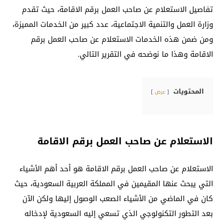
تفاصيل الاستعلام عن صاحب العمل برقم الاقامة، حيث تقدم
وزارة العمل والتنمية الاجتماعية، عدد كبير من الخدمات المميزة،
ومن ضمن هذه الخدمات الاستعلام عن صاحب العمل برقم
الاقامة وهذا ما نوضحه في التقرير التالي.
المحتويات
عرض
الاستعلام عن صاحب العمل برقم الاقامة
الاستعلام عن صاحب العمل برقم الاقامة هو أحد أهم الأشياء
التي يبحث عنها المقيمين في المملكة العربية السعودية، حيث
كان في الماضي من الأشياء الصعب الوصول إليها ولكن الآن
بعد التطور التكنولوجي الذي تسعي إليه السعودية لإدخاله