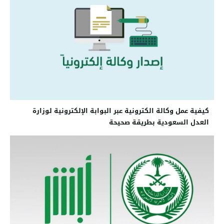
كيفية عمل وكالة الكترونية عبر البوابة الإلكترونية لوزارة
العدل السعودية بطريقة صحيحة