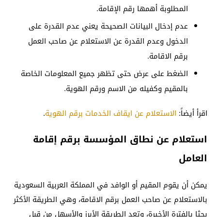
المطلوبة أهمها رقم الإقامة.
عدم إدخال البيانات الصحيحة يعني عدم القدرة على
الدخول وعدم القدرة عن الاستعلام عن صاحب العمل
برقم الاقامة.
الضغط على عرض حتى تظهر جميع المعلومات الخاصة
بالمقيم وكفيله من الاسم ورقم الهوية.
اقرأ أيضاً:
الاستعلام عن ايقاف الخدمات برقم الهوية
.
استعلام عن نطاق المؤسسة برقم إقامة
العامل
يمكن أن يقوم المقيم أو الوافد في المملكة العربية السعودية
بالاستعلام عن صاحب العمل برقم الاقامة، وهي الطريقة الأكثر
بحثا بالفترة الأخيرة، وتعد الطريقة الأبرز والأسهل من قبل