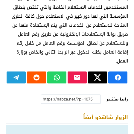
المستخدمين لخدمات الاستعلام الخاصة والتي تختص بنطاق
المؤسسة التي لها دور كبير في الاستعلام حول كافة الطرق
المتاحة للاستعلام عن الخدمات التي يتم الإستفادة منها عن
طريق بوابة الإستعلامات الإلكترونية عن طريق رقم العامل
وللاستعلام عن نطاق المؤسسة برقم العامل من خلال رقم
إقامة العامل يكنك الدخول عبر الرابط التالي والخاص بوزارة
العمل.
رابط مختصر
الزوار شاهدو أيضاً