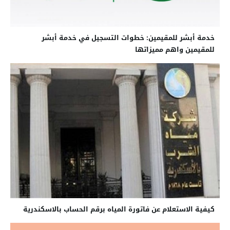
خدمة أبشر للمقيمين: خطوات التسجيل في خدمة أبشر
للمقيمين واهم مميزاتها
كيفية الاستعلام عن فاتورة المياه برقم الحساب بالاسكندرية