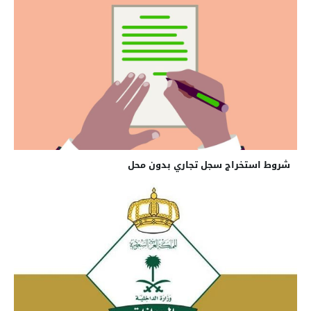
شروط استخراج سجل تجاري بدون محل