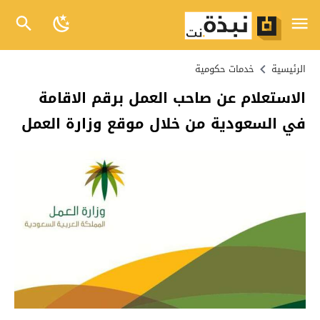
الرئيسية
خدمات حكومية
الاستعلام عن صاحب العمل برقم الاقامة
في السعودية من خلال موقع وزارة العمل