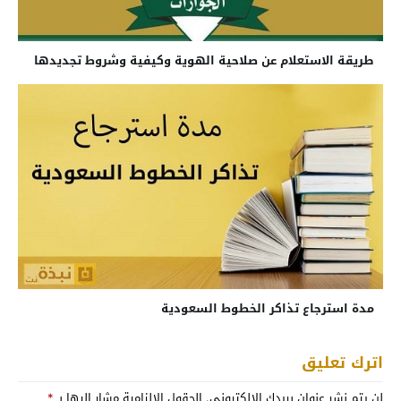
طريقة الاستعلام عن صلاحية الهوية وكيفية وشروط تجديدها
مدة استرجاع تذاكر الخطوط السعودية
اترك تعليق
لن يتم نشر عنوان بريدك الإلكتروني.
الحقول الإلزامية مشار إليها بـ
*