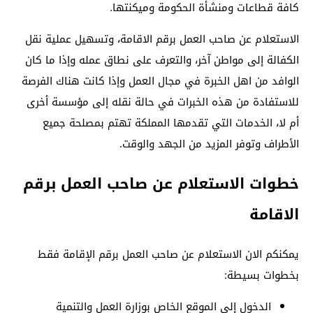
كافة قطاعات ومنشأة الحكومة وميكنتها.
الاستعلام عن صاحب العمل برقم الاقامة، وتسهيل عملية نقل
الكفالة إلى مواطن آخر، والتعرف على نطاق عمله وإذا ما كان
الوافد من اهل الخبرة في مجال العمل وإذا كانت هناك الفرصة
للاستفادة من هذه الخبرات في حالة نقله إلى مؤسسة أخرى
أم لا، الخدمات التي تقدمها المملكة تهتم بمصلحة جميع
الأطراف وتوفر المزيد من الجهد والوقت.
خطوات الاستعلام عن صاحب العمل برقم
الاقامة
يمكنكم الان الاستعلام عن صاحب العمل برقم الإقامة فقط
بخطوات بسيطة:
الدخول إلى الموقع الخاص بوزارة العمل والتنمية