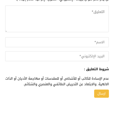
شروط التعليق :
عدم الإساءة للكاتب أو للأشخاص أو للمقدسات أو مهاجمة الأديان أو الذات
الالهية. والابتعاد عن التحريض الطائفي والعنصري والشتائم.