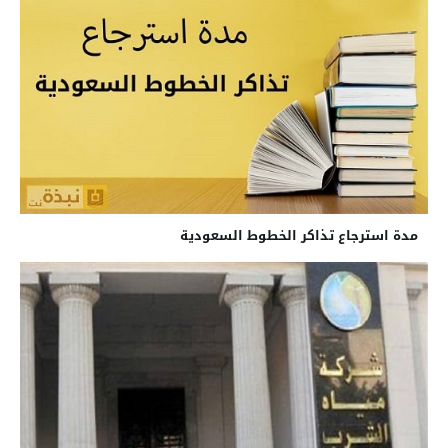
مدة استرجاع تذاكر الخطوط السعودية