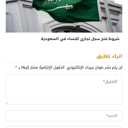
شروط فتح سجل تجاري للنساء في السعودية
اترك تعليق
لن يتم نشر عنوان بريدك الإلكتروني.
الحقول الإلزامية مشار إليها بـ
*