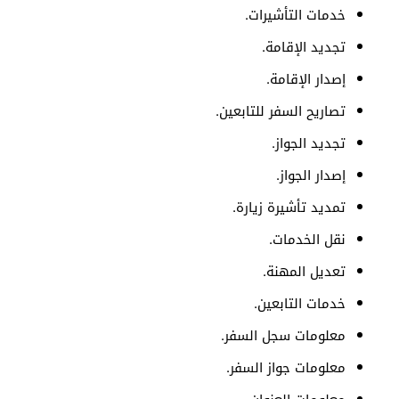
خدمات التأشيرات.
تجديد الإقامة.
إصدار الإقامة.
تصاريح السفر للتابعين.
تجديد الجواز.
إصدار الجواز.
تمديد تأشيرة زيارة.
نقل الخدمات.
تعديل المهنة.
خدمات التابعين.
معلومات سجل السفر.
معلومات جواز السفر.