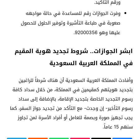
ورقم التأكيد.
وفرت الجوازات رقم للمساعدة في حالة مواجهه
صعوبة في طباعة التأشيرة وتوفير الحلول للحصول
عليها وهو 92000356.
ابشر الجوازات.. شروط تجديد هوية المقيم
في المملكة العربية السعودية
وأفادت المملكة العربية السعودية أن هناك شرطاً للراغبين
بتجديد هويتهم كمقيمين في المملكة، من خلال سداد كافة
رسوم التجديد الخاصة بتجديد الإقامة، بالإضافة إلى سداد
رسوم التأخير- إن وجدت- مع التأكد من تجديد جواز السفر، كما
يجب تجهيز صورة وبصمة للعامل أو أفراد الأسرة لمن تجاوز
سنهم 15 عاماً.