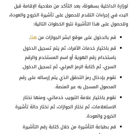
لوزارة الداخلية بسهولة، بعد التأكد من صلاحية الإقامة قبل
البدء في إجراءات التقدم للحصول على تأشيرة الخروج والعودة،
وللحصول على هذا التأشيرة نتبع الخطوات التالية:
قم بالدخول على موقع ابشر الجوازات من
هنا
.
قم باختيار خدمات الأفراد، ثم يتم تسجيل الدخول
باستخدام رقم الهوية أو اسم المستخدم والرقم
السري، ثم كتابة الرمز المرئي، ثم تسجيل الدخول.
نقوم بإدخال رمز التحقق الذي يتم إرساله على رقم
المحمول المسجل به عبر المنصة.
نقوم باختيار علامة التبويب خدماتي، ومنها نختار
الاستعلامات، ثم نختار الجوازات، ثم نختار حالة تأشيرة
الخروج والعودة.
قم بطباعة التأشيرة من خلال كتابة رقم التأشيرة