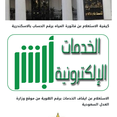
كيفية الاستعلام عن فاتورة المياه برقم الحساب بالاسكندرية
الاستعلام عن ايقاف الخدمات برقم الهوية من موقع وزارة
العدل السعودية