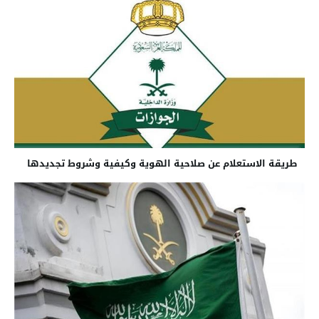
طريقة الاستعلام عن صلاحية الهوية وكيفية وشروط تجديدها