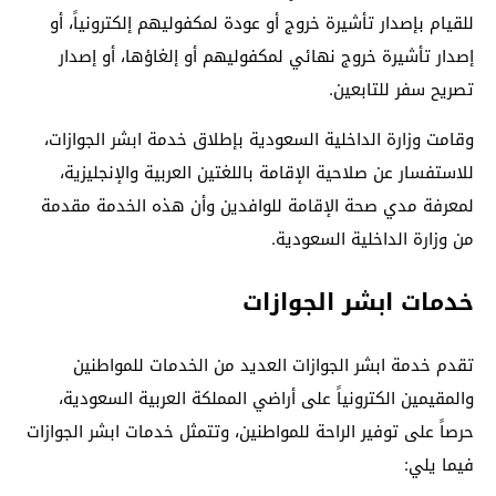
للقيام بإصدار تأشيرة خروج أو عودة لمكفوليهم إلكترونياً، أو
إصدار تأشيرة خروج نهائي لمكفوليهم أو إلغاؤها، أو إصدار
تصريح سفر للتابعين.
وقامت وزارة الداخلية السعودية بإطلاق خدمة ابشر الجوازات،
للاستفسار عن صلاحية الإقامة باللغتين العربية والإنجليزية،
لمعرفة مدي صحة الإقامة للوافدين وأن هذه الخدمة مقدمة
من وزارة الداخلية السعودية.
خدمات ابشر الجوازات
تقدم خدمة ابشر الجوازات العديد من الخدمات للمواطنين
والمقيمين الكترونياً على أراضي المملكة العربية السعودية،
حرصاً على توفير الراحة للمواطنين، وتتمثل خدمات ابشر الجوازات
فيما يلي: