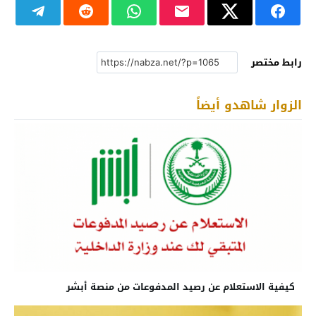
رابط مختصر
الزوار شاهدو أيضاً
كيفية الاستعلام عن رصيد المدفوعات من منصة أبشر