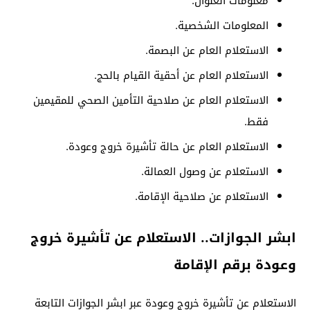
معلومات العنوان.
المعلومات الشخصية.
الاستعلام العام عن البصمة.
الاستعلام العام عن أحقية القيام بالحج.
الاستعلام العام عن صلاحية التأمين الصحي للمقيمين
فقط.
الاستعلام العام عن حالة تأشيرة خروج وعودة.
الاستعلام عن وصول العمالة.
الاستعلام عن صلاحية الإقامة.
ابشر الجوازات.. الاستعلام عن تأشيرة خروج
وعودة برقم الإقامة
الاستعلام عن تأشيرة خروج وعودة عبر ابشر الجوازات التابعة