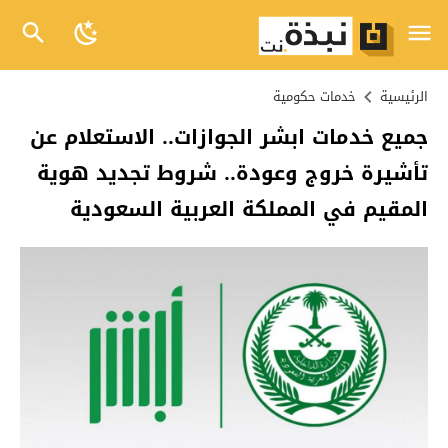
الرئيسية
خدمات حكومية
جميع خدمات ابشر الجوازات.. الاستعلام عن
تأشيرة خروج وعودة.. شروط تجديد هوية
المقيم في المملكة العربية السعودية