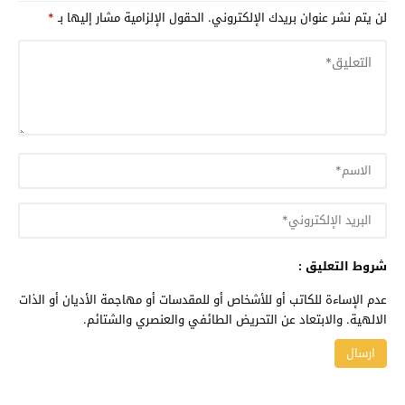
لن يتم نشر عنوان بريدك الإلكتروني.
الحقول الإلزامية مشار إليها بـ
*
شروط التعليق :
عدم الإساءة للكاتب أو للأشخاص أو للمقدسات أو مهاجمة الأديان أو الذات
الالهية. والابتعاد عن التحريض الطائفي والعنصري والشتائم.