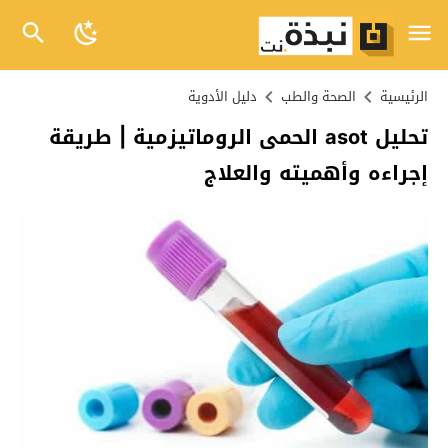
الرئيسية
الصحة والطب
دليل الأدوية
تحليل asot الحمى الروماتيزمية | طريقة
إجراءه وأهميته والعلاج