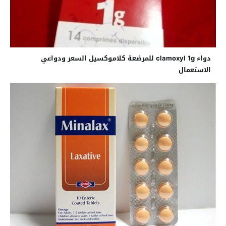
دواء clamoxyl 1g للمرضعة كلاموكسيل السعر ودواعي
الاستعمال