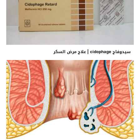
سيدوفاج cidophage | علاج مرض السكر