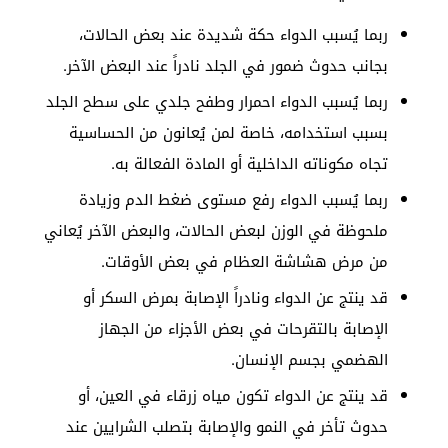
ربما يُسبب الدواء حكة شديدة عند بعض الحالات،
بجانب حدوث ضمور في الجلد نادراً عند البعض الآخر.
ربما يُسبب الدواء احمرار وطفح جلدي على سطح الجلد
بسبب استخدامه، خاصة لمن يُعانون من الحساسية
تجاه مكوناته الداخلية أو المادة الفعالة به.
ربما يُسبب الدواء رفع مستوى ضغط الدم وزيادة
ملحوظة في الوزن لبعض الحالات، والبعض الآخر يُعاني
من مرض هشاشة العظام في بعض الأوقات.
قد ينتج عن الدواء ونادراً الإصابة بمرض السكر أو
الإصابة بالتقرحات في بعض الأجزاء من الجهاز
الهضمي بجسم الإنسان.
قد ينتج عن الدواء تكون مياه زرقاء في العين، أو
حدوث تأخر في النمو والإصابة بتصلب الشرايين عند