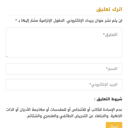
اترك تعليق
لن يتم نشر عنوان بريدك الإلكتروني.
الحقول الإلزامية مشار إليها بـ
*
شروط التعليق :
عدم الإساءة للكاتب أو للأشخاص أو للمقدسات أو مهاجمة الأديان أو الذات
الالهية. والابتعاد عن التحريض الطائفي والعنصري والشتائم.