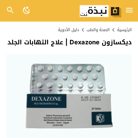
الرئيسية
الصحة والطب
دليل الأدوية
ديكسازون Dexazone | علاج التهابات الجلد