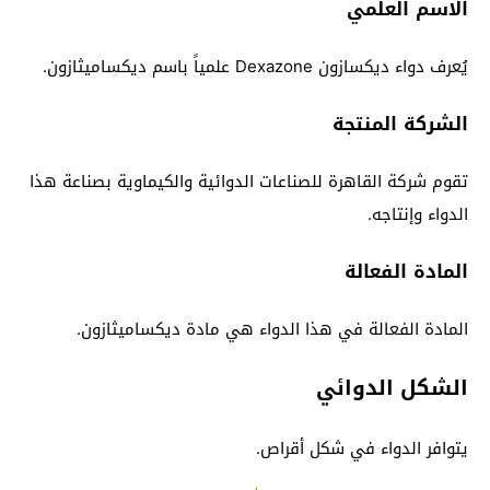
الاسم العلمي
يُعرف دواء ديكسازون Dexazone علمياً باسم ديكساميثازون.
الشركة المنتجة
تقوم شركة القاهرة للصناعات الدوائية والكيماوية بصناعة هذا
الدواء وإنتاجه.
المادة الفعالة
المادة الفعالة في هذا الدواء هي مادة
ديكساميثازون.
الشكل الدوائي
يتوافر الدواء في شكل أقراص.