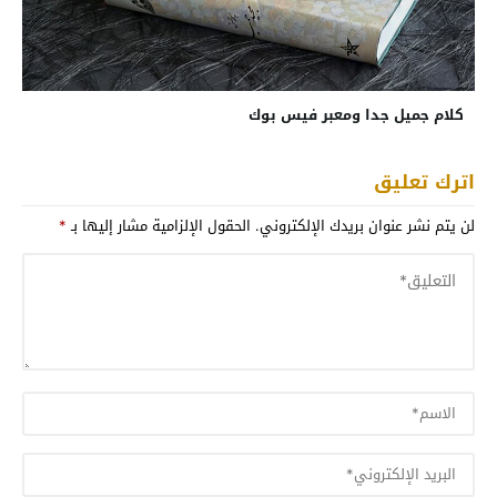
كلام جميل جدا ومعبر فيس بوك
اترك تعليق
لن يتم نشر عنوان بريدك الإلكتروني.
الحقول الإلزامية مشار إليها بـ
*