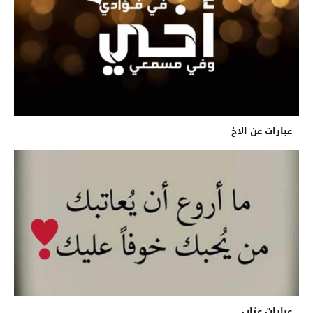
عبارات عن الاخ
عبارات عتاب