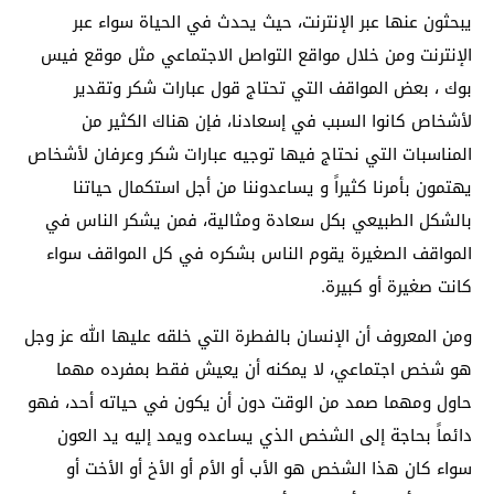
يبحثون عنها عبر الإنترنت، حيث يحدث في الحياة سواء عبر
الإنترنت ومن خلال مواقع التواصل الاجتماعي مثل موقع فيس
بوك ، بعض المواقف التي تحتاج قول عبارات شكر وتقدير
لأشخاص كانوا السبب في إسعادنا، فإن هناك الكثير من
المناسبات التي نحتاج فيها توجيه عبارات شكر وعرفان لأشخاص
يهتمون بأمرنا كثيراً و يساعدوننا من أجل استكمال حياتنا
بالشكل الطبيعي بكل سعادة ومثالية، فمن يشكر الناس في
المواقف الصغيرة يقوم الناس بشكره في كل المواقف سواء
كانت صغيرة أو كبيرة.
ومن المعروف أن الإنسان بالفطرة التي خلقه عليها الله عز وجل
هو شخص اجتماعي، لا يمكنه أن يعيش فقط بمفرده مهما
حاول ومهما صمد من الوقت دون أن يكون في حياته أحد، فهو
دائماً بحاجة إلى الشخص الذي يساعده ويمد إليه يد العون
سواء كان هذا الشخص هو الأب أو الأم أو الأخ أو الأخت أو