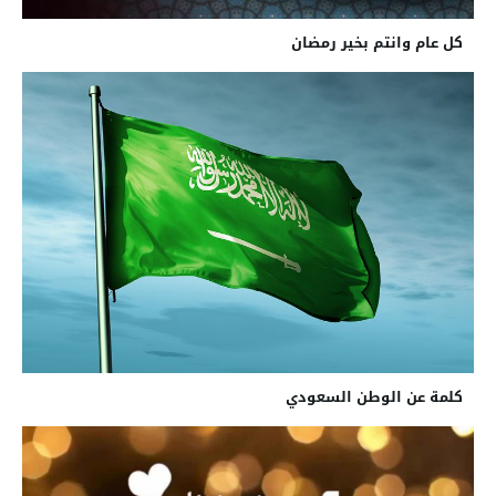
كل عام وانتم بخير رمضان
كلمة عن الوطن السعودي