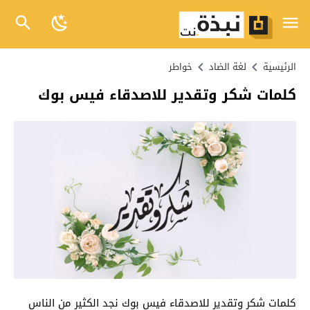
الرئيسية
لغة الضاد
خواطر
كلمات شكر وتقدير للاصدقاء فيس بوك
كلمات شكر وتقدير للاصدقاء فيس بوك نجد الكثير من الناس