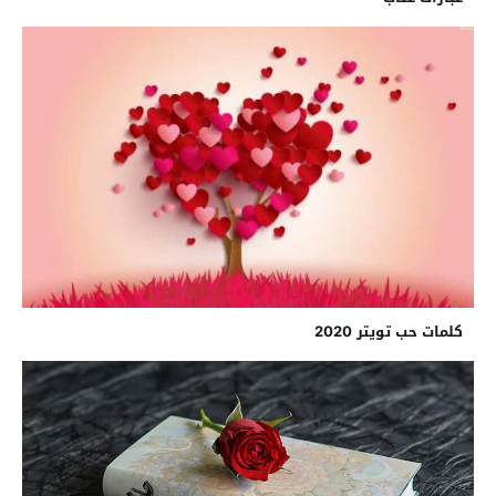
كلمات حب تويتر 2020