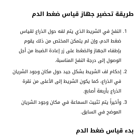
طريقة تحضير جهاز قياس ضغط الدم
النفخ في الشريط الذي يتم لفه حول الذراع لقياس
ضغط الدم، وإن لم يتمكن المختص من ذلك يقوم
بإطفاء الجهاز والضغط على زر إعادة الضبط من أجل
الوصول إلى درجة النفخ المناسبة.
إحكام لف الشريط بشكل جيد حول مكان وجود الشريان
في الذراع، كما يكون الشريط إلى الأعلى من نقرة
الذراع بأربعة أصابع.
وأخيراً يتم تثبيت السماعة في مكان وجود الشريان
الموضح في السابق.
بدء قياس ضغط الدم