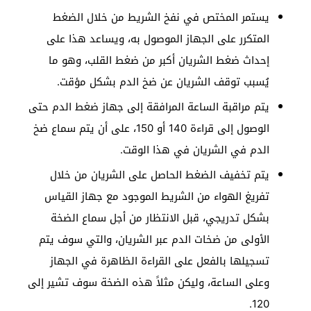
يستمر المختص في نفخ الشريط من خلال الضغط
المتكرر على الجهاز الموصول به، ويساعد هذا على
إحداث ضغط الشريان أكبر من ضغط القلب، وهو ما
يُسبب توقف الشريان عن ضخ الدم بشكل مؤقت.
يتم مراقبة الساعة المرافقة إلى جهاز ضغط الدم حتى
الوصول إلى قراءة 140 أو 150، على أن يتم سماع ضخ
الدم في الشريان في هذا الوقت.
يتم تخفيف الضغط الحاصل على الشريان من خلال
تفريغ الهواء من الشريط الموجود مع جهاز القياس
بشكل تدريجي، قبل الانتظار من أجل سماع الضخة
الأولى من ضخات الدم عبر الشريان، والتي سوف يتم
تسجيلها بالفعل على القراءة الظاهرة في الجهاز
وعلى الساعة، وليكن مثلاً هذه الضخة سوف تشير إلى
120.