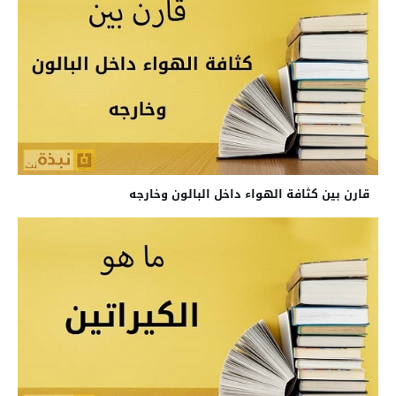
قارن بين كثافة الهواء داخل البالون وخارجه