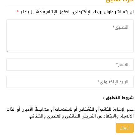
لن يتم نشر عنوان بريدك الإلكتروني.
الحقول الإلزامية مشار إليها بـ
*
شروط التعليق :
عدم الإساءة للكاتب أو للأشخاص أو للمقدسات أو مهاجمة الأديان أو الذات
الالهية. والابتعاد عن التحريض الطائفي والعنصري والشتائم.