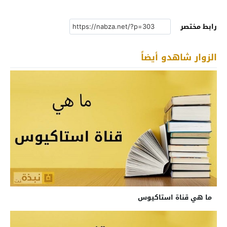
رابط مختصر
الزوار شاهدو أيضاً
ما هي قناة استاكيوس