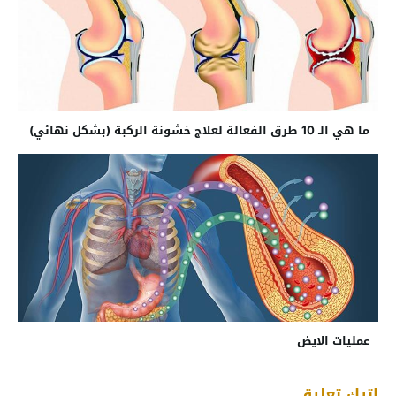
ما هي الـ 10 طرق الفعالة لعلاج خشونة الركبة (بشكل نهائي)
عمليات الايض
اترك تعليق