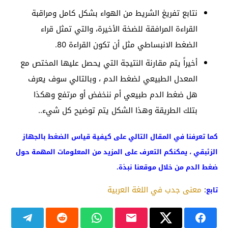
نتابع تفريغ الشريط من الهواء بشكل كامل ومراقبة
القراءة المرافقة للضخة الأخيرة، والتي تمثل قراء
الضغط الانبساطي مثل أن تكون القراءة 80.
أخيراً يتم مقارنة النتيجة التي يحصل عليها المختص مع
المعدل الطبيعي لضغط الدم ، وبالتالي سوف يعرف
هل ضغط الدم طبيعي أم ننخفض أو مرتفع وهكذا
بتلك الطريقة وهذا الشكل يتم توضيح كل شيء..
كما تعرفنا في المقال التالي على كيفية قياس الضغط بالجهاز
الزئبقي ، يمكنكم التعرف على المزيد من المعلومات المهمة حول
ضغط الدم من خلال موقعنا نبذة.
:
معنى جدب في اللغة العربية
تابع