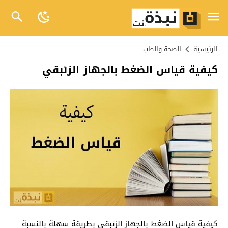
الرئيسية
الصحة والطب
كيفية قياس الضغط بالجهاز الزئبقي
كيفية قياس الضغط بالجهاز الزئبقي بطريقة سهلة بالنسبة