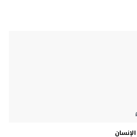
الإنسان