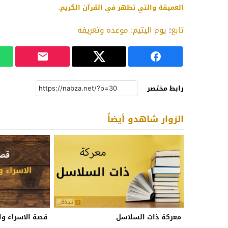
العميقة والتي تظهر في القرآن الكريم.
تابع
:
يوم اليتيم: موعده وتعريفه
رابط مختصر
الزوار شاهدو أيضاً
معركة ذات السلاسل
قصة الاسراء وا