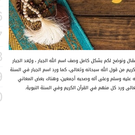
6
7
8
ل ونوضح لكم بشكل كامل وصف اسم الله الجبار ، ويُعد الجبار
ريم من قول الله سبحانه وتعالى، كما ورد اسم الجبار في السنة
9
لله عليه وسلم وعلى آله وصحبه أجمعين، وهناك بعض المعاني
0