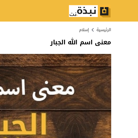
الرئيسية
إسلام
معنى اسم الله الجبار