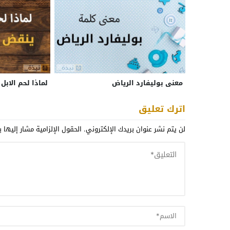
معنى بوليفارد الرياض
لماذا لحم الاب
اترك تعليق
لن يتم نشر عنوان بريدك الإلكتروني.
الحقول الإلزامية مشار إليها ب