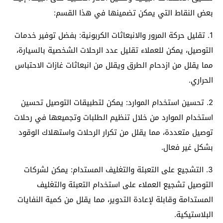
بعض النقاط التي يمكن تضمينها في هذا القسم:
1. تقليل حركة المرور والانبعاثات الكربونية: بفضل توفير خدمات
التوصيل، يمكن للعملاء تقليل عدد الرحلات الشخصية بالسيارة،
مما يقلل من ازدحام الطرق ويقلل من انبعاثات غازات الاحتباس
الحراري.
2. تحسين استخدام الموارد: يمكن لتطبيقات التوصيل تحسين
استخدام الموارد من خلال تنظيم الطلبات وتجميعها في رحلات
توصيل متعددة، مما يقلل من تكرار الرحلات واستهلاك الوقود
بشكل غير فعال.
3. التشجيع على التعبئة والتغليف المستدام: يمكن لشركات
التوصيل تشجيع العملاء على استخدام التعبئة والتغليف
المستدامة وقابلة لإعادة التدوير، مما يقلل من كمية النفايات
البلاستيكية.