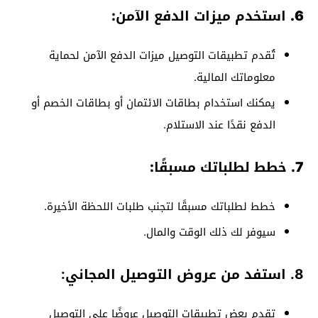
6. استخدم ميزات الدفع الآمن:
تُقدم تطبيقات التوصيل ميزات الدفع الآمن لحماية
معلوماتك المالية.
يمكنك استخدام بطاقات الائتمان أو بطاقات الخصم أو
الدفع نقدًا عند الاستلام.
7. خطط لطلباتك مسبقًا:
خطط لطلباتك مسبقًا لتجنب طلبات اللحظة الأخيرة.
سيوفر لك ذلك الوقت والمال.
8. استفد من عروض التوصيل المجاني:
تقدم بعض تطبيقات التوصيل عروضًا على التوصيل