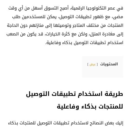
في عصر التكنولوجيا الرقمية، أصبح التسوق أسهل من أي وقت
مضى، مع ظهور تطبيقات التوصيل، يمكن للمستخدمين طلب
المنتجات من مختلف المتاجر وتوصيلها إلى منازلهم دون الحاجة
إلى مغادرة المنزل، ولكن مع كثرة الخيارات، قد يكون من الصعب
استخدام تطبيقات التوصيل بذكاء وفاعلية.
المحتويات
عرض
طريقة استخدام تطبيقات التوصيل
للمنتجات بذكاء وفاعلية
إليك بعض النصائح لاستخدام تطبيقات التوصيل للمنتجات بذكاء