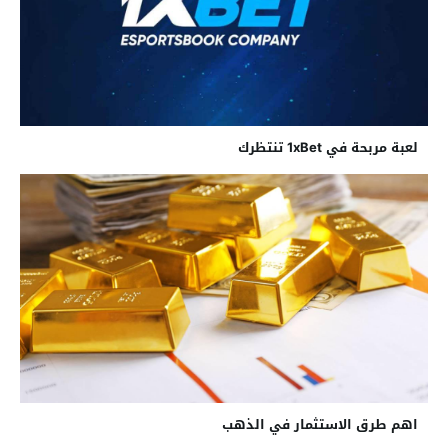
لعبة مربحة في 1xBet تنتظرك
اهم طرق الاستثمار في الذهب