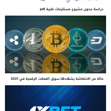
دراسة جدوى مشروع مستلزمات طبية pdf
حالة من الانتعاشة يشهدها سوق العملات الرقمية في 2021