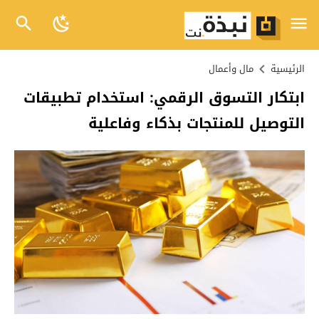
الرئيسية
مال وأعمال
ابتكار التسوق الرقمي: استخدام تطبيقات
التوصيل للمنتجات بذكاء وفاعلية