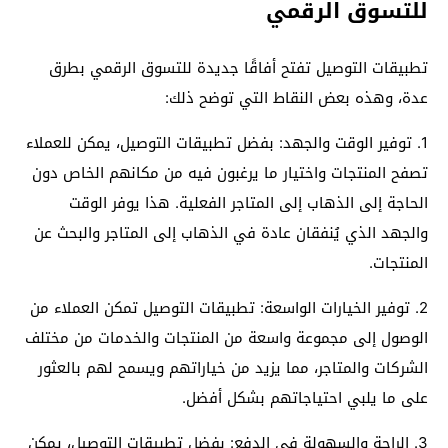
للتسوق الرقمي
تطبيقات التوصيل تفتح أفاقًا جديدة للتسوق الرقمي بطرق
عدة، وهذه بعض النقاط التي توضح ذلك:
1. توفير الوقت والجهد: بفضل تطبيقات التوصيل، يمكن للعملاء
تصفح المنتجات واختيار ما يرغبون فيه من مكانهم الخاص دون
الحاجة إلى الذهاب إلى المتاجر الفعلية. هذا يوفر الوقت
والجهد الذي يُنفقان عادة في الذهاب إلى المتاجر والبحث عن
المنتجات.
2. توفير الخيارات الواسعة: تطبيقات التوصيل تمكن العملاء من
الوصول إلى مجموعة واسعة من المنتجات والخدمات من مختلف
الشركات والمتاجر، مما يزيد من خياراتهم ويسمح لهم بالعثور
على ما يلبي احتياجاتهم بشكل أفضل.
3. الراحة والسهولة في الدفع: بفضل تطبيقات التوصيل، يمكن