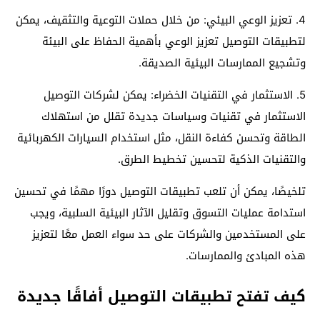
4. تعزيز الوعي البيئي: من خلال حملات التوعية والتثقيف، يمكن
لتطبيقات التوصيل تعزيز الوعي بأهمية الحفاظ على البيئة
وتشجيع الممارسات البيئية الصديقة.
5. الاستثمار في التقنيات الخضراء: يمكن لشركات التوصيل
الاستثمار في تقنيات وسياسات جديدة تقلل من استهلاك
الطاقة وتحسن كفاءة النقل، مثل استخدام السيارات الكهربائية
والتقنيات الذكية لتحسين تخطيط الطرق.
تلخيصًا، يمكن أن تلعب تطبيقات التوصيل دورًا مهمًا في تحسين
استدامة عمليات التسوق وتقليل الآثار البيئية السلبية، ويجب
على المستخدمين والشركات على حد سواء العمل معًا لتعزيز
هذه المبادئ والممارسات.
كيف تفتح تطبيقات التوصيل أفاقًا جديدة