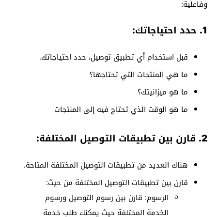
وفاعلية:
1. حدد احتياجاتك:
قبل استخدام أي تطبيق توصيل، حدد احتياجاتك.
ما هي المنتجات التي تحتاجها؟
ما هو ميزانيتك؟
ما هو الوقت الذي تحتاج فيه إلى المنتجات
2. قارن بين تطبيقات التوصيل المختلفة:
هناك العديد من تطبيقات التوصيل المختلفة المتاحة.
قارن بين تطبيقات التوصيل المختلفة من حيث:
الرسوم: قارن بين رسوم التوصيل ورسوم
الخدمة المختلفة حيث يمكنك طلب خدمة