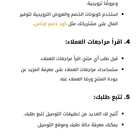
وعروضًا ترويجية.
استخدم كوبونات الخصم والعروض الترويجية لتوفير
المال على مشترياتك مثل
كود خصم اوناس
.
4. اقرأ مراجعات العملاء:
قبل طلب أي منتج، اقرأ مراجعات العملاء.
ستساعدك مراجعات العملاء على معرفة المزيد عن
جودة المنتج ورضا العملاء عنه.
5. تتبع طلبك:
تُتيح لك العديد من تطبيقات التوصيل تتبع طلبك.
يمكنك معرفة حالة طلبك وموقع التوصيل.