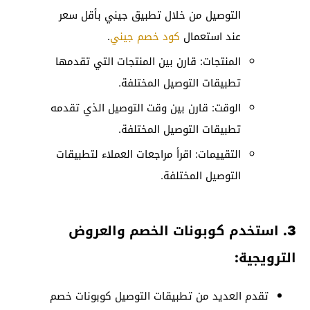
التوصيل من خلال تطبيق جيني بأقل سعر
عند استعمال
كود خصم جيني
.
المنتجات: قارن بين المنتجات التي تقدمها
تطبيقات التوصيل المختلفة.
الوقت: قارن بين وقت التوصيل الذي تقدمه
تطبيقات التوصيل المختلفة.
التقييمات: اقرأ مراجعات العملاء لتطبيقات
التوصيل المختلفة.
3. استخدم كوبونات الخصم والعروض
الترويجية:
تقدم العديد من تطبيقات التوصيل كوبونات خصم