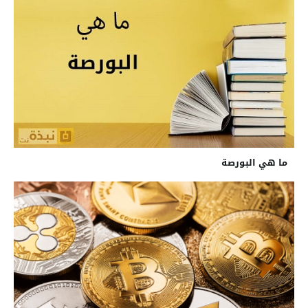
ما هي البورصة