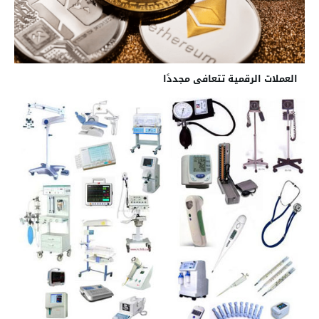
العملات الرقمية تتعافى مجددًا