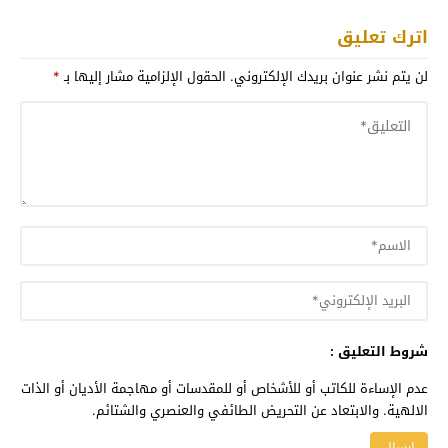
اترك تعليق
لن يتم نشر عنوان بريدك الإلكتروني.
الحقول الإلزامية مشار إليها بـ
*
شروط التعليق :
عدم الإساءة للكاتب أو للأشخاص أو للمقدسات أو مهاجمة الأديان أو الذات
الالهية. والابتعاد عن التحريض الطائفي والعنصري والشتائم.