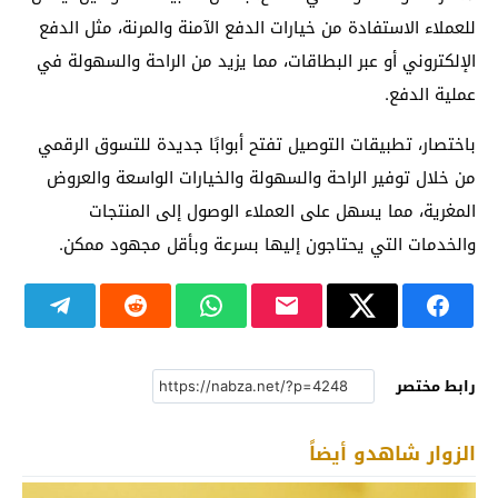
للعملاء الاستفادة من خيارات الدفع الآمنة والمرنة، مثل الدفع
الإلكتروني أو عبر البطاقات، مما يزيد من الراحة والسهولة في
عملية الدفع.
باختصار، تطبيقات التوصيل تفتح أبوابًا جديدة للتسوق الرقمي
من خلال توفير الراحة والسهولة والخيارات الواسعة والعروض
المغرية، مما يسهل على العملاء الوصول إلى المنتجات
والخدمات التي يحتاجون إليها بسرعة وبأقل مجهود ممكن.
رابط مختصر
الزوار شاهدو أيضاً