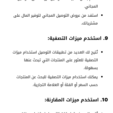
المجاني.
استفد من عروض التوصيل المجاني لتوفير المال على
مشترياتك.
9. استخدم ميزات التصفية:
تُتيح لك العديد من تطبيقات التوصيل استخدام ميزات
التصفية للعثور على المنتجات التي تبحث عنها
بسهولة.
يمكنك استخدام ميزات التصفية للبحث عن المنتجات
حسب السعر أو الفئة أو العلامة التجارية.
10. استخدم ميزات المقارنة: