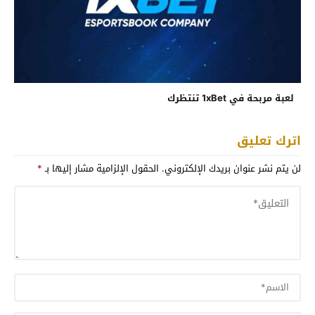
لعبة مربحة في 1xBet تنتظرك
اترك تعليق
لن يتم نشر عنوان بريدك الإلكتروني.
الحقول الإلزامية مشار إليها بـ
*