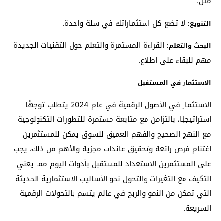
مثل:
لا تضع كل استثماراتك في سلة واحدة.
التنويع:
القراءة المستمرة والتعلم حول التقنيات الجديدة
البحث والتعلم:
مهم للبقاء على اطلاع.
الاستثمار في المستقبل
الاستثمار في الأصول الرقمية في عام 2024 يتطلب توجهًا
استراتيجيًا، بالتزامن مع متابعة مستمرة للتطورات التكنولوجية
مع النهج الصحيح والفهم العميق للسوق يمكن للمستثمرين
اغتنام فرص رائعة وتحقيق عائدات مجزية والأهم من ذلك، يجب
على المستثمرين الاستعداد للمستقبل بأدوات اليوم مما يعني
التكيف مع التغيرات والتحول نحو الأساليب الاستثمارية الحديثة
التي تمكن من النمو والربح في عالم يتسم بالتحولات الرقمية
السريعة.