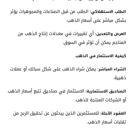
الطلب من قبل الصناعات والمجوهرات يؤثر
الطلب الاستهلاكي:
بشكل مباشر على أسعار الذهب.
أي تغييرات في معدلات إنتاج الذهب من
العرض والتعدين:
المناجم يمكن أن تؤثر في السوق.
كيفية الاستثمار في الذهب
يمكن شراء الذهب على شكل سبائك أو عملات
الشراء المباشر:
ذهبية.
الاستثمار في صناديق تتبع أسعار الذهب
الصناديق الاستثمارية:
أو الشركات المنتجة للذهب.
للمستثمرين الذين يبحثون عن تحقيق الربح من
العقود الآجلة:
تقلبات أسعار الذهب.