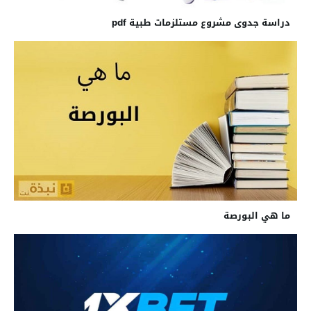
دراسة جدوى مشروع مستلزمات طبية pdf
ما هي البورصة