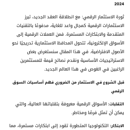
2024
ثورة الاستثمار الرقمي: مع انطلاقة العقد الجديد، تبرز
الاستثمارات الرقمية كمجال واعد للغاية، مدفوعًا بالتقنيات
المتقدمة والابتكارات المستمرة. فمن العملات الرقمية إلى
الأسواق الإلكترونية، تتحول المحافظ الاستثمارية تدريجيًا نحو
الأصول الافتراضية. في هذا المقال سنستعرض بعض
الاستراتيجيات الأساسية ونقدم نصائح قيمة للمستثمرين
الراغبين في الغوص في هذا العالم الجديد.
قبل الشروع في الاستثمار من الضروري فهم أساسيات السوق
الرقمي
الأسواق الرقمية معروفة بتقلباتها العالية، والتي
التقلبات:
يمكن أن تمثل فرصًا ومخاطر.
التكنولوجيا المتطورة تقود إلى ابتكارات مستمرة، مما
الابتكار: