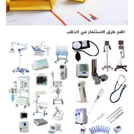
اهم طرق الاستثمار في الذهب