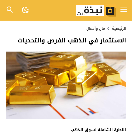
الرئيسية
مال وأعمال
الاستثمار في الذهب الفرص والتحديات
النظرة الشاملة لسوق الذهب