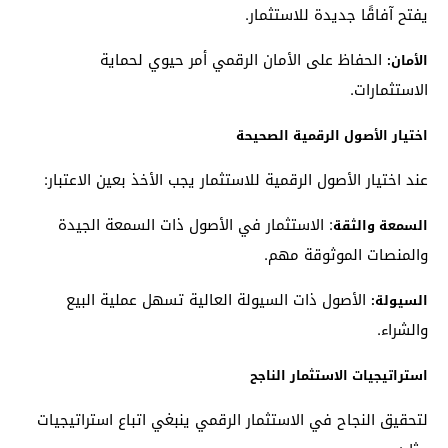
يفتح آفاقًا جديدة للاستثمار.
الحفاظ على الأمان الرقمي أمر حيوي لحماية
الأمان:
الاستثمارات.
اختيار الأصول الرقمية الصحيحة
عند اختيار الأصول الرقمية للاستثمار يجب الأخذ بعين الاعتبار:
: الاستثمار في الأصول ذات السمعة الجيدة
السمعة والثقة
والمنصات الموثوقة مهم.
الأصول ذات السيولة العالية تسهل عملية البيع
السيولة:
والشراء.
استراتيجيات الاستثمار الناجح
لتحقيق النجاح في الاستثمار الرقمي ينبغي اتباع استراتيجيات