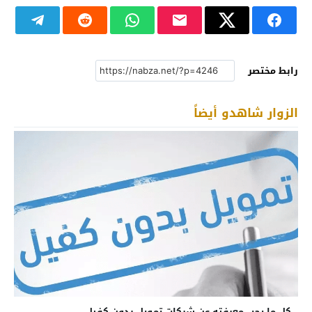
رابط مختصر
الزوار شاهدو أيضاً
كل ما يجب معرفته عن شركات تمويل بدون كفيل