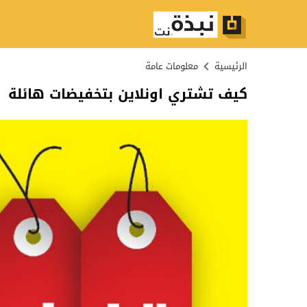
الرئيسية
معلومات عامة
كيف تشتري اونلاين بتخفيضات هائلة