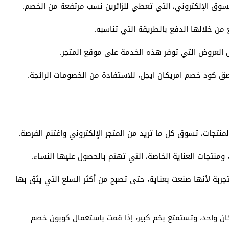
لتسوق الإلكتروني، التي تعطي للزائرين نسب مرتفعة من الخصم.
ن خلالها الدفع بالطريقة التي تناسبه.
 العروض التي توفر هذه الخدمة على موقع المتجر.
صق كود خصم امريكان ايجل، للاستفادة من الخصومات الرائجة.
نتجات، تسوق كل ما تريد من المتجر الإلكتروني واغتنم الفرصة.
ومنتجات العناية الخاصة، التي تهتم بالحصول عليها النساء.
جربة لأنها صنعت بعناية، حتى تصبح من أكثر السلع التي يثق بها
 واحد، وتستمتع بخم كبير، إذا قمت باستعمال كوبون خصم