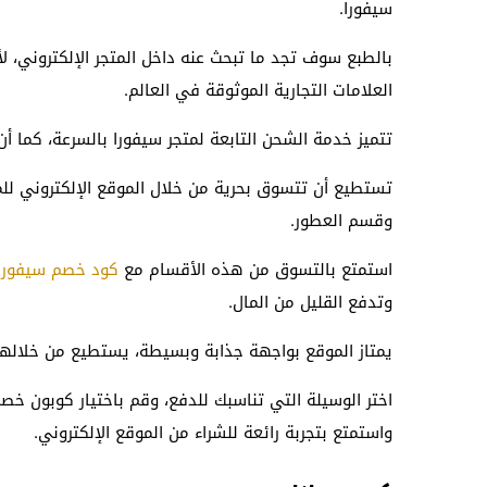
سيفورا.
بالطبع سوف تجد ما تبحث عنه داخل المتجر الإلكتروني، ل
العلامات التجارية الموثوقة في العالم.
تتميز خدمة الشحن التابعة لمتجر سيفورا بالسرعة، كما أ
تستطيع أن تتسوق بحرية من خلال الموقع الإلكتروني للم
وقسم العطور.
استمتع بالتسوق من هذه الأقسام مع
كود خصم سيفورا
وتدفع القليل من المال.
يمتاز الموقع بواجهة جذابة وبسيطة، يستطيع من خلالها ا
اختر الوسيلة التي تناسبك للدفع، وقم باختيار كوبون خص
واستمتع بتجربة رائعة للشراء من الموقع الإلكتروني.