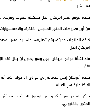
لها مثيل.
يقدم موقع متجر امريكان ايجل تشكيلة متنوعة وفريدة م
من أبرز معروضات المتجر الملابس الفاخرة، والاكسسوارات ا
كافة المنتجات حديثة، وتم تصنيعها على يد أمهر المصم
امريكان ايجل.
منذ نشأة موقع امريكان ايجل وهو يحاول أن ينال ثقة الز
الأذواق.
الإلكترونية في العالم.
تمكن المتجر بسرعة كبيرة من الوصول للقمة، بسبب كثرة ا
المتجر الإلكتروني.