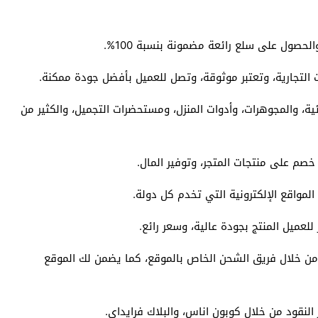
الحصول على سلع رائعة مضمونة بنسبة 100%.
 التجارية، وتعتبر موثوقة، وتصل للعميل بأفضل جودة ممكنة.
ية، والمجوهرات، وأدوات المنزل، ومستحضرات التجميل، والكثير من
خصم على منتجات المتجر، وتوفير المال.
المواقع الإلكترونية التي تخدم كل دولة.
لعميل المنتج بجودة عالية، وسعر رائع.
 من خلال فريق الشحن الخاص بالموقع، كما يضمن لك الموقع
 النقود من خلال كوبون اناس، والبلاك فرايداي.