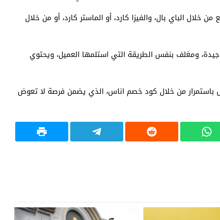
 خلال الباي بال، والفيزا كارد، أو الماستر كارد، أو من خلال
 جيدة، ومغلف بنفس الطريقة التي استلمها العميل، ويحتوي
 باستمرار من خلال كود خصم اناس، الذي يضمن فرصة لا تعوض