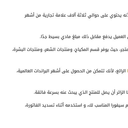
أنه يحتوي على حوالي ثلاثة آلاف علامة تجارية من أشهر
ن العميل يدفع مقابل ذلك مبلغ مادي بسيط جدًا.
تجر، حيث يوفر قسم المكياج، ومنتجات الشعر، ومنتجات البشرة،
الرائع، لأنك تتمكن من الحصول على أشهر البراندات العالمية،
لزائر أن يصل للمنتج الذي يبحث عنه بسرعة فائقة.
م سيفورا المناسب لك، و استخدمه أثناء تسديد الفاتورة،