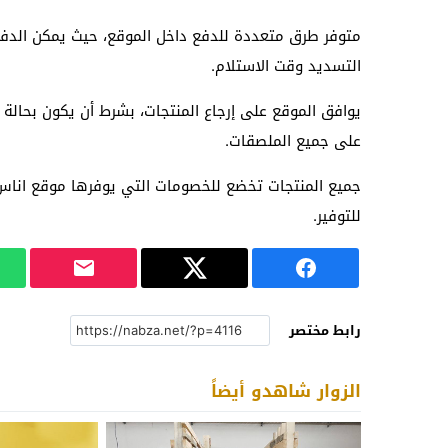
متوفر طرق متعددة للدفع داخل الموقع، حيث يمكن الدفع من
التسديد وقت الاستلام.
يوافق الموقع على إرجاع المنتجات، بشرط أن يكون بحالة
على جميع الملصقات.
جميع المنتجات تخضع للخصومات التي يوفرها موقع اناس
للتوفير.
رابط مختصر
الزوار شاهدو أيضاً