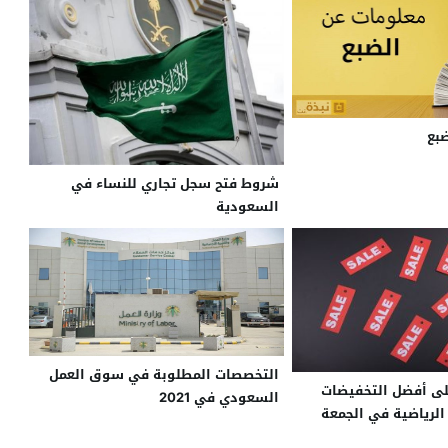
بع
شروط فتح سجل تجاري للنساء في
السعودية
التخصصات المطلوبة في سوق العمل
لى أفضل التخفيضات
السعودي في 2021
الرياضية في الجمعة